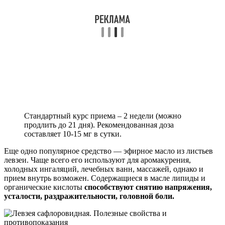
Стандартный курс приема – 2 недели (можно
продлить до 21 дня). Рекомендованная доза
составляет 10-15 мг в сутки.
Еще одно популярное средство — эфирное масло из листьев
левзеи. Чаще всего его используют для аромакурения,
холодных ингаляций, лечебных ванн, массажей, однако и
прием внутрь возможен. Содержащиеся в масле липиды и
органические кислоты
способствуют снятию напряжения,
усталости, раздражительности, головной боли.