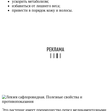
ускорить метаболизм;
избавиться от лишнего веса;
привести в порядок кожу и волосы.
Это растение имеет преимущество перед медикаментозными