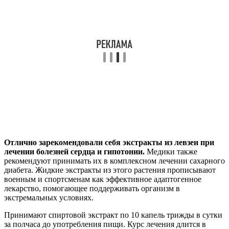
Отлично зарекомендовали себя экстракты из левзеи при
лечении болезней сердца и гипотонии.
Медики также
рекомендуют принимать их в комплексном лечении сахарного
диабета. Жидкие экстракты из этого растения прописывают
военным и спортсменам как эффективное адаптогенное
лекарство, помогающее поддерживать организм в
экстремальных условиях.
Принимают спиртовой экстракт по 10 капель трижды в сутки
за полчаса до употребления пищи. Курс лечения длится в