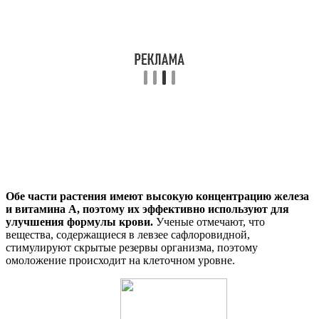
Обе части растения имеют высокую концентрацию железа
и витамина А, поэтому их эффективно используют для
улучшения формулы крови.
Ученые отмечают, что
вещества, содержащиеся в левзее сафлоровидной,
стимулируют скрытые резервы организма, поэтому
омоложение происходит на клеточном уровне.