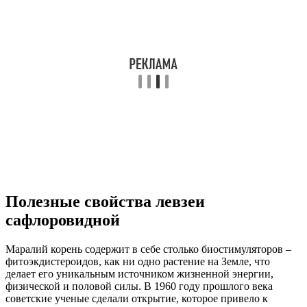
Полезные свойства левзеи
сафлоровидной
Маралий корень содержит в себе столько биостимуляторов –
фитоэкдистероидов, как ни одно растение на Земле, что
делает его уникальным источником жизненной энергии,
физической и половой силы. В 1960 году прошлого века
советские ученые сделали открытие, которое привело к