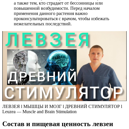
а также тем, кто страдает от бессонницы или
повышенной возбудимости. Перед началом
применения данного растения важно
проконсультироваться с врачом, чтобы избежать
нежелательных последствий.
ЛЕВЗЕЯ l МЫШЦЫ И МОЗГ l ДРЕВНИЙ СТИМУЛЯТОР l
Leuzea — ​​Muscle and Brain Stimulation
Состав и пищевая ценность левзеи