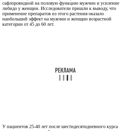
сафлоровидной на половую функцию мужчин и усиление
либидо у женщин. Исследователи пришли к выводу, что
применение препаратов из этого растения оказало
наибольший эффект на мужчин и женщин возрастной
категории от 45 до 60 лет.
У пациентов 25-40 лет после шестидесятидневного курса