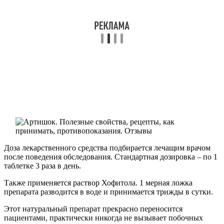
Доза лекарственного средства подбирается лечащим врачом
после поведения обследования. Стандартная дозировка – по 1
таблетке 3 раза в день.
Также применяется раствор Хофитола. 1 мерная ложка
препарата разводится в воде и принимается трижды в сутки.
Этот натуральный препарат прекрасно переносится
пациентами, практически никогда не вызывает побочных