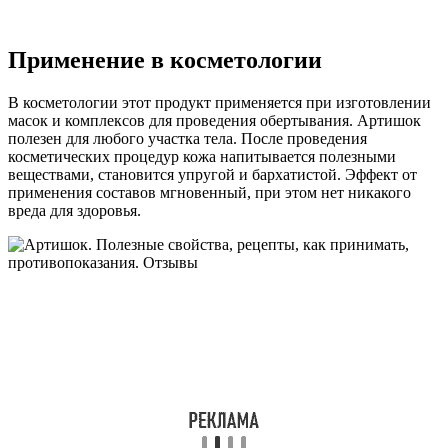
Применение в косметологии
В косметологии этот продукт применяется при изготовлении
масок и комплексов для проведения обертывания. Артишок
полезен для любого участка тела. После проведения
косметических процедур кожа напитывается полезными
веществами, становится упругой и бархатистой. Эффект от
применения составов мгновенный, при этом нет никакого
вреда для здоровья.