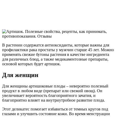
В растении содержатся антиоксиданты, которые важны для
профилактики рака простаты у мужчин старше 45 лет. Можно
применять свежие бутоны растения в качестве ингредиента
для различных блюд, а также медикаментозные препараты,
основой которых будет артишок.
Для женщин
Для женщины артишоковые плоды – невероятно полезный
продукт в любом виде (препарат или свежий овощ). Он
увеличивает вероятность благоприятного зачатия, и
благоприятно влияет на внутриутробное развитие плода.
Этот деликатес помогает избавиться от темных кругов под
глазами и улучшить состояние кожи. Во время менструации