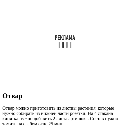
Отвар
Отвар можно приготовить из листвы растения, которые
нужно собирать из нижней части розетки. На 4 стакана
кипятка нужно добавить 2 листа артишока. Состав нужно
томить на слабом огне 25 мин.