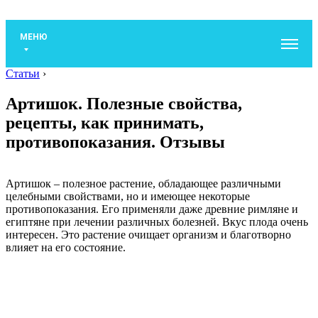
МЕНЮ
Статьи
›
Артишок. Полезные свойства,
рецепты, как принимать,
противопоказания. Отзывы
Артишок – полезное растение, обладающее различными
целебными свойствами, но и имеющее некоторые
противопоказания. Его применяли даже древние римляне и
египтяне при лечении различных болезней. Вкус плода очень
интересен. Это растение очищает организм и благотворно
влияет на его состояние.