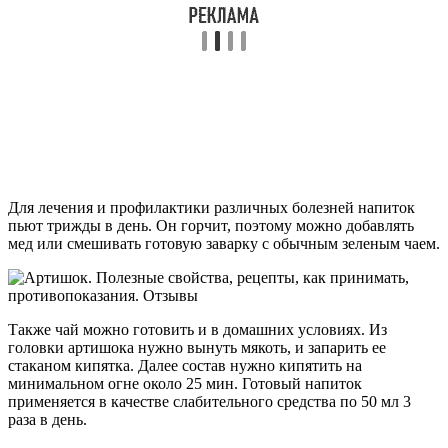
Для лечения и профилактики различных болезней напиток
пьют трижды в день. Он горчит, поэтому можно добавлять
мед или смешивать готовую заварку с обычным зеленым чаем.
Также чай можно готовить и в домашних условиях. Из
головки артишока нужно вынуть мякоть, и запарить ее
стаканом кипятка. Далее состав нужно кипятить на
минимальном огне около 25 мин. Готовый напиток
применяется в качестве слабительного средства по 50 мл 3
раза в день.