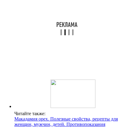
Читайте также:
Макадамия орех. Полезные свойства, рецепты для
женщин, мужчин, детей. Противопоказания