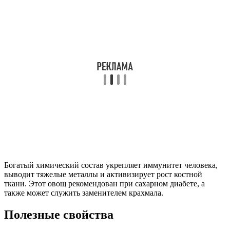
Богатый химический состав укрепляет иммунитет человека,
выводит тяжелые металлы и активизирует рост костной
ткани. Этот овощ рекомендован при сахарном диабете, а
также может служить заменителем крахмала.
Полезные свойства