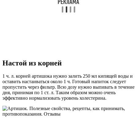
Настой из корней
1 ч. л. корней артишока нужно залить 250 мл кипящей воды и
оставить настаиваться около 1 ч. Готовый напиток следует
пропустить через фильтр. Всю дозу нужно выпивать в течение
дня, принимая по 1 ст. л. Таким образом можно очень
эффективно нормализовать уровень холестерина.