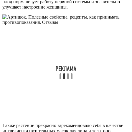
плод нормализует работу нервной системы и значительно
улучшает настроение женщины.
Также растение прекрасно зарекомендовало себя в качестве
ингредиента питательных масок для лица и тела, оно