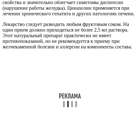
свойства и значительно облегчает симптомы диспепсии
(нарушение работы желудка). Цинахолин применяется при
лечении хронического гепатита и других патологиях печени.
Лекарство следует разводить любым фруктовым соком. На
один прием должно приходиться не более 2,5 мл раствора.
Этот натуральный препарат практически не имеет
противопоказаний, но не рекомендуется к приему при
желчекаменной болезни и аллергии на компоненты состава.