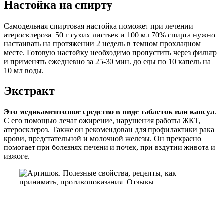
Настойка на спирту
Самодельная спиртовая настойка поможет при лечении
атеросклероза. 50 г сухих листьев и 100 мл 70% спирта нужно
настаивать на протяжении 2 недель в темном прохладном
месте. Готовую настойку необходимо пропустить через фильтр
и применять ежедневно за 25-30 мин. до еды по 10 капель на
10 мл воды.
Экстракт
Это медикаментозное средство в виде таблеток или капсул
.
С его помощью лечат ожирение, нарушения работы ЖКТ,
атеросклероз. Также он рекомендован для профилактики рака
крови, предстательной и молочной железы. Он прекрасно
помогает при болезнях печени и почек, при вздутии живота и
изжоге.