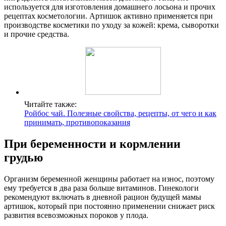
используется для изготовления домашнего лосьона и прочих
рецептах косметологии. Артишок активно применяется при
производстве косметики по уходу за кожей: крема, сыворотки
и прочие средства.
Читайте также:
Ройбос чай. Полезные свойства, рецепты, от чего и как
принимать, противопоказания
При беременности и кормлении
грудью
Организм беременной женщины работает на износ, поэтому
ему требуется в два раза больше витаминов. Гинекологи
рекомендуют включать в дневной рацион будущей мамы
артишок, который при постоянно применении снижает риск
развития всевозможных пороков у плода.