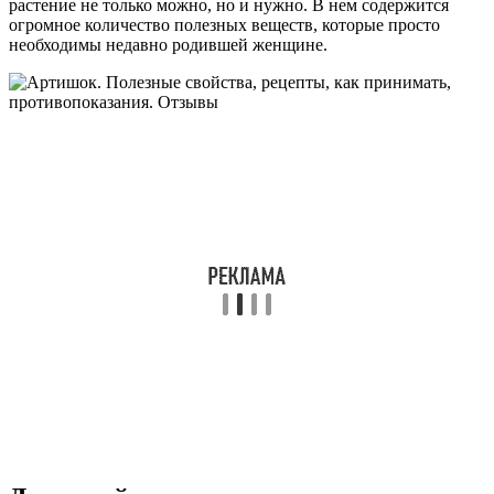
растение не только можно, но и нужно. В нем содержится
огромное количество полезных веществ, которые просто
необходимы недавно родившей женщине.