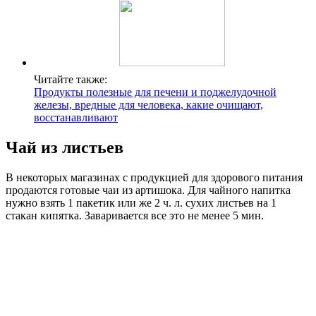
Читайте также:
Продукты полезные для печени и поджелудочной
железы, вредные для человека, какие очищают,
восстанавливают
Чай из листьев
В некоторых магазинах с продукцией для здорового питания
продаются готовые чаи из артишока. Для чайного напитка
нужно взять 1 пакетик или же 2 ч. л. сухих листьев на 1
стакан кипятка. Заваривается все это не менее 5 мин.