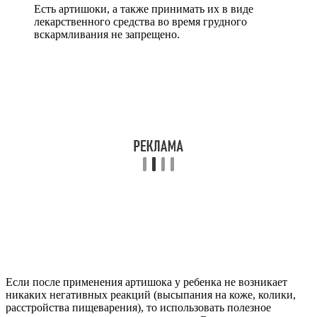
Есть артишоки, а также принимать их в виде
лекарственного средства во время грудного
вскармливания не запрещено.
Если после применения артишока у ребенка не возникает
никаких негативных реакций (высыпания на коже, колики,
расстройства пищеварения), то использовать полезное