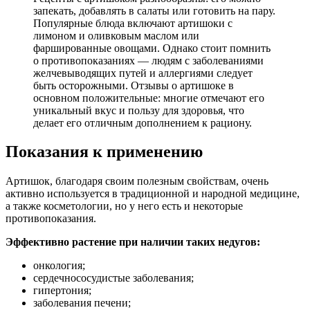
запекать, добавлять в салаты или готовить на пару.
Популярные блюда включают артишоки с
лимоном и оливковым маслом или
фаршированные овощами. Однако стоит помнить
о противопоказаниях — людям с заболеваниями
желчевыводящих путей и аллергиями следует
быть осторожными. Отзывы о артишоке в
основном положительные: многие отмечают его
уникальный вкус и пользу для здоровья, что
делает его отличным дополнением к рациону.
Показания к применению
Артишок, благодаря своим полезным свойствам, очень
активно используется в традиционной и народной медицине,
а также косметологии, но у него есть и некоторые
противопоказания.
Эффективно растение при наличии таких недугов:
онкология;
сердечнососудистые заболевания;
гипертония;
заболевания печени;