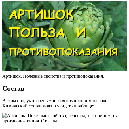
Артишок. Полезные свойства и противопоказания.
Состав
В этом продукте очень много витаминов и минералов.
Химический состав можно увидеть в таблице: