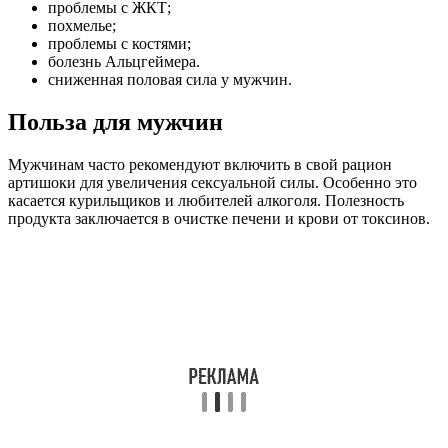
проблемы с ЖКТ;
похмелье;
проблемы с костями;
болезнь Альцгеймера.
сниженная половая сила у мужчин.
Польза для мужчин
Мужчинам часто рекомендуют включить в свой рацион
артишоки для увеличения сексуальной силы. Особенно это
касается курильщиков и любителей алкоголя. Полезность
продукта заключается в очистке печени и крови от токсинов.