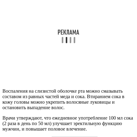
Воспаления на слизистой оболочке рта можно смазывать
составом из равных частей меда и сока. Втиранием сока в
кожу головы можно укрепить волосяные луковицы и
остановить выпадение волос.
Врачи утверждают, что ежедневное употребление 100 мл сока
(2 раза в день по 50 мл) улучшает эректильную функцию
мужчин, и повышает половое влечение.