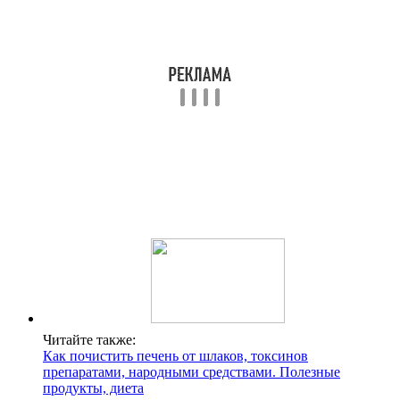
Читайте также:
Как почистить печень от шлаков, токсинов
препаратами, народными средствами. Полезные
продукты, диета