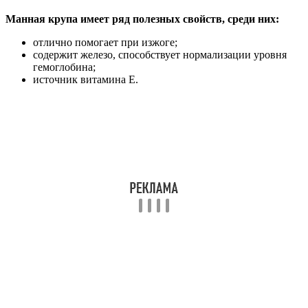
Манная крупа имеет ряд полезных свойств, среди них:
отлично помогает при изжоге;
содержит железо, способствует нормализации уровня
гемоглобина;
источник витамина Е.