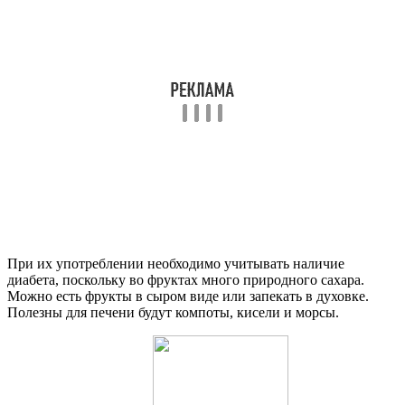
При их употреблении необходимо учитывать наличие
диабета, поскольку во фруктах много природного сахара.
Можно есть фрукты в сыром виде или запекать в духовке.
Полезны для печени будут компоты, кисели и морсы.