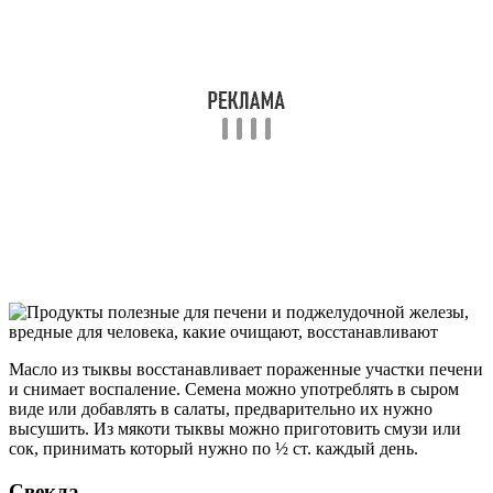
Масло из тыквы восстанавливает пораженные участки печени
и снимает воспаление. Семена можно употреблять в сыром
виде или добавлять в салаты, предварительно их нужно
высушить. Из мякоти тыквы можно приготовить смузи или
сок, принимать который нужно по ½ ст. каждый день.
Свекла