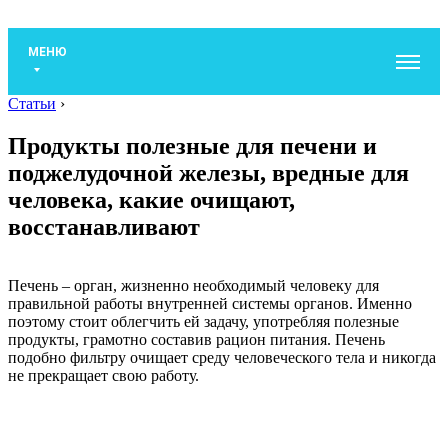
МЕНЮ
Статьи
›
Продукты полезные для печени и
поджелудочной железы, вредные для
человека, какие очищают,
восстанавливают
Печень – орган, жизненно необходимый человеку для
правильной работы внутренней системы органов. Именно
поэтому стоит облегчить ей задачу, употребляя полезные
продукты, грамотно составив рацион питания. Печень
подобно фильтру очищает среду человеческого тела и никогда
не прекращает свою работу.