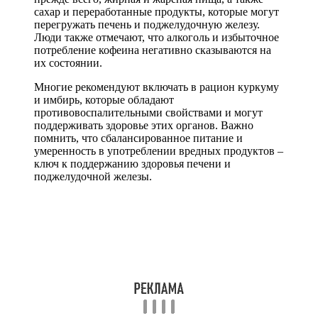
сахар и переработанные продукты, которые могут
перегружать печень и поджелудочную железу.
Люди также отмечают, что алкоголь и избыточное
потребление кофеина негативно сказываются на
их состоянии.
Многие рекомендуют включать в рацион куркуму
и имбирь, которые обладают
противовоспалительными свойствами и могут
поддерживать здоровье этих органов. Важно
помнить, что сбалансированное питание и
умеренность в употреблении вредных продуктов –
ключ к поддержанию здоровья печени и
поджелудочной железы.