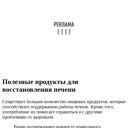
Полезные продукты для
восстановления печени
Существует большое количество пищевых продуктов, которые
способствуют поддержанию работы печени. Кроме того,
употребление их помогает справиться и с другими
проблемами со здоровьем.
Врачи подчеркивают важность правильного