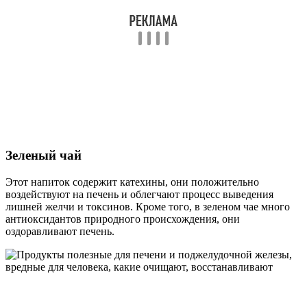
Зеленый чай
Этот напиток содержит катехины, они положительно
воздействуют на печень и облегчают процесс выведения
лишней желчи и токсинов. Кроме того, в зеленом чае много
антиоксидантов природного происхождения, они
оздоравливают печень.