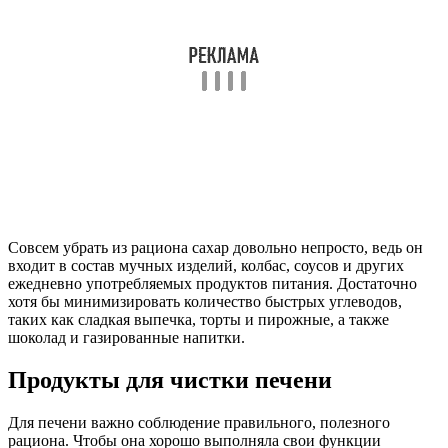
Совсем убрать из рациона сахар довольно непросто, ведь он
входит в состав мучных изделий, колбас, соусов и других
ежедневно употребляемых продуктов питания. Достаточно
хотя бы минимизировать количество быстрых углеводов,
таких как сладкая выпечка, торты и пирожные, а также
шоколад и газированные напитки.
Продукты для чистки печени
Для печени важно соблюдение правильного, полезного
рациона. Чтобы она хорошо выполняла свои функции