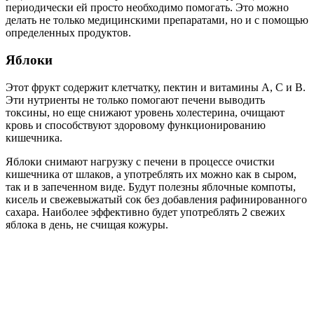
периодически ей просто необходимо помогать. Это можно
делать не только медицинскими препаратами, но и с помощью
определенных продуктов.
Яблоки
Этот фрукт содержит клетчатку, пектин и витамины А, С и В.
Эти нутриенты не только помогают печени выводить
токсины, но еще снижают уровень холестерина, очищают
кровь и способствуют здоровому функционированию
кишечника.
Яблоки снимают нагрузку с печени в процессе очистки
кишечника от шлаков, а употреблять их можно как в сыром,
так и в запеченном виде. Будут полезны яблочные компоты,
кисель и свежевыжатый сок без добавления рафинированного
сахара. Наиболее эффективно будет употреблять 2 свежих
яблока в день, не счищая кожуры.