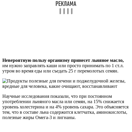
Невероятную пользу организму принесет льняное масло,
им нужно заправлять каши или просто принимать по 1 ст.л.
утром во время еды или съедать 25 г перемолотых семян.
Научные исследования показали, что при постоянном
употреблении льняного масла или семян, на 15% снижается
уровень холестерина и на 4% уровень сахара. Это объясняется
тем, что в составе льна содержится клетчатка, аминокислоты,
полезные жиры Омега-3 и лигнаны.