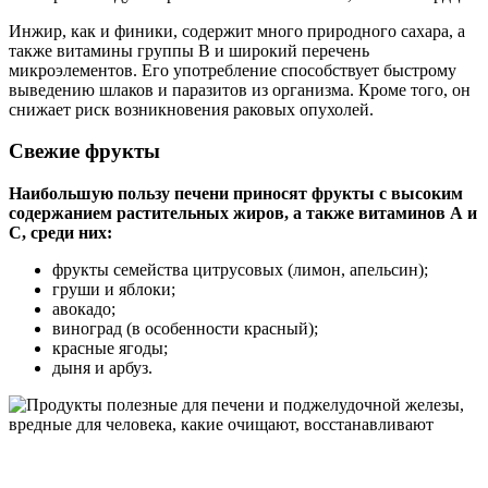
Инжир, как и финики, содержит много природного сахара, а
также витамины группы В и широкий перечень
микроэлементов. Его употребление способствует быстрому
выведению шлаков и паразитов из организма. Кроме того, он
снижает риск возникновения раковых опухолей.
Свежие фрукты
Наибольшую пользу печени приносят фрукты с высоким
содержанием растительных жиров, а также витаминов А и
С, среди них:
фрукты семейства цитрусовых (лимон, апельсин);
груши и яблоки;
авокадо;
виноград (в особенности красный);
красные ягоды;
дыня и арбуз.