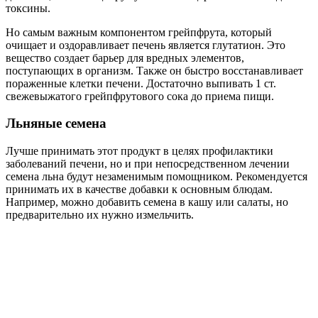
токсины.
Но самым важным компонентом грейпфрута, который
очищает и оздоравливает печень является глутатион. Это
вещество создает барьер для вредных элементов,
поступающих в организм. Также он быстро восстанавливает
пораженные клетки печени. Достаточно выпивать 1 ст.
свежевыжатого грейпфрутового сока до приема пищи.
Льняные семена
Лучше принимать этот продукт в целях профилактики
заболеваний печени, но и при непосредственном лечении
семена льна будут незаменимым помощником. Рекомендуется
принимать их в качестве добавки к основным блюдам.
Например, можно добавить семена в кашу или салаты, но
предварительно их нужно измельчить.