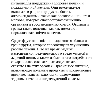
питания для поддержания здоровья печени и
поджелудочной железы. Они рекомендуют
включать в рацион продукты, богатые
антиоксидантами, такие как брокколи, шпинат и
морковь, которые способствуют очищению
организма и восстановлению клеток. Овсянка и
гречка также полезны, так как помогают
нормализовать обмен веществ.
Среди фруктов особенно выделяются яблоки и
грейпфруты, которые способствуют улучшению
работы печени. В то же время, медики
настоятельно предупреждают о вреде жирной и
жареной пищи, а также избыточного потребления
сахара и алкоголя, которые могут негативно
сказаться на этих органах. Правильное питание,
включающее полезные продукты и исключающее
вредные, является ключом к поддержанию
здоровья печени и поджелудочной железы.