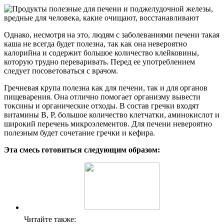
Однако, несмотря на это, людям с заболеваниями печени такая
каша не всегда будет полезна, так как она невероятно
калорийна и содержит большое количество клейковины,
которую трудно переваривать. Перед ее употреблением
следует посоветоваться с врачом.
Гречневая крупа полезна как для печени, так и для органов
пищеварения. Она отлично помогает организму вывести
токсины и органические отходы. В состав гречки входят
витамины В, Р, большое количество клетчатки, аминокислот и
широкий перечень микроэлементов. Для печени невероятно
полезным будет сочетание гречки и кефира.
Эта смесь готовиться следующим образом:
Читайте также: