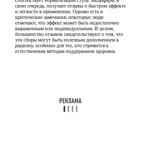
способствует нормализации стула. Медифарм, в
свою очередь, получает отзывы о быстром эффекте
и легкости в применении. Однако есть и
критические замечания: некоторые люди
отмечают, что эффект может быть недостаточно
выраженным или индивидуальным. В целом,
большинство отзывов свидетельствуют о том, что
эти сборы могут быть полезным дополнением к
рациону, особенно для тех, кто стремится к
естественным методам поддержания здоровья.