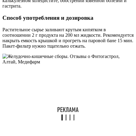
калькулезном холецистите, обострении язвенной болезни и
гастрита.
Способ употребления и дозировка
Растительное сырье заливают крутым кипятком в
соотношении 2 г продукта на 200 мл жидкости. Рекомендуется
накрыть емкость крышкой и прогреть на паровой бане 15 мин.
Пакет-фильтр нужно тщательно отжать.