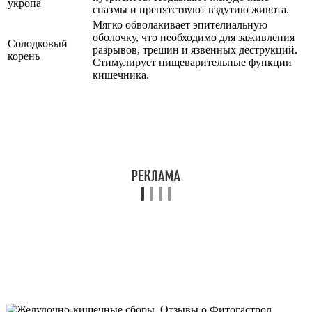
укропа
спазмы и препятствуют вздутию живота.
Мягко обволакивает эпителиальную
оболочку, что необходимо для заживления
Солодковый
разрывов, трещин и язвенных деструкций.
корень
Стимулирует пищеварительные функции
кишечника.