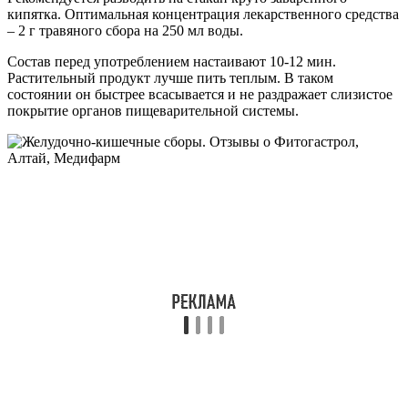
кипятка. Оптимальная концентрация лекарственного средства
– 2 г травяного сбора на 250 мл воды.
Состав перед употреблением настаивают 10-12 мин.
Растительный продукт лучше пить теплым. В таком
состоянии он быстрее всасывается и не раздражает слизистое
покрытие органов пищеварительной системы.