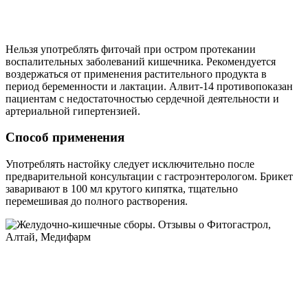
Нельзя употреблять фиточай при остром протекании
воспалительных заболеваний кишечника. Рекомендуется
воздержаться от применения растительного продукта в
период беременности и лактации. Алвит-14 противопоказан
пациентам с недостаточностью сердечной деятельности и
артериальной гипертензией.
Способ применения
Употреблять настойку следует исключительно после
предварительной консультации с гастроэнтерологом. Брикет
заваривают в 100 мл крутого кипятка, тщательно
перемешивая до полного растворения.