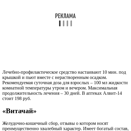
Лечебно-профилактическое средство настаивают 10 мин. под
крышкой и пьют вместе с нерастворенным осадком.
Рекомендуемая суточная доза для взрослых – 100 мл жидкости
комнатной температуры утром и вечером. Максимальная
продолжительность лечения – 30 дней. В аптеках Алвит-14
стоит 198 руб.
«Витачай»
Желудочно-кишечный сбор, отзывы о котором носят
преимущественно хвалебный характер. Имеет богатый состав,