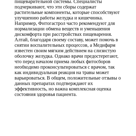
пищеварительной системы. Специалисты
подчеркивают, что эти сборы содержат
растительные компоненты, которые способствуют
улучшению работы желудка и кишечника.
Например, Фитогастрол часто рекомендуют для
нормализации обмена веществ и уменьшения
дискомфорта при расстройствах пищеварения.
Алтай, благодаря своему составу, может помочь в
снятии воспалительных процессов, а Медифарм
известен своим мягким действием на слизистую
оболочку желудка. Однако врачи предостерегают,
что перед началом приема любых фитосборов
необходимо проконсультироваться с врачом, так
как индивидуальная реакция на травы может
варьироваться. В общем, положительные отзывы о
данных препаратах подтверждают их
эффективность, но важна комплексная оценка
состояния здоровья пациента.