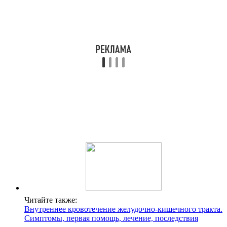
Читайте также:
Внутреннее кровотечение желудочно-кишечного тракта.
Симптомы, первая помощь, лечение, последствия