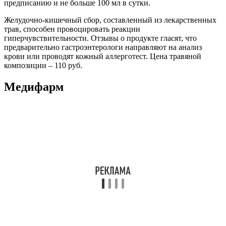
предписанию и не больше 100 мл в сутки.
Желудочно-кишечный сбор, составленный из лекарственных
трав, способен провоцировать реакции
гиперчувствительности. Отзывы о продукте гласят, что
предварительно гастроэнтерологи направляют на анализ
крови или проводят кожный аллерготест. Цена травяной
композиции – 110 руб.
Медифарм