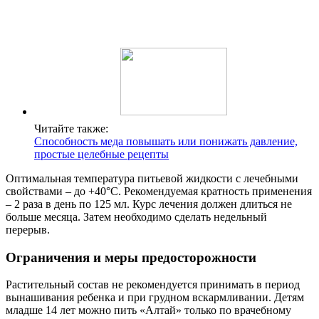
Читайте также:
Способность меда повышать или понижать давление,
простые целебные рецепты
Оптимальная температура питьевой жидкости с лечебными
свойствами – до +40°С. Рекомендуемая кратность применения
– 2 раза в день по 125 мл. Курс лечения должен длиться не
больше месяца. Затем необходимо сделать недельный
перерыв.
Ограничения и меры предосторожности
Растительный состав не рекомендуется принимать в период
вынашивания ребенка и при грудном вскармливании. Детям
младше 14 лет можно пить «Алтай» только по врачебному