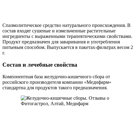
Спазмолитическое средство натурального происхождения. В
состав входят сушеные и измельченные растительные
ингредиенты с выраженными терапевтическими свойствами.
Продукт предназначен для заваривания и употребления
питьевым способом. Выпускается в пакетах-фильтрах весом 2
г.
Состав и лечебные свойства
Компонентная база желудочно-кишечного сбора от
российского производителя компании «Медифарм»
стандартна для продуктов такого предназначения.