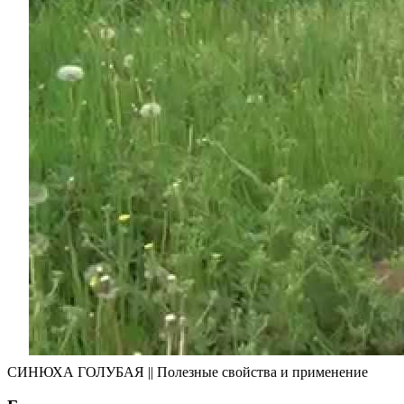
СИНЮХА ГОЛУБАЯ || Полезные свойства и применение