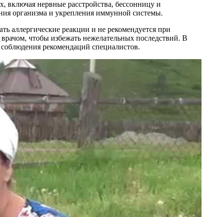
 включая нервные расстройства, бессонницу и
яния организма и укрепления иммунной системы.
ть аллергические реакции и не рекомендуется при
 врачом, чтобы избежать нежелательных последствий. В
и соблюдения рекомендаций специалистов.