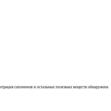
ентрация сапонинов и остальных полезных веществ обнаружена