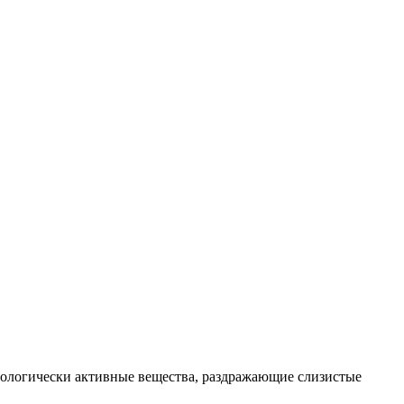
иологически активные вещества, раздражающие слизистые