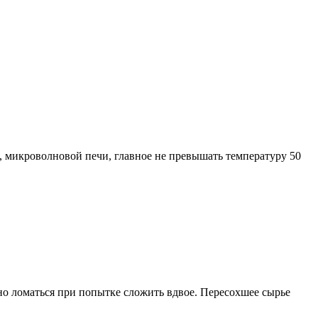
, микроволновой печи, главное не превышать температуру 50
но ломаться при попытке сложить вдвое. Пересохшее сырье