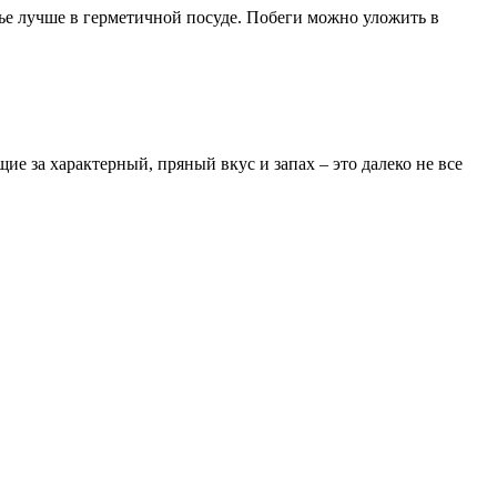
рье лучше в герметичной посуде. Побеги можно уложить в
е за характерный, пряный вкус и запах – это далеко не все