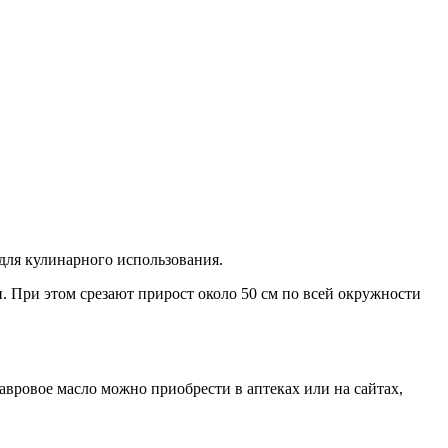
для кулинарного использования.
 При этом срезают прирост около 50 см по всей окружности
вровое масло можно приобрести в аптеках или на сайтах,