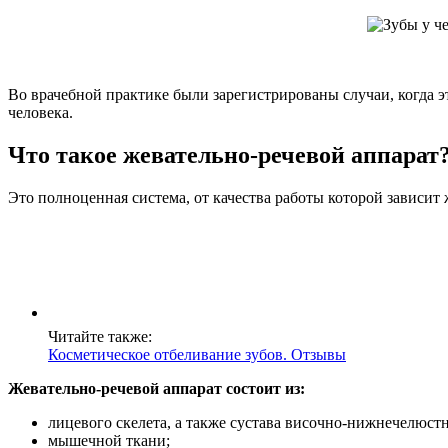
Во врачебной практике были зарегистрированы случаи, когда э
человека.
Что такое жевательно-речевой аппарат
Это полноценная система, от качества работы которой зависит 
Читайте также:
Косметическое отбеливание зубов. Отзывы
Жевательно-речевой аппарат состоит из:
лицевого скелета, а также сустава височно-нижнечелюстн
мышечной ткани;