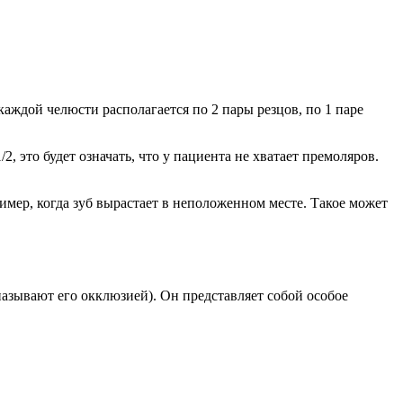
аждой челюсти располагается по 2 пары резцов, по 1 паре
2, это будет означать, что у пациента не хватает премоляров.
имер, когда зуб вырастает в неположенном месте. Такое может
азывают его окклюзией). Он представляет собой особое