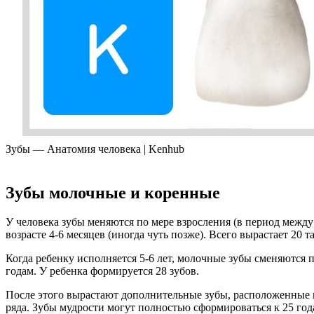
Зубы — Анатомия человека | Kenhub
Зубы молочные и коренные
У человека зубы меняются по мере взросления (в период межд
возрасте 4-6 месяцев (иногда чуть позже). Всего вырастает 20 
Когда ребенку исполняется 5-6 лет, молочные зубы сменяются 
годам. У ребенка формируется 28 зубов.
После этого вырастают дополнительные зубы, расположенные в 
ряда. Зубы мудрости могут полностью сформироваться к 25 года