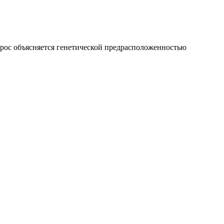
зброс объясняется генетической предрасположенностью