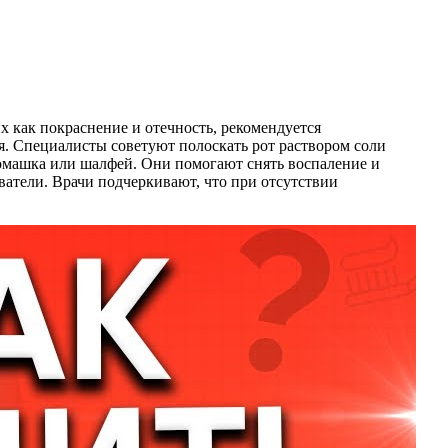
 как покраснение и отечность, рекомендуется
я. Специалисты советуют полоскать рот раствором соли
ромашка или шалфей. Они помогают снять воспаление и
атели. Врачи подчеркивают, что при отсутствии