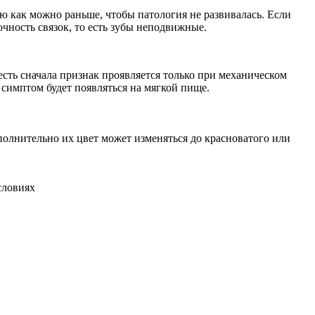
ю как можно раньше, чтобы патология не развивалась. Если
чность связок, то есть зубы неподвижные.
есть сначала признак проявляется только при механическом
 симптом будет появляться на мягкой пище.
олнительно их цвет может изменяться до красноватого или