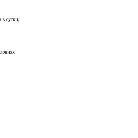
 в сутки;