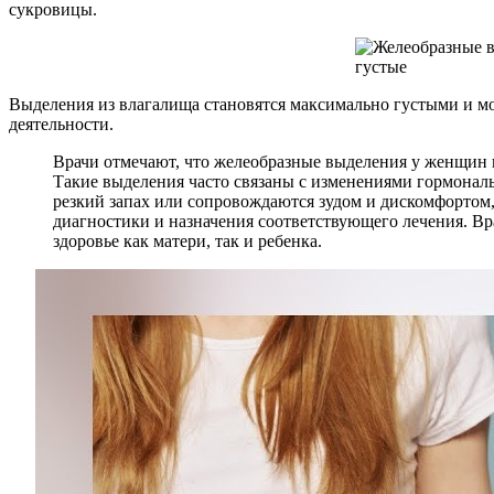
сукровицы.
Выделения из влагалища становятся максимально густыми и м
деятельности.
Врачи отмечают, что желеобразные выделения у женщин 
Такие выделения часто связаны с изменениями гормональ
резкий запах или сопровождаются зудом и дискомфортом,
диагностики и назначения соответствующего лечения. Вр
здоровье как матери, так и ребенка.