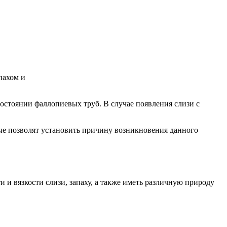
остоянии фаллопиевых труб. В случае появления слизи с
ые позволят установить причину возникновения данного
и вязкости слизи, запаху, а также иметь различную природу