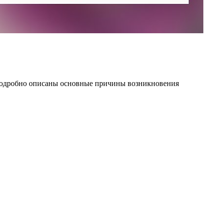
подробно описаны основные причины возникновения