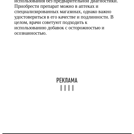
использования без предварительной диагностики.
Приобрести препарат можно в аптеках и
специализированных магазинах, однако важно
удостовериться в его качестве и подлинности. В
целом, врачи советуют подходить к
использованию добавок с осторожностью и
осознанностью.