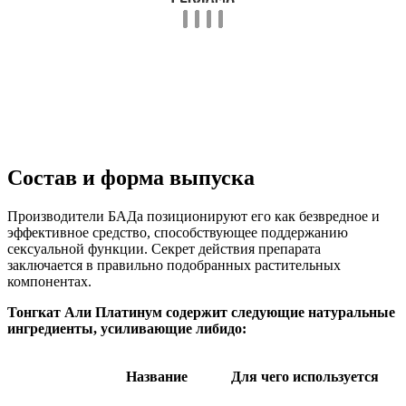
Состав и форма выпуска
Производители БАДа позиционируют его как безвредное и
эффективное средство, способствующее поддержанию
сексуальной функции. Секрет действия препарата
заключается в правильно подобранных растительных
компонентах.
Тонгкат Али Платинум содержит следующие натуральные
ингредиенты, усиливающие либидо:
Название
Для чего используется