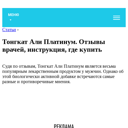
МЕНЮ
Статьи
›
Тонгкат Али Платинум. Отзывы
врачей, инструкция, где купить
Судя по отзывам, Тонгкат Али Платинум является весьма
популярным лекарственным продуктом у мужчин. Однако об
этой биологически активной добавке встречаются самые
разные и противоречивые мнения.