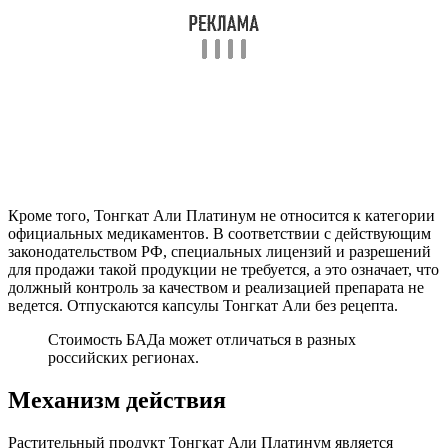
Кроме того, Тонгкат Али Платинум не относится к категории
официальных медикаментов. В соответствии с действующим
законодательством РФ, специальных лицензий и разрешений
для продажи такой продукции не требуется, а это означает, что
должный контроль за качеством и реализацией препарата не
ведется. Отпускаются капсулы Тонгкат Али без рецепта.
Стоимость БАДа может отличаться в разных
российских регионах.
Механизм действия
Растительный продукт Тонгкат Али Платинум является