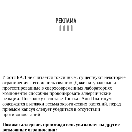
И хотя БАД не считается токсичным, существуют некоторые
ограничения к его использованию. Даже натуральные и
протестированные в сверхсовременных лабораториях
компоненты способны провоцировать аллергические
реакции. Поскольку в составе Тонгкат Али Платинум
содержатся вытяжки весьма экзотических растений, перед
приемом капсул следует убедиться в отсутствии
противопоказаний.
Помимо аллергии, производитель указывает на другие
возможные ограничения: