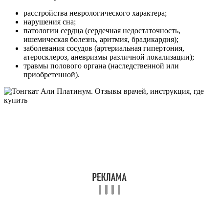
расстройства неврологического характера;
нарушения сна;
патологии сердца (сердечная недостаточность,
ишемическая болезнь, аритмия, брадикардия);
заболевания сосудов (артериальная гипертония,
атеросклероз, аневризмы различной локализации);
травмы полового органа (наследственной или
приобретенной).