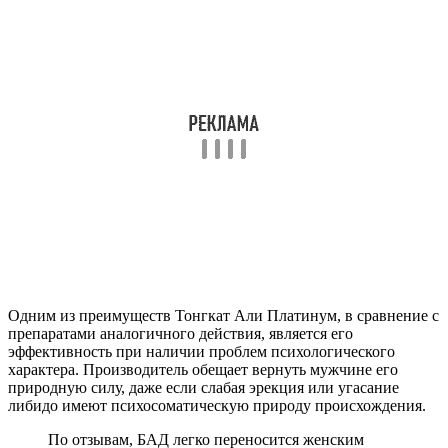
Одним из преимуществ Тонгкат Али Платинум, в сравнение с
препаратами аналогичного действия, является его
эффективность при наличии проблем психологического
характера. Производитель обещает вернуть мужчине его
природную силу, даже если слабая эрекция или угасание
либидо имеют психосоматическую природу происхождения.
По отзывам, БАД легко переносится женским