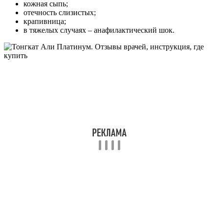
кожная сыпь;
отечность слизистых;
крапивница;
в тяжелых случаях – анафилактический шок.