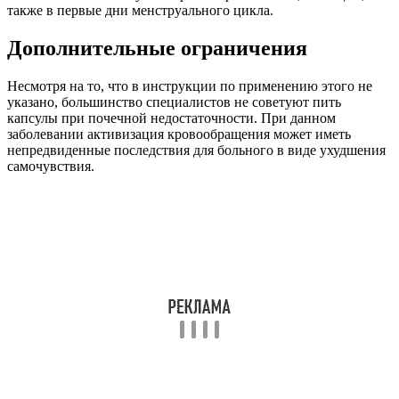
также в первые дни менструального цикла.
Дополнительные ограничения
Несмотря на то, что в инструкции по применению этого не
указано, большинство специалистов не советуют пить
капсулы при почечной недостаточности. При данном
заболевании активизация кровообращения может иметь
непредвиденные последствия для больного в виде ухудшения
самочувствия.