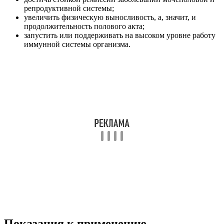
репродуктивной системы;
увеличить физическую выносливость, а, значит, и
продолжительность полового акта;
запустить или поддерживать на высоком уровне работу
иммунной системы организма.
Показания к применению