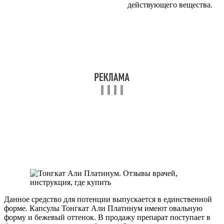
действующего вещества.
Данное средство для потенции выпускается в единственной
форме. Капсулы Тонгкат Али Платинум имеют овальную
форму и бежевый оттенок. В продажу препарат поступает в