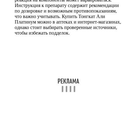
Инструкция к препарату содержит рекомендации
по дозировке и возможным противопоказаниям,
что важно учитывать. Купить Тонгкат Али
Платинум можно в аптеках и интернет-магазинах,
однако стоит выбирать проверенные источники,
чтобы избежать подделок.