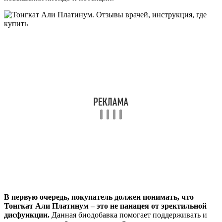
В первую очередь, покупатель должен понимать, что
Тонгкат Али Платинум – это не панацея от эректильной
дисфункции.
Данная биодобавка помогает поддерживать и