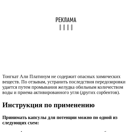
Тонгкат Али Платинум не содержит опасных химических
веществ. По отзывам, устранить последствия передозировки
удается путем промывания желудка обильным количеством
воды и приема активированного угля (других сорбентов).
Инструкция по применению
Принимать капсулы для потенции можно по одной из
следующих схем: