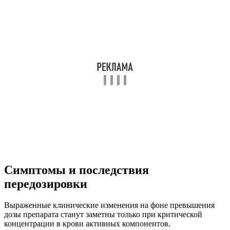
Симптомы и последствия
передозировки
Выраженные клинические изменения на фоне превышения
дозы препарата станут заметны только при критической
концентрации в крови активных компонентов.