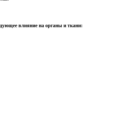
едующее влияние на органы и ткани: