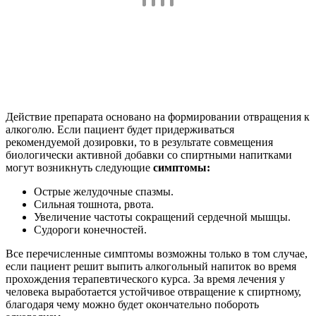
Действие препарата основано на формировании отвращения к
алкоголю. Если пациент будет придерживаться
рекомендуемой дозировки, то в результате совмещения
биологически активной добавки со спиртными напитками
могут возникнуть следующие
симптомы:
Острые желудочные спазмы.
Сильная тошнота, рвота.
Увеличение частоты сокращений сердечной мышцы.
Судороги конечностей.
Все перечисленные симптомы возможны только в том случае,
если пациент решит выпить алкогольный напиток во время
прохождения терапевтического курса. За время лечения у
человека выработается устойчивое отвращение к спиртному,
благодаря чему можно будет окончательно побороть