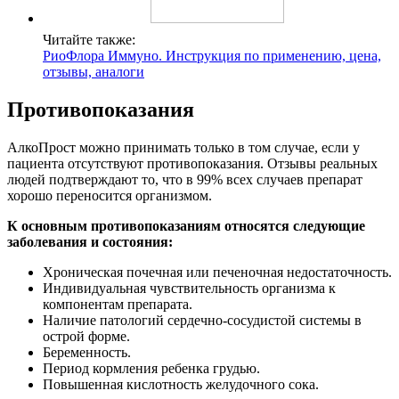
Читайте также:
РиоФлора Иммуно. Инструкция по применению, цена,
отзывы, аналоги
Противопоказания
АлкоПрост можно принимать только в том случае, если у
пациента отсутствуют противопоказания. Отзывы реальных
людей подтверждают то, что в 99% всех случаев препарат
хорошо переносится организмом.
К основным противопоказаниям относятся следующие
заболевания и состояния:
Хроническая почечная или печеночная недостаточность.
Индивидуальная чувствительность организма к
компонентам препарата.
Наличие патологий сердечно-сосудистой системы в
острой форме.
Беременность.
Период кормления ребенка грудью.
Повышенная кислотность желудочного сока.