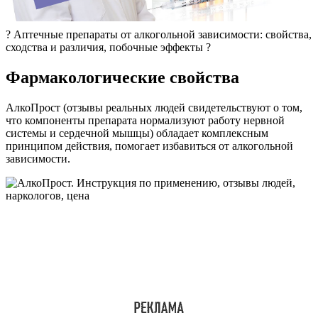
? Аптечные препараты от алкогольной зависимости: свойства,
сходства и различия, побочные эффекты ?
Фармакологические свойства
АлкоПрост (отзывы реальных людей свидетельствуют о том,
что компоненты препарата нормализуют работу нервной
системы и сердечной мышцы) обладает комплексным
принципом действия, помогает избавиться от алкогольной
зависимости.