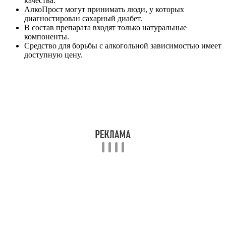
качества.
АлкоПрост могут принимать люди, у которых
диагностирован сахарный диабет.
В состав препарата входят только натуральные
компоненты.
Средство для борьбы с алкогольной зависимостью имеет
доступную цену.