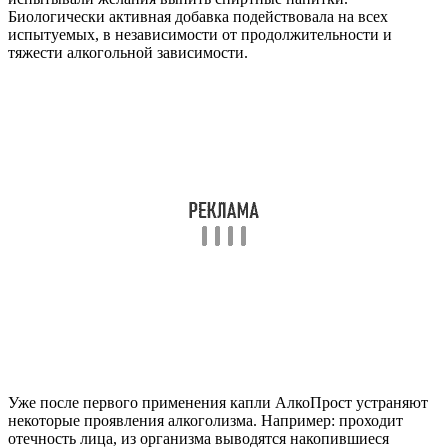
Биологически активная добавка подействовала на всех
испытуемых, в независимости от продолжительности и
тяжести алкогольной зависимости.
Уже после первого применения капли АлкоПрост устраняют
некоторые проявления алкоголизма. Например: проходит
отечность лица, из организма выводятся накопившиеся