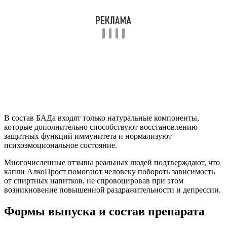
В состав БАДа входят только натуральные компоненты,
которые дополнительно способствуют восстановлению
защитных функций иммунитета и нормализуют
психоэмоциональное состояние.
Многочисленные отзывы реальных людей подтверждают, что
капли АлкоПрост помогают человеку побороть зависимость
от спиртных напитков, не спровоцировав при этом
возникновение повышенной раздражительности и депрессии.
Формы выпуска и состав препарата