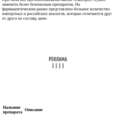
заменить более безопасным препаратом. На
фармацевтическом рынке представлено большое количество
импортных и российских аналогов, которые отличаются друг
от друга по составу, цене.
Название
Описание
препарата