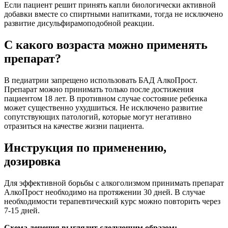
Если пациент решит принять капли биологически активной
добавки вместе со спиртными напитками, тогда не исключено
развитие дисульфирамоподобной реакции.
С какого возраста можно применять
препарат?
В педиатрии запрещено использовать БАД АлкоПрост.
Препарат можно принимать только после достижения
пациентом 18 лет. В противном случае состояние ребенка
может существенно ухудшиться. Не исключено развитие
сопутствующих патологий, которые могут негативно
отразиться на качестве жизни пациента.
Инструкция по применению,
дозировка
Для эффективной борьбы с алкоголизмом принимать препарат
АлкоПрост необходимо на протяжении 30 дней. В случае
необходимости терапевтический курс можно повторить через
7-15 дней.
Схема лечения выглядит следующим образом: