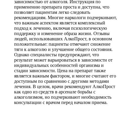
зависимостью от алкоголя. Инструкция по
применению препарата проста и доступна, что
позволяет пациентам легко следовать
рекомендациям. Многие наркологи подчеркивают,
что важным аспектом является комплексный
подход к лечению, включая психологическую
поддержку и изменение образа жизни. Отзывы
людей, использовавших АлкоПрост, в основном
положительные: пациенты отмечают снижение
тяги к алкоголю и улучшение общего состояния.
Однако специалисты предупреждают, что
результат может варьироваться в зависимости от
индивидуальных особенностей организма и
стадии зависимости. Цена на препарат также
является важным фактором, и многие считают его
доступным по сравнению с другими методами
лечения. В целом, врачи рекомендуют АлкоПрост
как одно из средств в арсенале борьбы с
алкоголизмом, но подчеркивают необходимость
консультации с врачом перед началом приема.