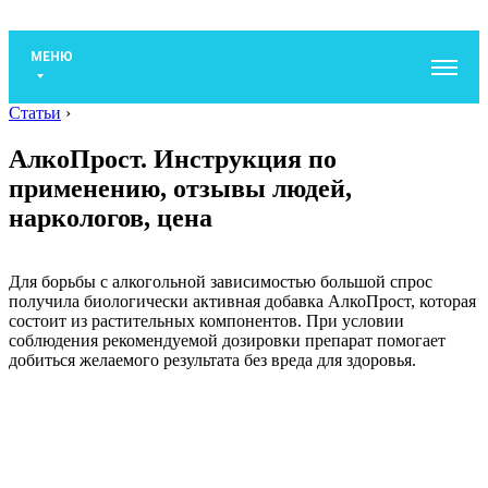
МЕНЮ
Статьи
›
АлкоПрост. Инструкция по
применению, отзывы людей,
наркологов, цена
Для борьбы с алкогольной зависимостью большой спрос
получила биологически активная добавка АлкоПрост, которая
состоит из растительных компонентов. При условии
соблюдения рекомендуемой дозировки препарат помогает
добиться желаемого результата без вреда для здоровья.