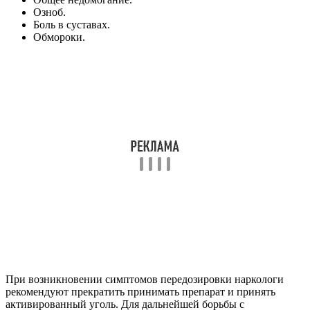
Озноб.
Боль в суставах.
Обмороки.
При возникновении симптомов передозировки наркологи
рекомендуют прекратить принимать препарат и принять
активированный уголь. Для дальнейшей борьбы с