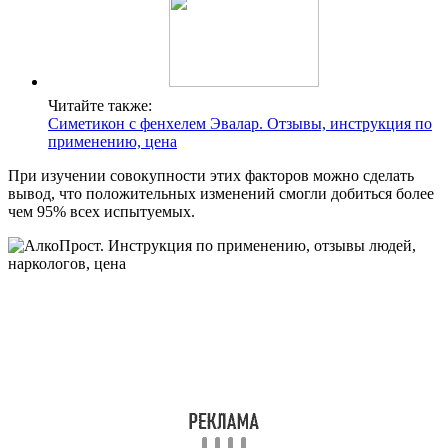
Читайте также:
Симетикон с фенхелем Эвалар. Отзывы, инструкция по
применению, цена
При изучении совокупности этих факторов можно сделать
вывод, что положительных изменений смогли добиться более
чем 95% всех испытуемых.