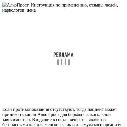
Если противопоказания отсутствуют, тогда пациент может
принимать капли АлкоПрост для борьбы с алкогольной
зависимостью. Входящие в состав вещества являются
безопасными как для женского, так и для мужского организма.