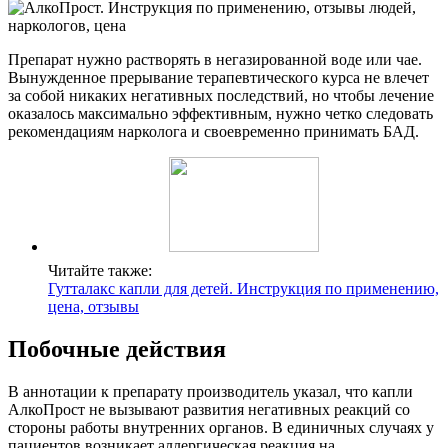
Препарат нужно растворять в негазированной воде или чае.
Вынужденное прерывание терапевтического курса не влечет
за собой никаких негативных последствий, но чтобы лечение
оказалось максимально эффективным, нужно четко следовать
рекомендациям нарколога и своевременно принимать БАД.
Читайте также:
Гутталакс капли для детей. Инструкция по применению,
цена, отзывы
Побочные действия
В аннотации к препарату производитель указал, что капли
АлкоПрост не вызывают развития негативных реакций со
стороны работы внутренних органов. В единичных случаях у
пациентов возникает аллергическая реакция на