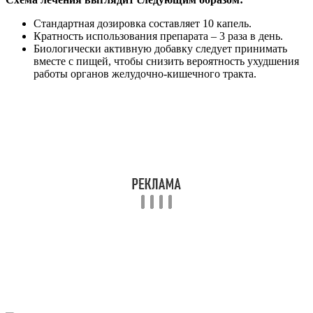
Стандартная дозировка составляет 10 капель.
Кратность использования препарата – 3 раза в день.
Биологически активную добавку следует принимать
вместе с пищей, чтобы снизить вероятность ухудшения
работы органов желудочно-кишечного тракта.