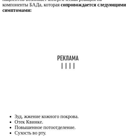
компоненты БАДа, которая
сопровождается следующими
симптомами:
Зуд, жжение кожного покрова.
Отек Квинке.
Повышенное потоотделение.
Сухость во рту.