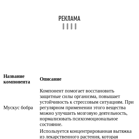
Название
Описание
компонента
Компонент помогает восстановить
защитные силы организма, повышает
устойчивость к стрессовым ситуациям. При
Мускус бобра
регулярном применении этого вещества
можно улучшить мозговую деятельность,
нормализовать психоэмоциональное
состояние.
Используется концентрированная вытяжка
из лекарственного растения, которая