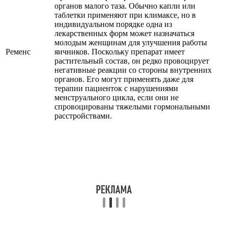
органов малого таза. Обычно капли или
таблетки применяют при климаксе, но в
индивидуальном порядке одна из
лекарственных форм может назначаться
молодым женщинам для улучшения работы
Ременс
яичников. Поскольку препарат имеет
растительный состав, он редко провоцирует
негативные реакции со стороны внутренних
органов. Его могут применять даже для
терапии пациенток с нарушениями
менструального цикла, если они не
спровоцированы тяжелыми гормональными
расстройствами.