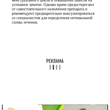
менструального цикла и повышение шансов на
успешное зачатие. Однако врачи предостерегают
от самостоятельного назначения препарата и
рекомендуют предварительно консультироваться
со специалистом для определения оптимальной
схемы лечения.