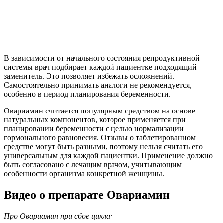
В зависимости от начального состояния репродуктивной
системы врач подбирает каждой пациентке подходящий
заменитель. Это позволяет избежать осложнений.
Самостоятельно принимать аналоги не рекомендуется,
особенно в период планирования беременности.
Овариамин считается популярным средством на основе
натуральных компонентов, которое применяется при
планировании беременности с целью нормализации
гормонального равновесия. Отзывы о таблетированном
средстве могут быть разными, поэтому нельзя считать его
универсальным для каждой пациентки. Применение должно
быть согласовано с лечащим врачом, учитывающим
особенности организма конкретной женщины.
Видео о препарате Овариамин
Про Овариамин при сбое цикла: