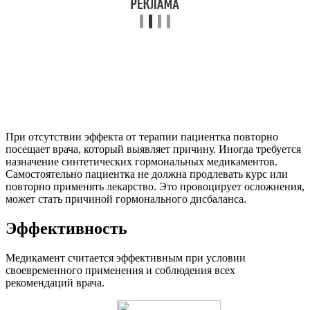
При отсутствии эффекта от терапии пациентка повторно
посещает врача, который выявляет причину. Иногда требуется
назначение синтетических гормональных медикаментов.
Самостоятельно пациентка не должна продлевать курс или
повторно применять лекарство. Это провоцирует осложнения,
может стать причиной гормонального дисбаланса.
Эффективность
Медикамент считается эффективным при условии
своевременного применения и соблюдения всех
рекомендаций врача.