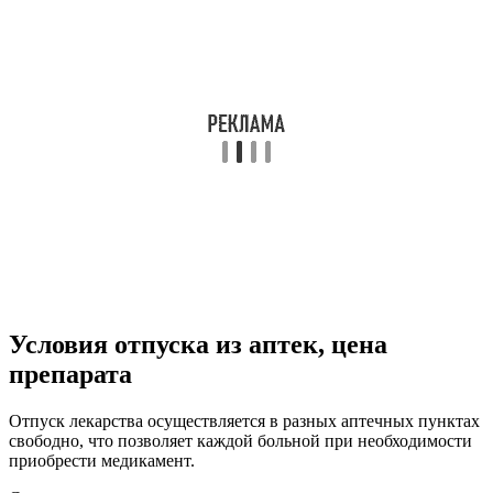
Условия отпуска из аптек, цена
препарата
Отпуск лекарства осуществляется в разных аптечных пунктах
свободно, что позволяет каждой больной при необходимости
приобрести медикамент.