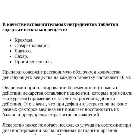
В качестве вспомогательных ингредиентов таблетки
содержат несколько веществ:
Крахмал.
Стеарат кальция.
Лактоза.
Сахар.
Пропиленгликоль.
Препарат содержит растворимую оболочку, а количество
действующего вещества на каждую таблетку составляет 10 мг.
Овариамин при планировании беременности (отзывы о
действии лекарства оставляют пациентки, которые применяли
его курсами) применяется за счет эстрогеноподобного
действия. Это значит, что при дефиците эстрогенов на фоне
разных факторов медикамент помогает восстановить их
баланс и предупреждает развитие осложнений.
Лекарство также помогает несколько улучшить состояние при
диагностировании воспалительных патологий органов