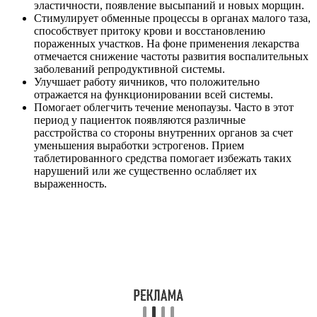
эластичности, появление высыпаний и новых морщин.
Стимулирует обменные процессы в органах малого таза,
способствует притоку крови и восстановлению
пораженных участков. На фоне применения лекарства
отмечается снижение частоты развития воспалительных
заболеваний репродуктивной системы.
Улучшает работу яичников, что положительно
отражается на функционировании всей системы.
Помогает облегчить течение менопаузы. Часто в этот
период у пациенток появляются различные
расстройства со стороны внутренних органов за счет
уменьшения выработки эстрогенов. Прием
таблетированного средства помогает избежать таких
нарушений или же существенно ослабляет их
выраженность.