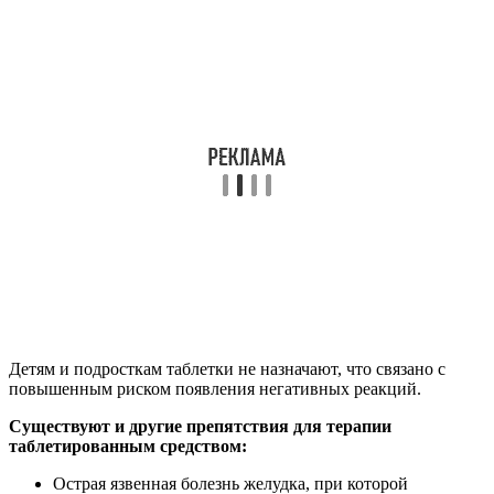
Детям и подросткам таблетки не назначают, что связано с
повышенным риском появления негативных реакций.
Существуют и другие препятствия для терапии
таблетированным средством:
Острая язвенная болезнь желудка, при которой