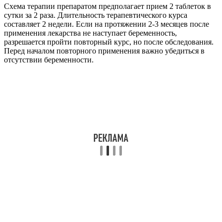
Схема терапии препаратом предполагает прием 2 таблеток в
сутки за 2 раза. Длительность терапевтического курса
составляет 2 недели. Если на протяжении 2-3 месяцев после
применения лекарства не наступает беременность,
разрешается пройти повторный курс, но после обследования.
Перед началом повторного применения важно убедиться в
отсутствии беременности.