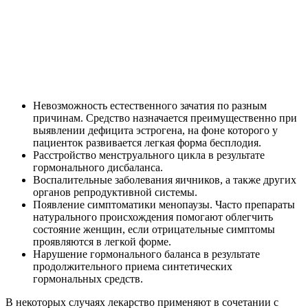
Невозможность естественного зачатия по разным
причинам. Средство назначается преимущественно при
выявлении дефицита эстрогена, на фоне которого у
пациенток развивается легкая форма бесплодия.
Расстройство менструального цикла в результате
гормонального дисбаланса.
Воспалительные заболевания яичников, а также других
органов репродуктивной системы.
Появление симптоматики менопаузы. Часто препараты
натурального происхождения помогают облегчить
состояние женщин, если отрицательные симптомы
проявляются в легкой форме.
Нарушение гормонального баланса в результате
продолжительного приема синтетических
гормональных средств.
В некоторых случаях лекарство применяют в сочетании с