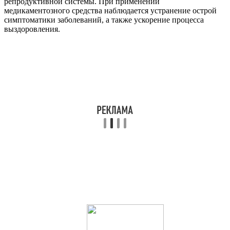
репродуктивной системы. При применении
медикаментозного средства наблюдается устранение острой
симптоматики заболеваний, а также ускорение процесса
выздоровления.