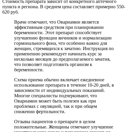
Стоимость препарата зависит от конкретного аптечного
пункта и региона. В среднем цена составляет примерно 550-
620 руб.
Врачи отмечают, что Овариамин является
эффективным средством при планировании
беременности. Этот препарат способствует
улучшению функции яичников и нормализации
гормонального фона, что особенно важно для
женщин, стремящихся к зачатию. Инструкция по
применению рекомендует начинать курс за
несколько месяцев до предполагаемого зачатия,
что позволяет подготовить организм к
беременности.
Схема приема обычно включает ежедневное
использование препарата в течение 10-20 дней, в
зависимости от индивидуальных показаний.
Многие специалисты подчеркивают, что
Овариамин может быть полезен как при
проблемах с овуляцией, так и при общем
снижении фертильности.
Отзывы пациентов о препарате в целом
положительные. Женщины отмечают улучшение