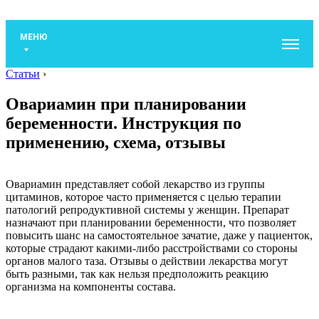
МЕНЮ
Статьи
›
Овариамин при планировании
беременности. Инструкция по
применению, схема, отзывы
Овариамин представляет собой лекарство из группы
цитаминов, которое часто применяется с целью терапии
патологий репродуктивной системы у женщин. Препарат
назначают при планировании беременности, что позволяет
повысить шанс на самостоятельное зачатие, даже у пациенток,
которые страдают какими-либо расстройствами со стороны
органов малого таза. Отзывы о действии лекарства могут
быть разными, так как нельзя предположить реакцию
организма на компоненты состава.