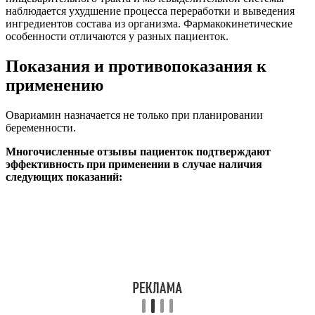
наблюдается ухудшение процесса переработки и выведения
ингредиентов состава из организма. Фармакокинетические
особенности отличаются у разных пациенток.
Показания и противопоказания к
применению
Овариамин назначается не только при планировании
беременности.
Многочисленные отзывы пациенток подтверждают
эффективность при применении в случае наличия
следующих показаний: