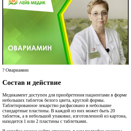
? Овариамин
Состав и действие
Медикамент доступен для приобретения пациентами в форме
небольших таблеток белого цвета, круглой формы.
Таблетированное лекарство расфасовано в небольшие
стандартные пластины. В каждой из них может быть 20
таблеток, а в небольшой упаковке, изготовленной из картона,
находится 1 или 2 пластины с таблетками.