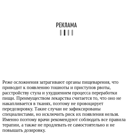
Реже осложнения затрагивают органы пищеварения, что
приводит к появлению тошноты и приступов рвоты,
расстройству стула и ухудшением процесса переработки
пищи. Преимуществом лекарства считается то, что оно не
накапливается в тканях, поэтому не провоцирует
передозировку. Такие случаи не зафиксированы
специалистами, но исключить риск их появления нельзя.
Именно поэтому врачи рекомендуют соблюдать все правила
терапии, а также не продлевать ее самостоятельно и не
повышать дозировку.