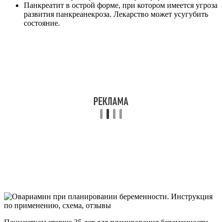
Панкреатит в острой форме, при котором имеется угроза
развития панкреанекроза. Лекарство может усугубить
состояние.