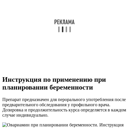
Инструкция по применению при
планировании беременности
Препарат предназначен для перорального употребления после
предварительного обследования у профильного врача.
Дозировка и продолжительность курса определяется в каждом
случае индивидуально.