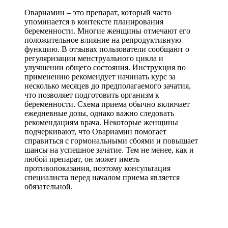
Овариамин – это препарат, который часто
упоминается в контексте планирования
беременности. Многие женщины отмечают его
положительное влияние на репродуктивную
функцию. В отзывах пользователи сообщают о
регуляризации менструального цикла и
улучшении общего состояния. Инструкция по
применению рекомендует начинать курс за
несколько месяцев до предполагаемого зачатия,
что позволяет подготовить организм к
беременности. Схема приема обычно включает
ежедневные дозы, однако важно следовать
рекомендациям врача. Некоторые женщины
подчеркивают, что Овариамин помогает
справиться с гормональными сбоями и повышает
шансы на успешное зачатие. Тем не менее, как и
любой препарат, он может иметь
противопоказания, поэтому консультация
специалиста перед началом приема является
обязательной.