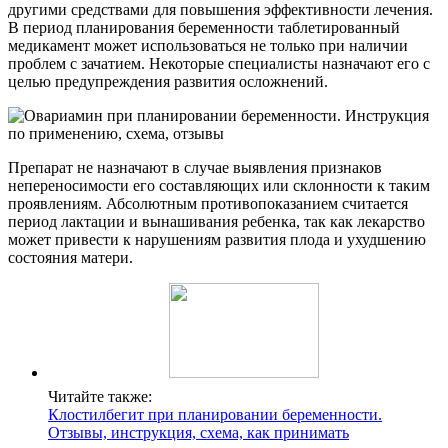
другими средствами для повышения эффективности лечения.
В период планирования беременности таблетированный
медикамент может использоваться не только при наличии
проблем с зачатием. Некоторые специалисты назначают его с
целью предупреждения развития осложнений.
Препарат не назначают в случае выявления признаков
непереносимости его составляющих или склонности к таким
проявлениям. Абсолютным противопоказанием считается
период лактации и вынашивания ребенка, так как лекарство
может привести к нарушениям развития плода и ухудшению
состояния матери.
Читайте также:
Клостилбегит при планировании беременности.
Отзывы, инструкция, схема, как принимать