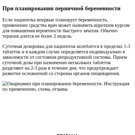
При планировании первичной беременности
Если пациентка впервые планирует беременность,
применение средства врач может назначить коротким курсом
для повышения вероятности быстрого зачатия. Обычно
терапия длится не более 2 недель.
Суточная дозировка для пациенток колеблется в пределах 1-3
таблеток и в каждом случае определяется индивидуально в
зависимости от состояния репродуктивной системы. Прием
суточной дозы при назначении нескольких таблеток
разделяют на 2-3 раза в течение дня, что предупреждает
развитие осложнений со стороны органов пищеварения.