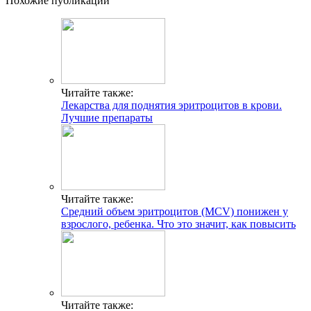
Похожие публикации
Читайте также:
Лекарства для поднятия эритроцитов в крови.
Лучшие препараты
Читайте также:
Средний объем эритроцитов (MCV) понижен у
взрослого, ребенка. Что это значит, как повысить
Читайте также: