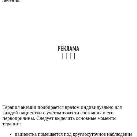
лечения.
Терапия анемии подбирается врачом индивидуально для
каждой пациентки с учётом тяжести состояния и его
первопричины. Следует выделить основные моменты
терапии:
пациентка помещается под круглосуточное наблюдение