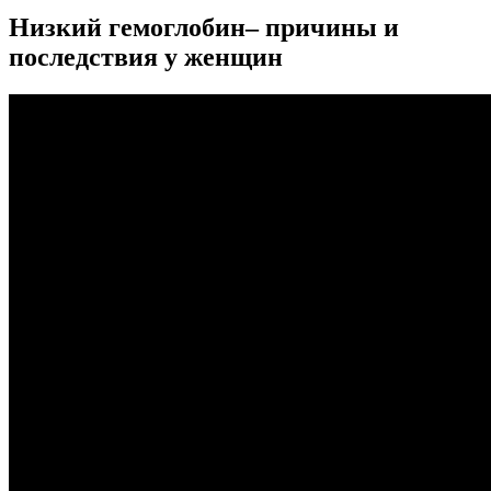
Низкий гемоглобин– причины и
последствия у женщин