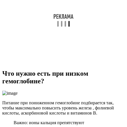
Что нужно есть при низком
гемоглобине?
Питание при пониженном гемоглобине подбирается так,
чтобы максимально повысить уровень железа , фолиевой
кислоты, аскорбиновой кислоты и витаминов В.
Важно: ионы кальция препятствуют