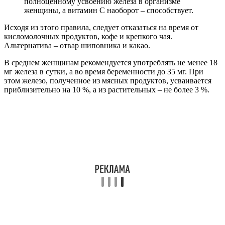
полноценному усвоению железа в организме
женщины, а витамин С наоборот – способствует.
Исходя из этого правила, следует отказаться на время от
кисломолочных продуктов, кофе и крепкого чая.
Альтернатива – отвар шиповника и какао.
В среднем женщинам рекомендуется употреблять не менее 18
мг железа в сутки, а во время беременности до 35 мг. При
этом железо, полученное из мясных продуктов, усваивается
приблизительно на 10 %, а из растительных – не более 3 %.