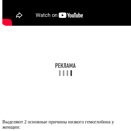
Выделяют 2 основные причины низкого гемоглобина у
женщин: