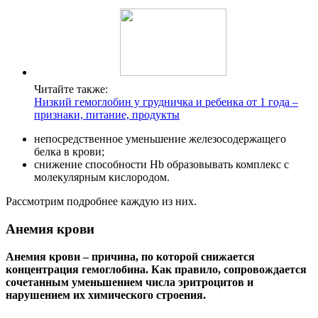
Читайте также:
Низкий гемоглобин у грудничка и ребенка от 1 года –
признаки, питание, продукты
непосредственное уменьшение железосодержащего
белка в крови;
снижение способности Hb образовывать комплекс с
молекулярным кислородом.
Рассмотрим подробнее каждую из них.
Анемия крови
Анемия крови – причина, по которой снижается
концентрация гемоглобина. Как правило, сопровождается
сочетанным уменьшением числа эритроцитов и
нарушением их химического строения.