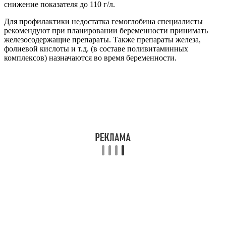
снижение показателя до 110 г/л.
Для профилактики недостатка гемоглобина специалисты
рекомендуют при планировании беременности принимать
железосодержащие препараты. Также препараты железа,
фолиевой кислоты и т.д. (в составе поливитаминных
комплексов) назначаются во время беременности.