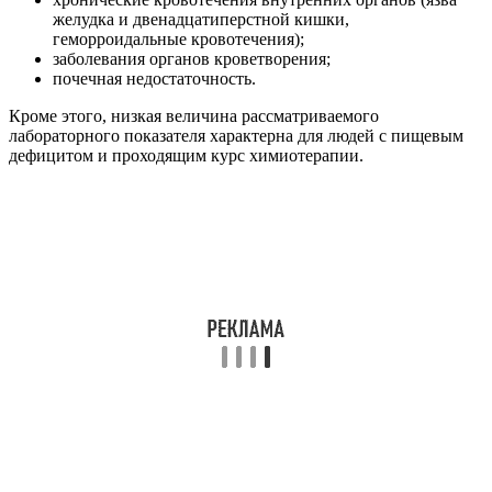
желудка и двенадцатиперстной кишки,
геморроидальные кровотечения);
заболевания органов кроветворения;
почечная недостаточность.
Кроме этого, низкая величина рассматриваемого
лабораторного показателя характерна для людей с пищевым
дефицитом и проходящим курс химиотерапии.