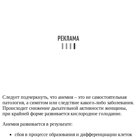
Следует подчеркнуть, что анемия – это не самостоятельная
патология, а симптом или следствие какого-либо заболевания.
Происходит снижение дыхательной активности женщины,
при крайней форме развивается кислородное голодание.
Анемия развивается в результате:
сбоя в процессе образования и дифференциации клеток