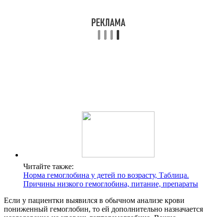
Читайте также:
Норма гемоглобина у детей по возрасту, Таблица.
Причины низкого гемоглобина, питание, препараты
Если у пациентки выявился в обычном анализе крови
пониженный гемоглобин, то ей дополнительно назначается