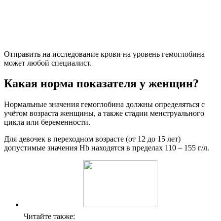
Отправить на исследование крови на уровень гемоглобина
может любой специалист.
Какая норма показателя у женщин?
Нормальные значения гемоглобина должны определяться с
учётом возраста женщины, а также стадии менструального
цикла или беременности.
Для девочек в переходном возрасте (от 12 до 15 лет)
допустимые значения Hb находятся в пределах 110 – 155 г/л.
Читайте также: