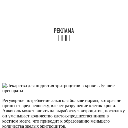
Регулярное потребление алкоголя больше нормы, которая не
принесет вред человеку, влечет разрушение клеток крови.
Алкоголь может влиять на выработку эритроцитов, поскольку
он уменьшает количество клеток-предшественников в
костном мозге, что приводит к образованию меньшего
количества зрелых эритроцитов.