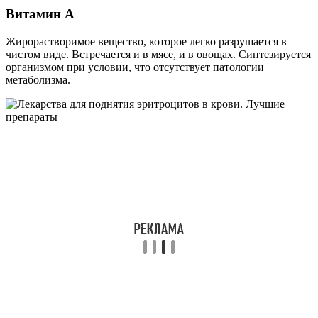
Витамин А
Жирорастворимое вещество, которое легко разрушается в
чистом виде. Встречается и в мясе, и в овощах. Синтезируется
организмом при условии, что отсутствует патологии
метаболизма.