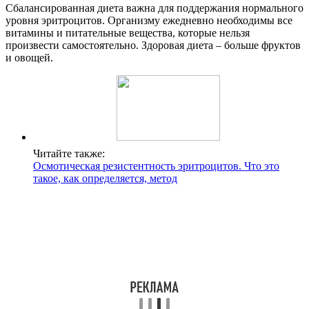
Сбалансированная диета важна для поддержания нормального
уровня эритроцитов. Организму ежедневно необходимы все
витамины и питательные вещества, которые нельзя
произвести самостоятельно. Здоровая диета – больше фруктов
и овощей.
Читайте также:
Осмотическая резистентность эритроцитов. Что это
такое, как определяется, метод