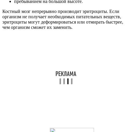
пребыванием на большой высоте.
Костный мозг непрерывно производит эритроциты. Если
организм не получает необходимых питательных веществ,
эритроциты могут деформироваться или отмирать быстрее,
чем организм сможет их заменить.