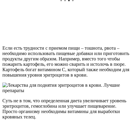
Если есть трудности с приемом пищи – тошнота, рвота –
необходимо использовать пищевые добавки или приготовить
продукты другим образом. Например, вместо того чтобы
пожарить картофель, его можно сварить и истолочь в пюре.
Картофель богат витамином С, который также необходим для
повышения уровня эритроцитов в крови.
Суть не в том, что определенная диета увеличивает уровень
эритроцитов, гемоглобина или улучшает пищеварение.
Просто организму необходимы витамины для выработки
кровяных телец.