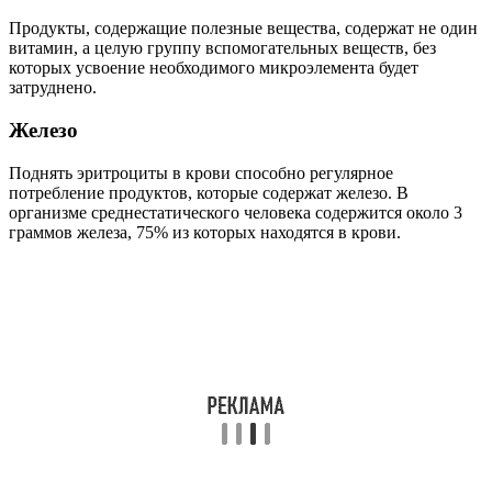
Продукты, содержащие полезные вещества, содержат не один
витамин, а целую группу вспомогательных веществ, без
которых усвоение необходимого микроэлемента будет
затруднено.
Железо
Поднять эритроциты в крови способно регулярное
потребление продуктов, которые содержат железо. В
организме среднестатического человека содержится около 3
граммов железа, 75% из которых находятся в крови.