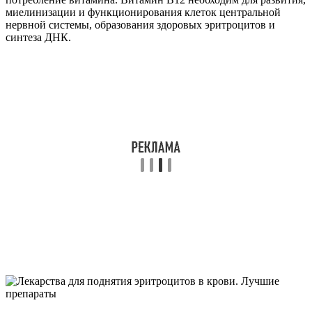
миелинизации и функционирования клеток центральной
нервной системы, образования здоровых эритроцитов и
синтеза ДНК.