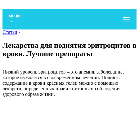
МЕНЮ
Статьи
›
Лекарства для поднятия эритроцитов в
крови. Лучшие препараты
Низкий уровень эритроцитов – это анемия, заболевание,
которое нуждается в своевременном лечении. Поднять
содержание в крови красных телец можно с помощью
лекарств, определенных правил питания и соблюдения
здорового образа жизни.