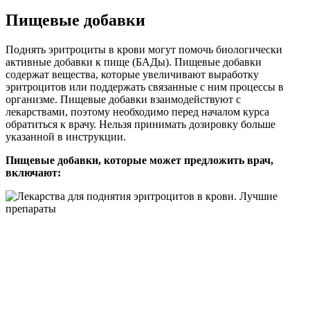
Пищевые добавки
Поднять эритроциты в крови могут помочь биологически
активные добавки к пище (БАДы). Пищевые добавки
содержат вещества, которые увеличивают выработку
эритроцитов или поддержать связанные с ним процессы в
организме. Пищевые добавки взаимодействуют с
лекарствами, поэтому необходимо перед началом курса
обратиться к врачу. Нельзя принимать дозировку больше
указанной в инструкции.
Пищевые добавки, которые может предложить врач,
включают: