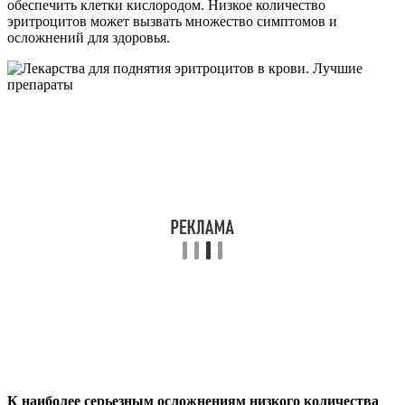
обеспечить клетки кислородом. Низкое количество
эритроцитов может вызвать множество симптомов и
осложнений для здоровья.
К наиболее серьезным осложнениям низкого количества