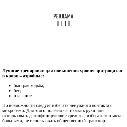
Лучшие тренировки для повышения уровня эритроцитов
в крови – аэробные:
быстрая ходьба;
бег;
плавание.
По возможности следует избегать ненужного контакта с
микробами. Для этого полезно часто мыть руки или
использовать дезинфицирующие средства, избегать контакта с
больными, не использовать общественный транспорт.