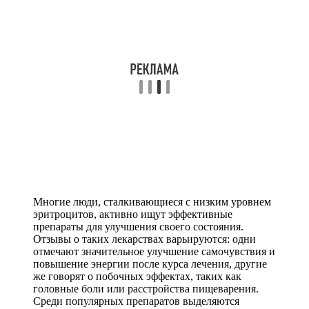
Многие люди, сталкивающиеся с низким уровнем
эритроцитов, активно ищут эффективные
препараты для улучшения своего состояния.
Отзывы о таких лекарствах варьируются: одни
отмечают значительное улучшение самочувствия и
повышение энергии после курса лечения, другие
же говорят о побочных эффектах, таких как
головные боли или расстройства пищеварения.
Среди популярных препаратов выделяются