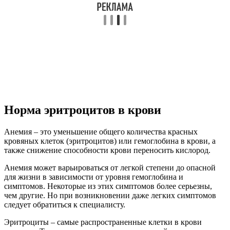
Норма эритроцитов в крови
Анемия – это уменьшение общего количества красных
кровяных клеток (эритроцитов) или гемоглобина в крови, а
также снижение способности крови переносить кислород.
Анемия может варьироваться от легкой степени до опасной
для жизни в зависимости от уровня гемоглобина и
симптомов. Некоторые из этих симптомов более серьезны,
чем другие. Но при возникновении даже легких симптомов
следует обратиться к специалисту.
Эритроциты – самые распространенные клетки в крови