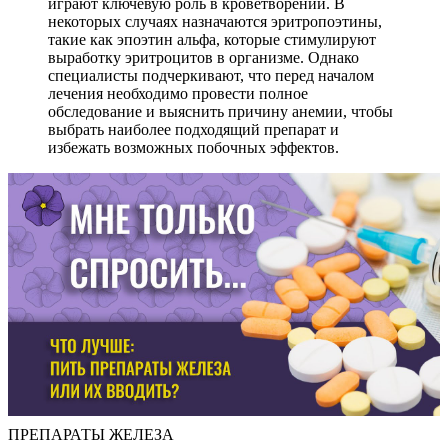
играют ключевую роль в кроветворении. В
некоторых случаях назначаются эритропоэтины,
такие как эпоэтин альфа, которые стимулируют
выработку эритроцитов в организме. Однако
специалисты подчеркивают, что перед началом
лечения необходимо провести полное
обследование и выяснить причину анемии, чтобы
выбрать наиболее подходящий препарат и
избежать возможных побочных эффектов.
ПРЕПАРАТЫ ЖЕЛЕЗА