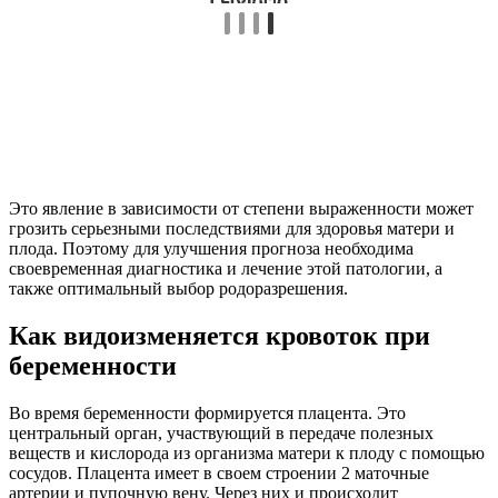
Это явление в зависимости от степени выраженности может
грозить серьезными последствиями для здоровья матери и
плода. Поэтому для улучшения прогноза необходима
своевременная диагностика и лечение этой патологии, а
также оптимальный выбор родоразрешения.
Как видоизменяется кровоток при
беременности
Во время беременности формируется плацента. Это
центральный орган, участвующий в передаче полезных
веществ и кислорода из организма матери к плоду с помощью
сосудов. Плацента имеет в своем строении 2 маточные
артерии и пупочную вену. Через них и происходит