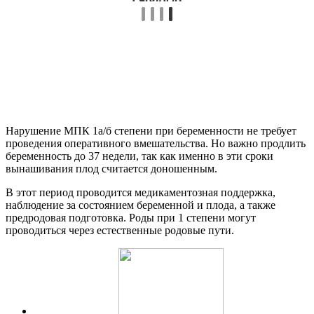
Нарушение МПК 1а/б степени при беременности не требует
проведения оперативного вмешательства. Но важно продлить
беременность до 37 недели, так как именно в эти сроки
вынашивания плод считается доношенным.
В этот период проводится медикаментозная поддержка,
наблюдение за состоянием беременной и плода, а также
предродовая подготовка. Роды при 1 степени могут
проводиться через естественные родовые пути.