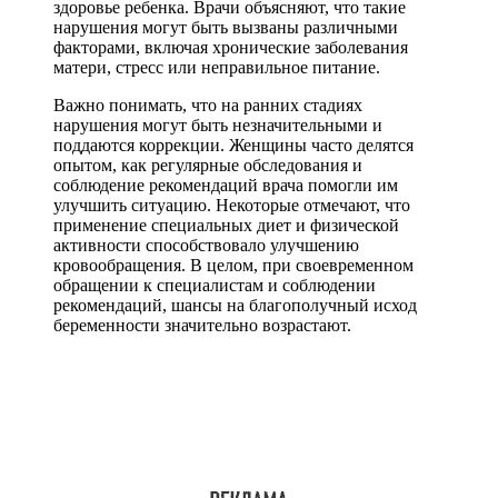
здоровье ребенка. Врачи объясняют, что такие
нарушения могут быть вызваны различными
факторами, включая хронические заболевания
матери, стресс или неправильное питание.
Важно понимать, что на ранних стадиях
нарушения могут быть незначительными и
поддаются коррекции. Женщины часто делятся
опытом, как регулярные обследования и
соблюдение рекомендаций врача помогли им
улучшить ситуацию. Некоторые отмечают, что
применение специальных диет и физической
активности способствовало улучшению
кровообращения. В целом, при своевременном
обращении к специалистам и соблюдении
рекомендаций, шансы на благополучный исход
беременности значительно возрастают.