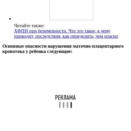
Читайте также:
ХФПН при беременности. Что это такое, к чему
приводит, последствия, как определить, чем опасно
Основные опасности нарушения маточно-плацентарного
кровотока у ребенка следующие: