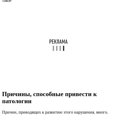
Причины, способные привести к
патологии
Причин, приводящих к развитию этого нарушения, много.