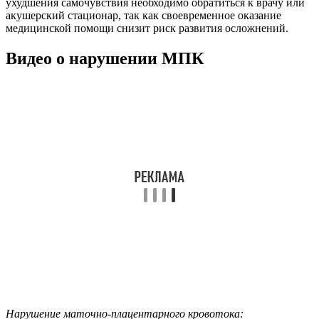
ухудшения самочувствия необходимо обратиться к врачу или
акушерский стационар, так как своевременное оказание
медицинской помощи снизит риск развития осложнений.
Видео о нарушении МПК
Нарушение маточно-плацентарного кровотока: