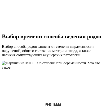
Выбор времени способа ведения родов
Выбор способа родов зависит от степени выраженности
нарушений, общего состояния матери и плода, а также
наличия сопутствующих акушерских патологий.