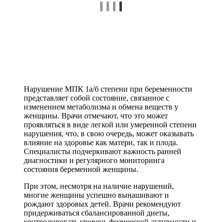
Нарушение МПК 1а/б степени при беременности
представляет собой состояние, связанное с
изменением метаболизма и обмена веществ у
женщины. Врачи отмечают, что это может
проявляться в виде легкой или умеренной степени
нарушения, что, в свою очередь, может оказывать
влияние на здоровье как матери, так и плода.
Специалисты подчеркивают важность ранней
диагностики и регулярного мониторинга
состояния беременной женщины.
При этом, несмотря на наличие нарушений,
многие женщины успешно вынашивают и
рождают здоровых детей. Врачи рекомендуют
придерживаться сбалансированной диеты,
контролировать уровень физической активности и