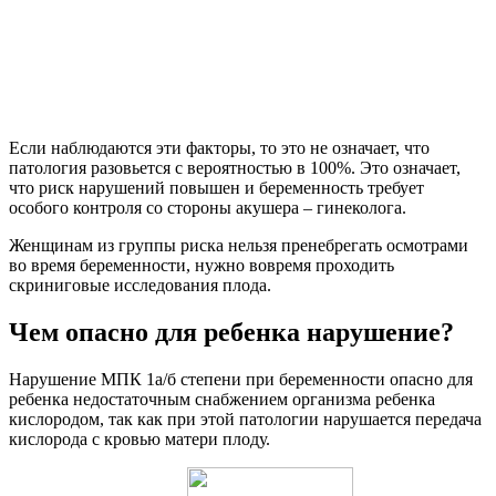
Если наблюдаются эти факторы, то это не означает, что
патология разовьется с вероятностью в 100%. Это означает,
что риск нарушений повышен и беременность требует
особого контроля со стороны акушера – гинеколога.
Женщинам из группы риска нельзя пренебрегать осмотрами
во время беременности, нужно вовремя проходить
скриниговые исследования плода.
Чем опасно для ребенка нарушение?
Нарушение МПК 1а/б степени при беременности опасно для
ребенка недостаточным снабжением организма ребенка
кислородом, так как при этой патологии нарушается передача
кислорода с кровью матери плоду.