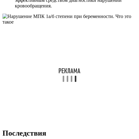
эффективным средством диагностики нарушений
кровообращения.
Последствия