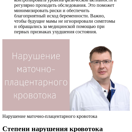
регулярно проходить обследования. Это поможет
минимизировать риски и обеспечить
благоприятный исход беременности. Важно,
чтобы будущие мамы не игнорировали симптомы
и обращались за медицинской помощью при
первых признаках ухудшения состояния.
Нарушение маточно-плацентарного кровотока
Степени нарушения кровотока