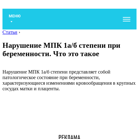
МЕНЮ
Статьи
›
Нарушение МПК 1а/б степени при
беременности. Что это такое
Нарушение МПК 1а/б степени представляет собой
патологическое состояние при беременности,
характеризующиеся изменениями кровообращения в крупных
сосудах матки и плаценты.