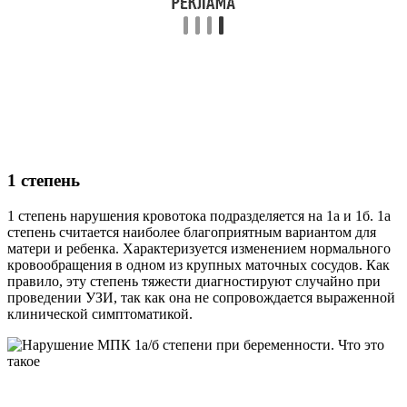
1 степень
1 степень нарушения кровотока подразделяется на 1а и 1б. 1а
степень считается наиболее благоприятным вариантом для
матери и ребенка. Характеризуется изменением нормального
кровообращения в одном из крупных маточных сосудов. Как
правило, эту степень тяжести диагностируют случайно при
проведении УЗИ, так как она не сопровождается выраженной
клинической симптоматикой.