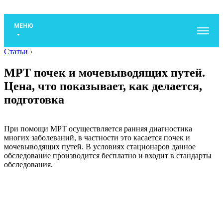
МЕНЮ
Статьи
›
МРТ почек и мочевыводящих путей.
Цена, что показывает, как делается,
подготовка
При помощи МРТ осуществляется ранняя диагностика
многих заболеваний, в частности это касается почек и
мочевыводящих путей. В условиях стационаров данное
обследование производится бесплатно и входит в стандарты
обследования.