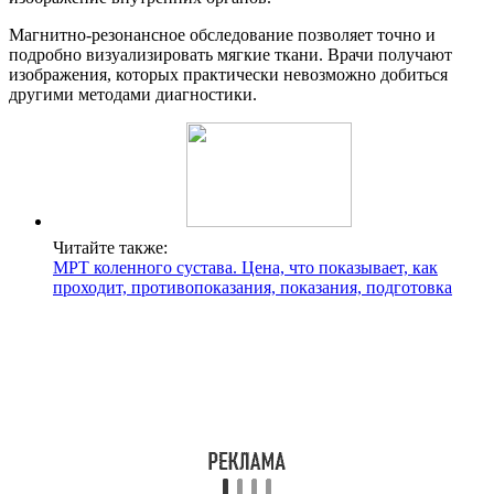
Магнитно-резонансное обследование позволяет точно и
подробно визуализировать мягкие ткани. Врачи получают
изображения, которых практически невозможно добиться
другими методами диагностики.
Читайте также:
МРТ коленного сустава. Цена, что показывает, как
проходит, противопоказания, показания, подготовка