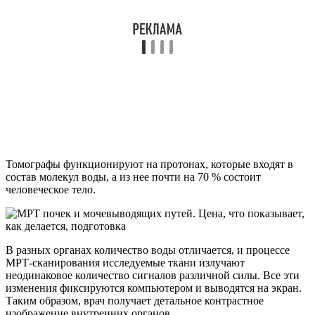
Томографы функционируют на протонах, которые входят в
состав молекул воды, а из нее почти на 70 % состоит
человеческое тело.
В разных органах количество воды отличается, и процессе
МРТ-сканирования исследуемые ткани излучают
неодинаковое количество сигналов различной силы. Все эти
изменения фиксируются компьютером и выводятся на экран.
Таким образом, врач получает детальное контрастное
изображение внутренних органов.