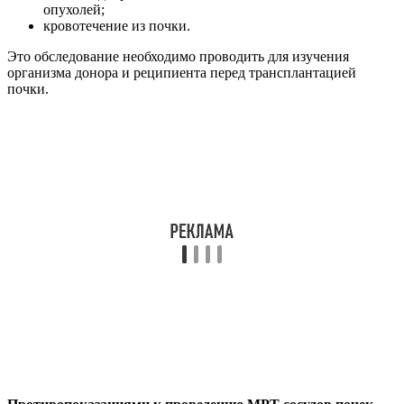
опухолей;
кровотечение из почки.
Это обследование необходимо проводить для изучения
организма донора и реципиента перед трансплантацией
почки.