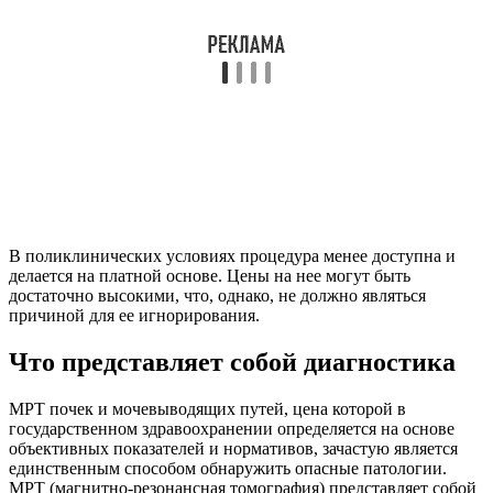
В поликлинических условиях процедура менее доступна и
делается на платной основе. Цены на нее могут быть
достаточно высокими, что, однако, не должно являться
причиной для ее игнорирования.
Что представляет собой диагностика
МРТ почек и мочевыводящих путей, цена которой в
государственном здравоохранении определяется на основе
объективных показателей и нормативов, зачастую является
единственным способом обнаружить опасные патологии.
МРТ (магнитно-резонансная томография) представляет собой