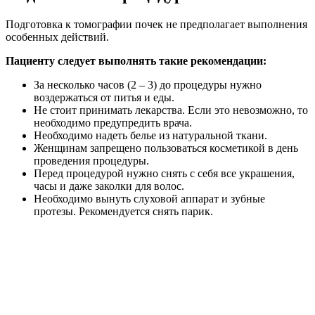
Подготовка к томографии почек не предполагает выполнения
особенных действий.
Пациенту следует выполнять такие рекомендации:
За несколько часов (2 – 3) до процедуры нужно
воздержаться от питья и еды.
Не стоит принимать лекарства. Если это невозможно, то
необходимо предупредить врача.
Необходимо надеть белье из натуральной ткани.
Женщинам запрещено пользоваться косметикой в день
проведения процедуры.
Перед процедурой нужно снять с себя все украшения,
часы и даже заколки для волос.
Необходимо вынуть слуховой аппарат и зубные
протезы. Рекомендуется снять парик.