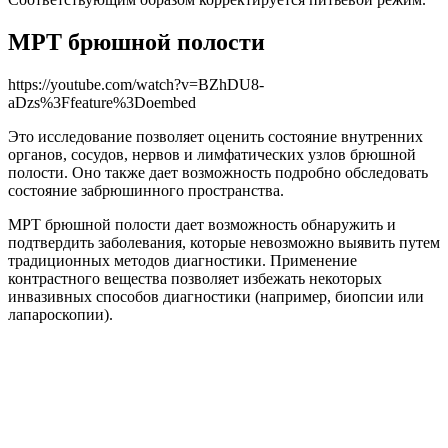
МРТ брюшной полости
https://youtube.com/watch?v=BZhDU8-
aDzs%3Ffeature%3Doembed
Это исследование позволяет оценить состояние внутренних
органов, сосудов, нервов и лимфатических узлов брюшной
полости. Оно также дает возможность подробно обследовать
состояние забрюшинного пространства.
МРТ брюшной полости дает возможность обнаружить и
подтвердить заболевания, которые невозможно выявить путем
традиционных методов диагностики. Применение
контрастного вещества позволяет избежать некоторых
инвазивных способов диагностики (например, биопсии или
лапароскопии).