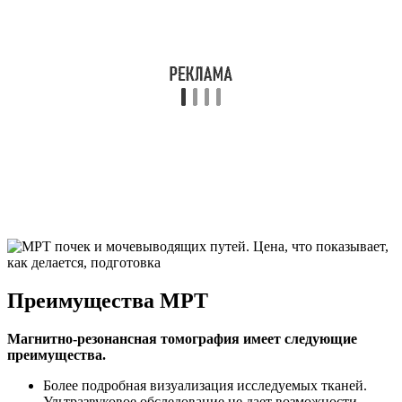
Преимущества МРТ
Магнитно-резонансная томография имеет следующие
преимущества.
Более подробная визуализация исследуемых тканей.
Ультразвуковое обследование не дает возможности