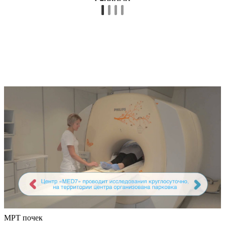
МРТ почек