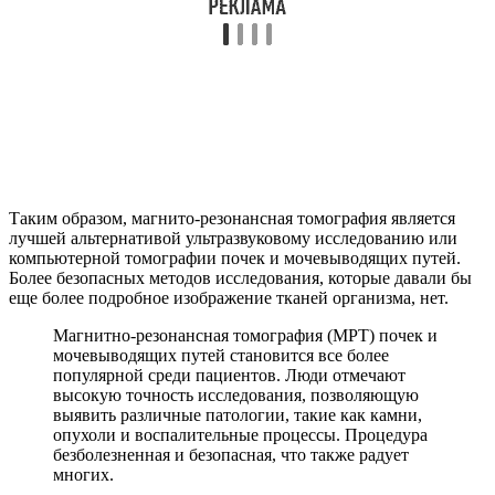
Таким образом, магнито-резонансная томография является
лучшей альтернативой ультразвуковому исследованию или
компьютерной томографии почек и мочевыводящих путей.
Более безопасных методов исследования, которые давали бы
еще более подробное изображение тканей организма, нет.
Магнитно-резонансная томография (МРТ) почек и
мочевыводящих путей становится все более
популярной среди пациентов. Люди отмечают
высокую точность исследования, позволяющую
выявить различные патологии, такие как камни,
опухоли и воспалительные процессы. Процедура
безболезненная и безопасная, что также радует
многих.