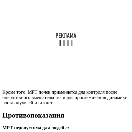
Кроме того, МРТ почек применяется для контроля после
оперативного вмешательства и для прослеживания динамики
роста опухолей или кист.
Противопоказания
МРТ недопустима для людей с: