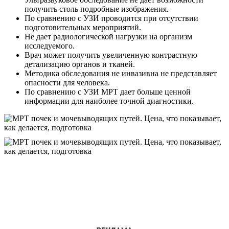
получить столь подробные изображения.
По сравнению с УЗИ проводится при отсутствии
подготовительных мероприятий.
Не дает радиологической нагрузки на организм
исследуемого.
Врач может получить увеличенную контрастную
детализацию органов и тканей.
Методика обследования не инвазивна не представляет
опасности для человека.
По сравнению с УЗИ МРТ дает больше ценной
информации для наиболее точной диагностики.