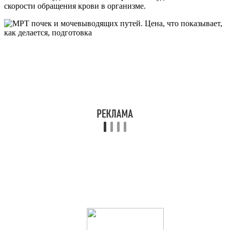
скорости обращения крови в организме.