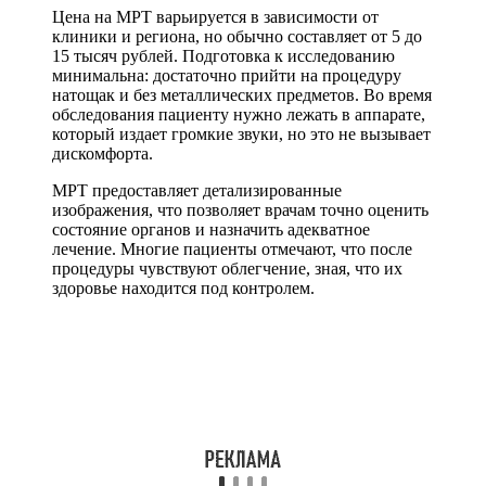
Цена на МРТ варьируется в зависимости от
клиники и региона, но обычно составляет от 5 до
15 тысяч рублей. Подготовка к исследованию
минимальна: достаточно прийти на процедуру
натощак и без металлических предметов. Во время
обследования пациенту нужно лежать в аппарате,
который издает громкие звуки, но это не вызывает
дискомфорта.
МРТ предоставляет детализированные
изображения, что позволяет врачам точно оценить
состояние органов и назначить адекватное
лечение. Многие пациенты отмечают, что после
процедуры чувствуют облегчение, зная, что их
здоровье находится под контролем.