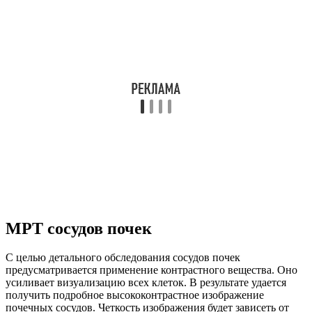
МРТ сосудов почек
С целью детального обследования сосудов почек
предусматривается применение контрастного вещества. Оно
усиливает визуализацию всех клеток. В результате удается
получить подробное высококонтрастное изображение
почечных сосудов. Четкость изображения будет зависеть от