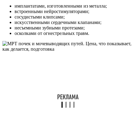
имплантатами, изготовленными из металла;
встроенными нейростимуляторами;
сосудистыми клипсами;
искусственными сердечными клапанами;
несъемными зубными протезами;
осколками от огнестрельных травм.