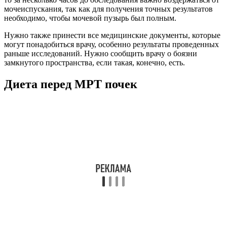
мочеиспускания, так как для получения точных результатов
необходимо, чтобы мочевой пузырь был полным.
Нужно также принести все медицинские документы, которые
могут понадобиться врачу, особенно результаты проведенных
раньше исследований. Нужно сообщить врачу о боязни
замкнутого пространства, если такая, конечно, есть.
Диета перед МРТ почек