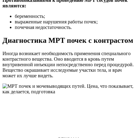
Противопоказаниями к проведению МРТ сосудов почек
являются:
беременность;
выраженные нарушения работы почек;
почечная недостаточность.
Диагностика МРТ почек с контрастом
Иногда возникает необходимость применения специального
контрастного вещества. Оно вводится в кровь путем
внутривенной инъекции непосредственно перед процедурой.
Вещество окрашивает исследуемые участки тела, и врач
может их лучше видеть.