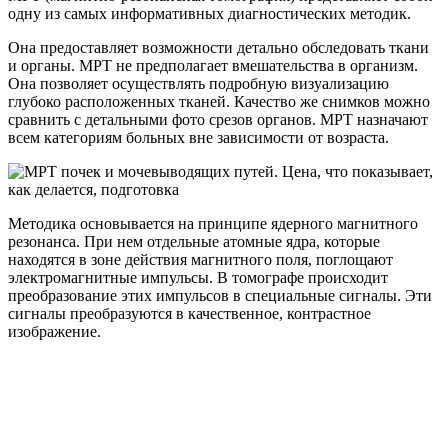
одну из самых информативных диагностических методик.
Она предоставляет возможности детально обследовать ткани
и органы. МРТ не предполагает вмешательства в организм.
Она позволяет осуществлять подробную визуализацию
глубоко расположенных тканей. Качество же снимков можно
сравнить с детальными фото срезов органов. МРТ назначают
всем категориям больных вне зависимости от возраста.
Методика основывается на принципе ядерного магнитного
резонанса. При нем отдельные атомные ядра, которые
находятся в зоне действия магнитного поля, поглощают
электромагнитные импульсы. В томографе происходит
преобразование этих импульсов в специальные сигналы. Эти
сигналы преобразуются в качественное, контрастное
изображение.