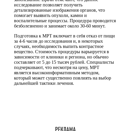
исследование позволяет получить
детализированные изображения органов, что
помогает выявить опухоли, камни и
воспалительные процессы. Процедура проводится
безболезненно и занимает около 30-60 минут.
Подготовка к МРТ включает в себя отказ от пищи
за 4-6 часов до исследования и, в некоторых
случаях, необходимость выпить контрастное
вещество. Стоимость процедуры варьируется в
зависимости от клиники и региона, но обычно
составляет от 5 до 15 тысяч рублей. Специалисты
подчеркивают, что несмотря на цену, МРТ
является высокоинформативным методом,
который может существенно повлиять на выбор
дальнейшей тактики лечения.