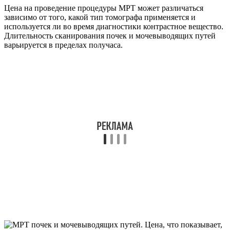
Цена на проведение процедуры МРТ может различаться
зависимо от того, какой тип томографа применяется и
используется ли во время диагностики контрастное вещество.
Длительность сканирования почек и мочевыводящих путей
варьируется в пределах получаса.