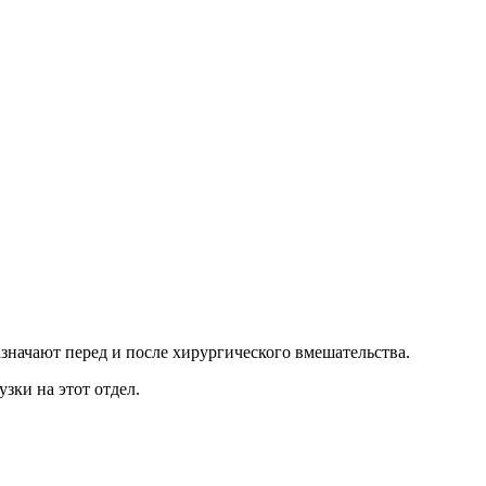
значают перед и после хирургического вмешательства.
зки на этот отдел.