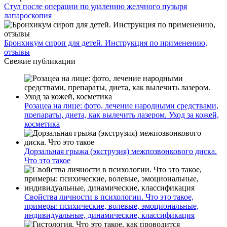
Стул после операции по удалению желчного пузыря
лапароскопия
Бронхикум сироп для детей. Инструкция по применению,
отзывы
Свежие публикации
Розацеа на лице: фото, лечение народными средствами,
препараты, диета, как вылечить лазером. Уход за кожей,
косметика
Дорзальная грыжа (экструзия) межпозвонкового диска.
Что это такое
Свойства личности в психологии. Что это такое,
примеры: психические, волевые, эмоциональные,
индивидуальные, динамические, классификация