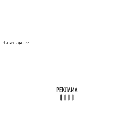
Читать далее