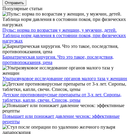
Популярные статьи
Пульс: норма по возрастам у женщин, у мужчин, детей.
Таблица норм давления в состоянии покоя, при физических
нагрузках
Бариатрическая хирургия. Что это такое, последствия,
противопоказания, цена
Ультразвуковое исследование органов малого таза у женщин
Детские противовирусные препараты от 3-х лет. Сиропы,
таблетки, капли, свечи. Список, цены
Повышает или понижает давление чеснок: эффективные
рецепты