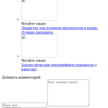
Читайте также:
Лекарства для поднятия эритроцитов в крови.
Лучшие препараты
Читайте также:
Анализ мочи при пиелонефрите показатели у
взрослых
Добавить комментарий