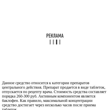
Данное средство относится к категории препаратов
центрального действия. Препарат продается в виде таблеток,
отпускается по рецепту врача. Стоимость средства составляет
порядка 260-300 руб. Активным компонентом является
баклофен. Как правило, максимальной концентрации
средство достигает через несколько часов после приема
таблеток.