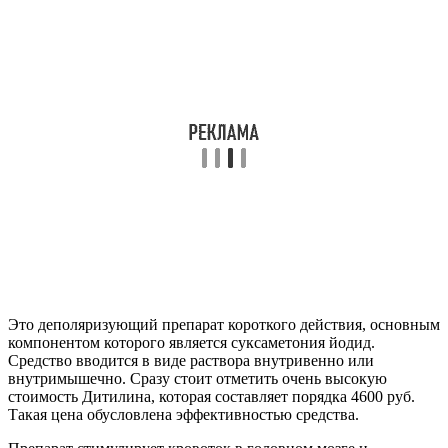
Это деполяризующий препарат короткого действия, основным
компонентом которого является суксаметония йодид.
Средство вводится в виде раствора внутривенно или
внутримышечно. Сразу стоит отметить очень высокую
стоимость Дитилина, которая составляет порядка 4600 руб.
Такая цена обусловлена эффективностью средства.