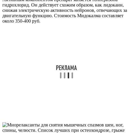
гидрохлорид. Он действует схожим образом, как лидокаин,
снижая электрическую активность нейронов, отвечающих за
двигательную функцию. Стоимость Мидокалма составляет
около 350-400 руб.