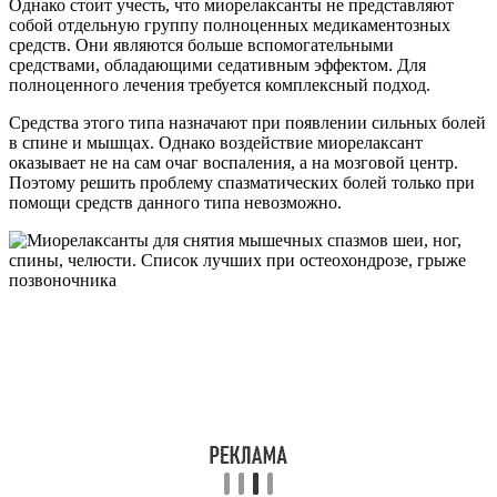
Однако стоит учесть, что миорелаксанты не представляют
собой отдельную группу полноценных медикаментозных
средств. Они являются больше вспомогательными
средствами, обладающими седативным эффектом. Для
полноценного лечения требуется комплексный подход.
Средства этого типа назначают при появлении сильных болей
в спине и мышцах. Однако воздействие миорелаксант
оказывает не на сам очаг воспаления, а на мозговой центр.
Поэтому решить проблему спазматических болей только при
помощи средств данного типа невозможно.