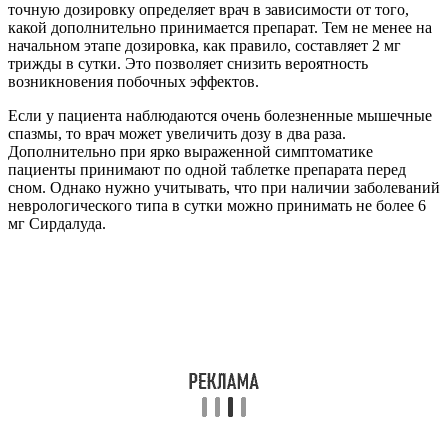
точную дозировку определяет врач в зависимости от того,
какой дополнительно принимается препарат. Тем не менее на
начальном этапе дозировка, как правило, составляет 2 мг
трижды в сутки. Это позволяет снизить вероятность
возникновения побочных эффектов.
Если у пациента наблюдаются очень болезненные мышечные
спазмы, то врач может увеличить дозу в два раза.
Дополнительно при ярко выраженной симптоматике
пациенты принимают по одной таблетке препарата перед
сном. Однако нужно учитывать, что при наличии заболеваний
неврологического типа в сутки можно принимать не более 6
мг Сирдалуда.