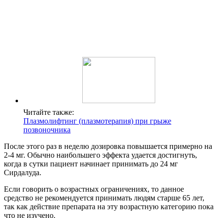
Читайте также:
Плазмолифтинг (плазмотерапия) при грыже
позвоночника
После этого раз в неделю дозировка повышается примерно на
2-4 мг. Обычно наибольшего эффекта удается достигнуть,
когда в сутки пациент начинает принимать до 24 мг
Сирдалуда.
Если говорить о возрастных ограничениях, то данное
средство не рекомендуется принимать людям старше 65 лет,
так как действие препарата на эту возрастную категорию пока
что не изучено.