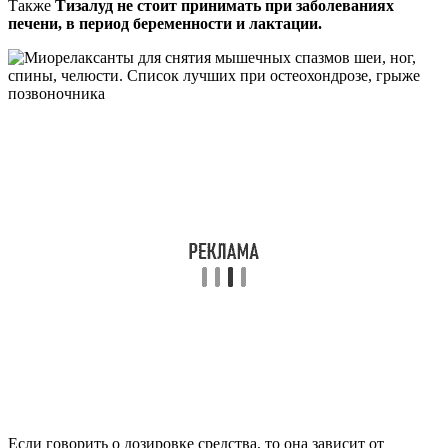
Также
Тизалуд не стоит принимать при заболеваниях
печени, в период беременности и лактации.
Если говорить о дозировке средства, то она зависит от