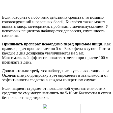
Если говорить о побочных действиях средства, то помимо
головокружений и головных болей, Баклофен также может
вызвать запор, метеоризмы, проблемы с мочеиспусканием. У
некоторых пациентов наблюдается депрессия, спутанность
сознания.
Принимать препарат необходимо перед приемом пищи.
Как
правило, врач прописывает по 5 мг Баклофена в сутки. Потом
каждые 3 дня дозировка увеличивается на 5 мг.
Максимальный эффект становится заметен при приеме 100 мг
препарата в день.
Дополнительно требуется наблюдение в условиях стационара.
Окончательную дозировку врач определяет в зависимости от
эффективности средства в каждом конкретном случае.
Если пациент страдает от повышенной чувствительности к
средству, то ему могут назначить по 5-10 мг Баклофена в сутки
без повышения дозировки.