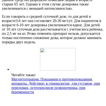
старше 65 лет. Однако в этом случае дозировка также
увеличивается с меньшей интенсивностью.
Если говорить о средней суточной дозе, то для детей в
возрасте3-6 лет она составляет 20-30 мг/сут. Для пациентов в
возрасте 6-10 лет дозировка увеличивается вдвое. Для детей
от 10 лет суточная доза рассчитывается с учетом веса ребенка,
по 2,5 мг на кг. Резко отменять препарат нельзя, допускается
только постепенно снижение дозы, которое должно занимать
порядка двух недель.
Читайте также:
Магнитотерапия. Показания и противопоказания,
аппараты. Действие: в гинекологии, для суставов, при
переломах, остеохондрозе позвоночника, при
беременности