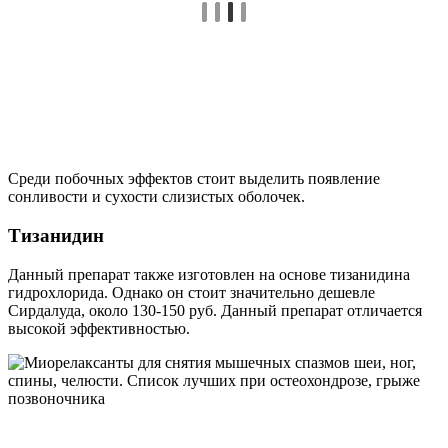
Среди побочных эффектов стоит выделить появление
сонливости и сухости слизистых оболочек.
Тизанидин
Данный препарат также изготовлен на основе тизанидина
гидрохлорида. Однако он стоит значительно дешевле
Сирдалуда, около 130-150 руб. Данный препарат отличается
высокой эффективностью.