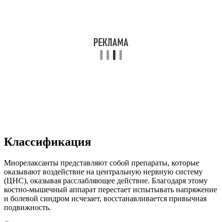
Классификация
Миорелаксанты представляют собой препараты, которые
оказывают воздействие на центральную нервную систему
(ЦНС), оказывая расслабляющее действие. Благодаря этому
костно-мышечный аппарат перестает испытывать напряжение
и болевой синдром исчезает, восстанавливается привычная
подвижность.