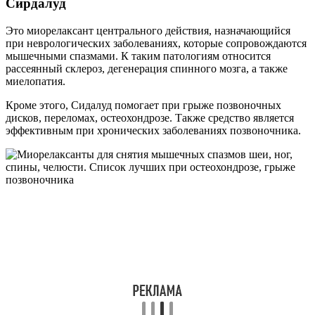
Сирдалуд
Это миорелаксант центрального действия, назначающийся
при неврологических заболеваниях, которые сопровождаются
мышечными спазмами. К таким патологиям относится
рассеянный склероз, дегенерация спинного мозга, а также
миелопатия.
Кроме этого, Сидалуд помогает при грыже позвоночных
дисков, переломах, остеохондрозе. Также средство является
эффективным при хронических заболеваниях позвоночника.