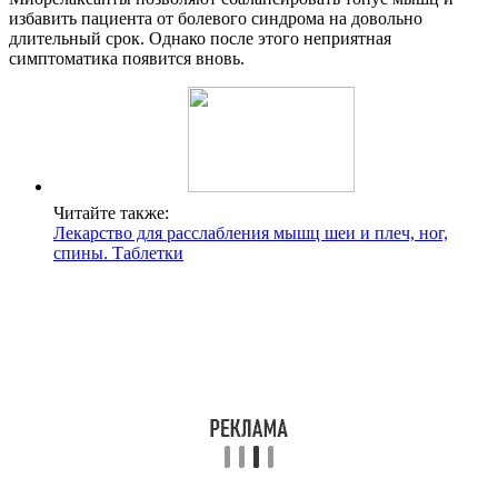
избавить пациента от болевого синдрома на довольно
длительный срок. Однако после этого неприятная
симптоматика появится вновь.
Читайте также:
Лекарство для расслабления мышц шеи и плеч, ног,
спины. Таблетки