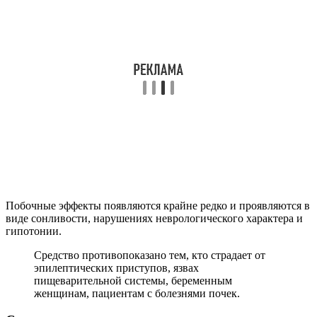
Побочные эффекты появляются крайне редко и проявляются в
виде сонливости, нарушениях неврологического характера и
гипотонии.
Средство противопоказано тем, кто страдает от
эпилептических приступов, язвах
пищеварительной системы, беременным
женщинам, пациентам с болезнями почек.