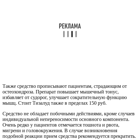
Также средство прописывают пациентам, страдающим от
остеохондроза. Препарат повышает мышечный тонус,
избавляет от судорог, улучшает сократительную функцию
мышц. Стоит Тизалуд также в пределах 150 руб.
Средство не обладает побочными действиями, кроме случаев
индивидуальной непереносимости основного компонента.
Очень редко у пациентов отмечается тошнота и рвота,
мигрени и головокружения. В случае возникновения
подобной реакции прием средства рекомендуется прекратить.