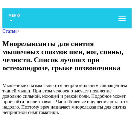
МЕНЮ
Статьи
›
Миорелаксанты для снятия
мышечных спазмов шеи, ног, спины,
челюсти. Список лучших при
остеохондрозе, грыже позвоночника
Мышечные спазмы являются непроизвольным сокращением
тканей мышц. При этом человек отмечает появление
довольно сильной, ноющей и резкой боли. Подобное может
произойти после травмы. Часто болевые ощущения остаются
надолго. Поэтому врач назначает миорелаксанты для снятия
неприятной симптоматики.