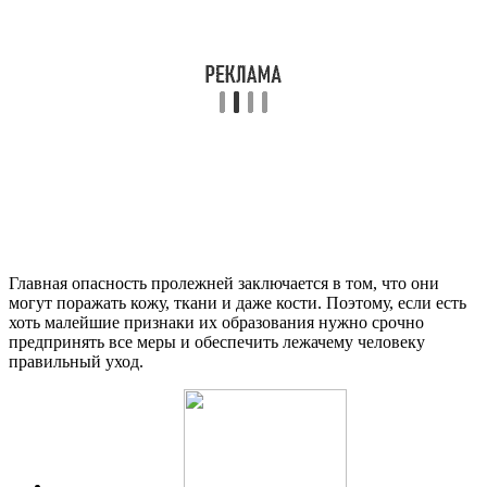
Главная опасность пролежней заключается в том, что они
могут поражать кожу, ткани и даже кости. Поэтому, если есть
хоть малейшие признаки их образования нужно срочно
предпринять все меры и обеспечить лежачему человеку
правильный уход.