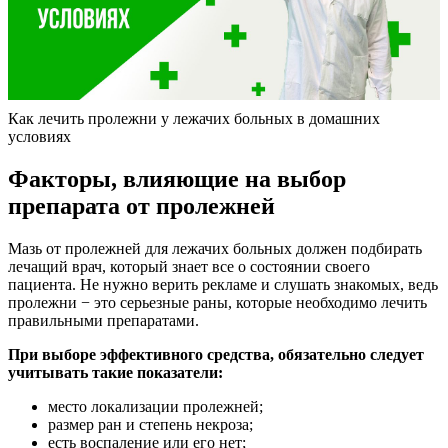
Как лечить пролежни у лежачих больных в домашних
условиях
Факторы, влияющие на выбор
препарата от пролежней
Мазь от пролежней для лежачих больных должен подбирать
лечащий врач, который знает все о состоянии своего
пациента. Не нужно верить рекламе и слушать знакомых, ведь
пролежни − это серьезные раны, которые необходимо лечить
правильными препаратами.
При выборе эффективного средства, обязательно следует
учитывать такие показатели:
место локализации пролежней;
размер ран и степень некроза;
есть воспаление или его нет;