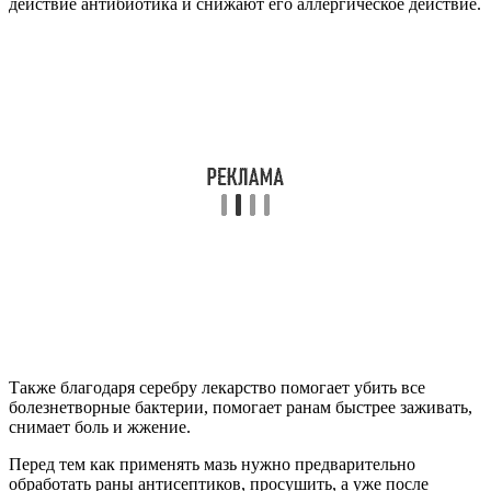
действие антибиотика и снижают его аллергическое действие.
Также благодаря серебру лекарство помогает убить все
болезнетворные бактерии, помогает ранам быстрее заживать,
снимает боль и жжение.
Перед тем как применять мазь нужно предварительно
обработать раны антисептиков, просушить, а уже после