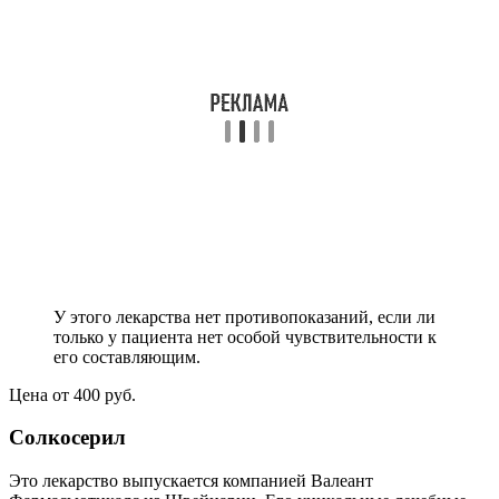
У этого лекарства нет противопоказаний, если ли
только у пациента нет особой чувствительности к
его составляющим.
Цена от 400 руб.
Солкосерил
Это лекарство выпускается компанией Валеант