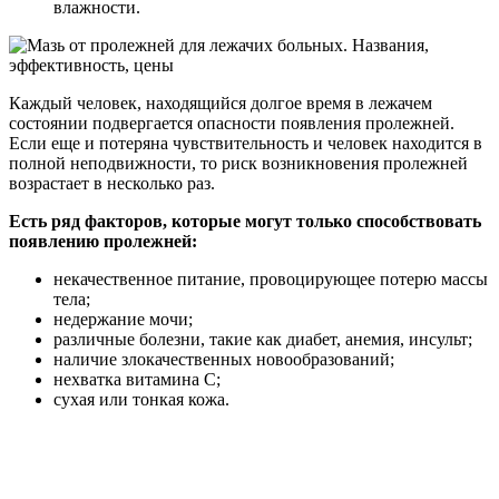
влажности.
Каждый человек, находящийся долгое время в лежачем
состоянии подвергается опасности появления пролежней.
Если еще и потеряна чувствительность и человек находится в
полной неподвижности, то риск возникновения пролежней
возрастает в несколько раз.
Есть ряд факторов, которые могут только способствовать
появлению пролежней:
некачественное питание, провоцирующее потерю массы
тела;
недержание мочи;
различные болезни, такие как диабет, анемия, инсульт;
наличие злокачественных новообразований;
нехватка витамина С;
сухая или тонкая кожа.