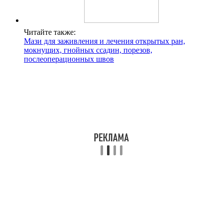
Читайте также:
Мази для заживления и лечения открытых ран,
мокнущих, гнойных ссадин, порезов,
послеоперационных швов