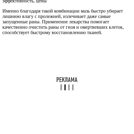
Именно благодаря такой комбинации мазь быстро убирает
лишнюю влагу с пролежней, излечивает даже самые
запущенные раны. Применение лекарства помогает
качественно очистить раны от гноя и омертвевших клеток,
способствует быстрому восстановлению тканей.