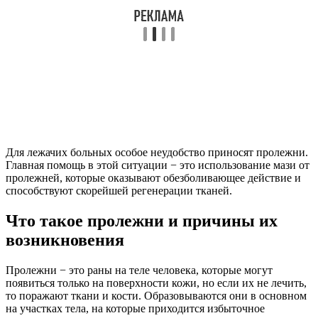
Для лежачих больных особое неудобство приносят пролежни.
Главная помощь в этой ситуации − это использование мази от
пролежней, которые оказывают обезболивающее действие и
способствуют скорейшей регенерации тканей.
Что такое пролежни и причины их
возникновения
Пролежни − это раны на теле человека, которые могут
появиться только на поверхности кожи, но если их не лечить,
то поражают ткани и кости. Образовываются они в основном
на участках тела, на которые приходится избыточное