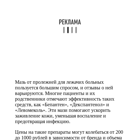
Мазь от пролежней для лежачих больных
пользуется большим спросом, и отзывы о ней
варьируются. Многие пациенты и их
родственники отмечают эффективность таких
средств, как «Бепантен», «Декспантенол» и
«Левомеколь». Эти мази помогают ускорить
заживление кожи, уменьшая воспаление и
предотвращая инфекцию.
Цены на такие препараты могут колебаться от 200
до 1000 рублей в зависимости от бренда и объема