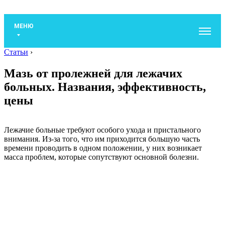
МЕНЮ
Статьи
›
Мазь от пролежней для лежачих
больных. Названия, эффективность,
цены
Лежачие больные требуют особого ухода и пристального
внимания. Из-за того, что им приходится большую часть
времени проводить в одном положении, у них возникает
масса проблем, которые сопутствуют основной болезни.