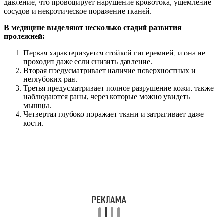
давление, что провоцирует нарушение кровотока, ущемление
сосудов и некротическое поражение тканей.
В медицине выделяют несколько стадий развития
пролежней:
Первая характеризуется стойкой гиперемией, и она не
проходит даже если снизить давление.
Вторая предусматривает наличие поверхностных и
неглубоких ран.
Третья предусматривает полное разрушение кожи, также
наблюдаются раны, через которые можно увидеть
мышцы.
Четвертая глубоко поражает ткани и затрагивает даже
кости.