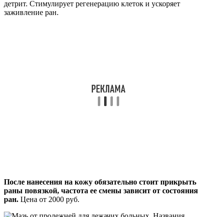
детрит. Стимулирует регенерацию клеток и ускоряет
заживление ран.
После нанесения на кожу обязательно стоит прикрыть
раны повязкой, частота ее смены зависит от состояния
ран.
Цена от 2000 руб.