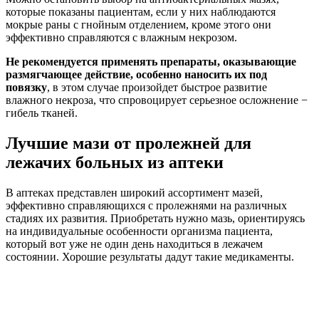
которые показаны пациентам, если у них наблюдаются
мокрые раны с гнойным отделением, кроме этого они
эффективно справляются с влажным некрозом.
Не рекомендуется применять препараты, оказывающие
размягчающее действие, особенно наносить их под
повязку
, в этом случае произойдет быстрое развитие
влажного некроза, что спровоцирует серьезное осложнение −
гибель тканей.
Лучшие мази от пролежней для
лежачих больных из аптеки
В аптеках представлен широкий ассортимент мазей,
эффективно справляющихся с пролежнями на различных
стадиях их развития. Приобретать нужно мазь, ориентируясь
на индивидуальные особенности организма пациента,
который вот уже не один день находиться в лежачем
состоянии. Хорошие результаты дадут такие медикаменты.