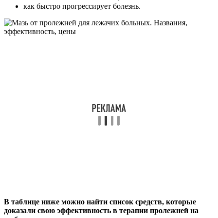
как быстро прогрессирует болезнь.
В таблице ниже можно найти список средств, которые
доказали свою эффективность в терапии пролежней на