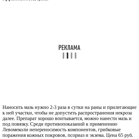
Наносить мазь нужно 2-3 раза в сутки на раны и прилегающие
к ней участки, чтобы не допустить распространения некроза
далее. Препарат хорошо впитывается, можно нанести мазь и
под повязку. Среди противопоказаний к применению
Левомеколи непереносимость компонентов, грибковые
поражения кожных покровов, псориаз и экзема. Цена 65 руб.