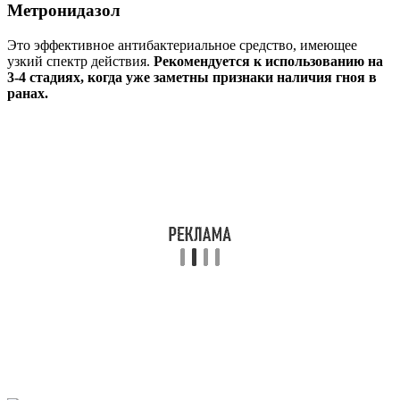
Метронидазол
Это эффективное антибактериальное средство, имеющее
узкий спектр действия.
Рекомендуется к использованию на
3-4 стадиях, когда уже заметны признаки наличия гноя в
ранах.