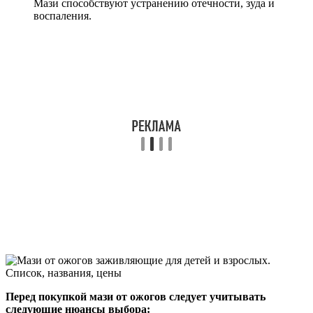
Мази способствуют устранению отечности, зуда и
воспаления.
Перед покупкой мази от ожогов следует учитывать
следующие нюансы выбора: