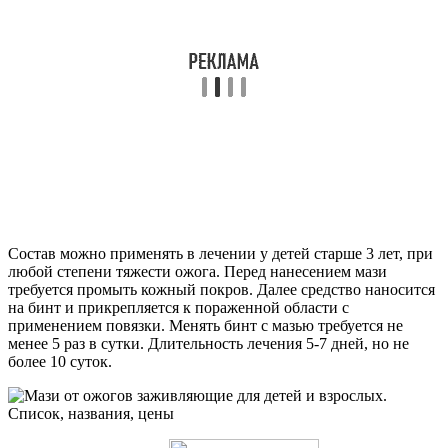
Состав можно применять в лечении у детей старше 3 лет, при
любой степени тяжести ожога. Перед нанесением мази
требуется промыть кожный покров. Далее средство наносится
на бинт и прикрепляется к пораженной области с
применением повязки. Менять бинт с мазью требуется не
менее 5 раз в сутки. Длительность лечения 5-7 дней, но не
более 10 суток.