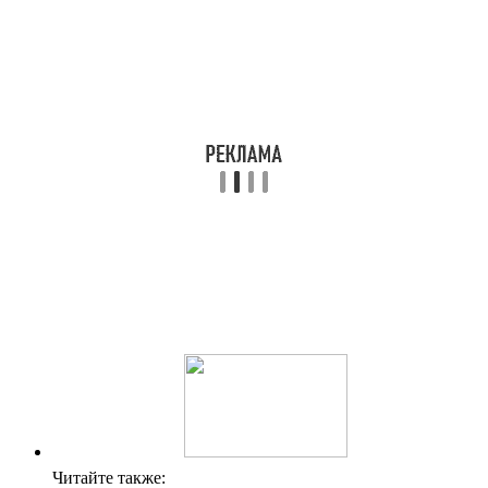
Читайте также: