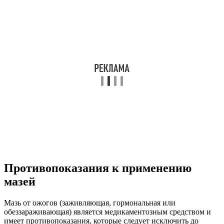
Противопоказания к применению
мазей
Мазь от ожогов (заживляющая, гормональная или
обеззараживающая) является медикаментозным средством и
имеет противопоказания, которые следует исключить до