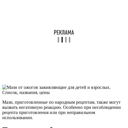
Мази, приготовленные по народным рецептам, также могут
вызвать негативную реакцию. Особенно при несоблюдении
рецепта приготовления или при неправильном
использовании.