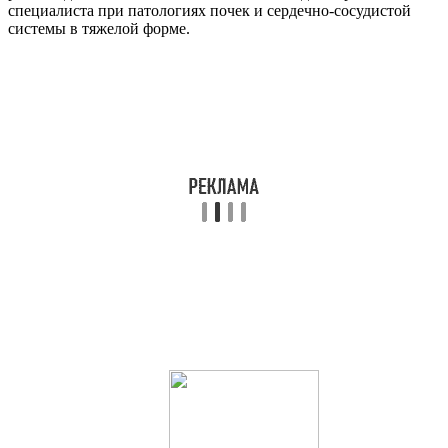
специалиста при патологиях почек и сердечно-сосудистой
системы в тяжелой форме.