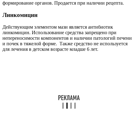
формирование органов. Продается при наличии рецепта.
Линкомицин
Действующим элементом мази является антибиотик
линкомицин. Использование средства запрещено при
непереносимости компонентов и наличии патологий печени
и почек в тяжелой форме. Также средство не используется
для лечения в детском возрасте младше 6 лет.