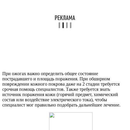
При ожогах важно определить общее состояние
пострадавшего и площадь поражения. При обширном
повреждении кожного покрова даже на 2 стадии требуется
срочная помощь специалистов. Также требуется знать
источник поражения кожи (горячий предмет, химический
состав или воздействие электрического тока), чтобы
специалист мог правильно подобрать дальнейшее лечение.