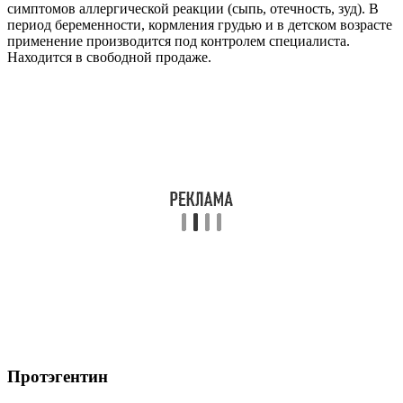
симптомов аллергической реакции (сыпь, отечность, зуд). В
период беременности, кормления грудью и в детском возрасте
применение производится под контролем специалиста.
Находится в свободной продаже.
Протэгентин