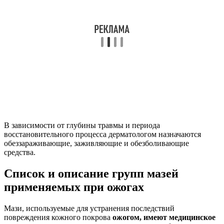
В зависимости от глубины травмы и периода
восстановительного процесса дерматологом назначаются
обеззараживающие, заживляющие и обезболивающие
средства.
Список и описание групп мазей
применяемых при ожогах
Мази, используемые для устранения последствий
повреждения кожного покрова
ожогом, имеют медицинское