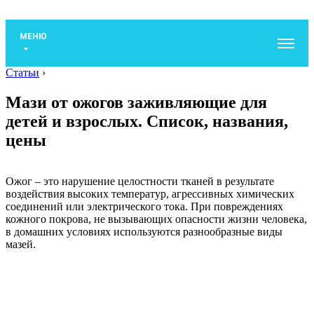
МЕНЮ
Статьи
›
Мази от ожогов заживляющие для
детей и взрослых. Список, названия,
цены
Ожог – это нарушение целостности тканей в результате
воздействия высоких температур, агрессивных химических
соединений или электрического тока. При повреждениях
кожного покрова, не вызывающих опасности жизни человека,
в домашних условиях используются разнообразные виды
мазей.