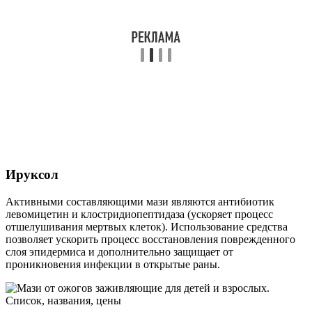
Ируксол
Активными составляющими мази являются антибиотик
левомицетин и клостридиопептидаза (ускоряет процесс
отшелушивания мертвых клеток). Использование средства
позволяет ускорить процесс восстановления поврежденного
слоя эпидермиса и дополнительно защищает от
проникновения инфекции в открытые раны.