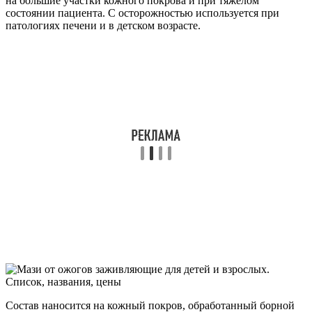
на большие участки кожного покрова и при тяжелом
состоянии пациента. С осторожностью используется при
патологиях печени и в детском возрасте.
Состав наносится на кожный покров, обработанный борной