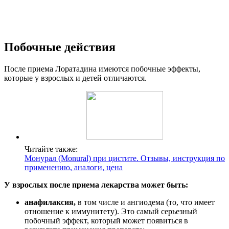
Побочные действия
После приема Лоратадина имеются побочные эффекты,
которые у взрослых и детей отличаются.
Читайте также:
Монурал (Monural) при цистите. Отзывы, инструкция по
применению, аналоги, цена
У взрослых после приема лекарства может быть:
анафилаксия,
в том числе и ангиодема (то, что имеет
отношение к иммунитету). Это самый серьезный
побочный эффект, который может появиться в