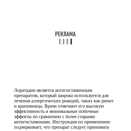
Лоратадин является антигистаминным
препаратом, который широко используется для
лечения аллергических реакций, таких как ринит
и крапивница. Врачи отмечают его высокую
эффективность и минимальные побочные
эффекты по сравнению с более старыми
антигистаминами. Инструкция по применению
подчеркивает, что препарат следует принимать