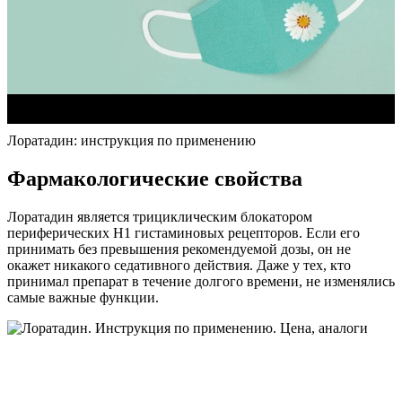
Лоратадин: инструкция по применению
Фармакологические свойства
Лоратадин является трициклическим блокатором
периферических H1 гистаминовых рецепторов. Если его
принимать без превышения рекомендуемой дозы, он не
окажет никакого седативного действия. Даже у тех, кто
принимал препарат в течение долгого времени, не изменялись
самые важные функции.