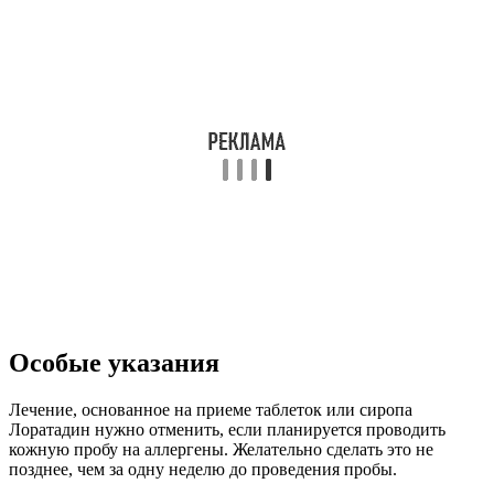
Особые указания
Лечение, основанное на приеме таблеток или сиропа
Лоратадин нужно отменить, если планируется проводить
кожную пробу на аллергены. Желательно сделать это не
позднее, чем за одну неделю до проведения пробы.