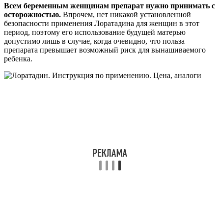
Всем беременным женщинам препарат нужно принимать с
осторожностью.
Впрочем, нет никакой установленной
безопасности применения Лоратадина для женщин в этот
период, поэтому его использование будущей матерью
допустимо лишь в случае, когда очевидно, что польза
препарата превышает возможный риск для вынашиваемого
ребенка.