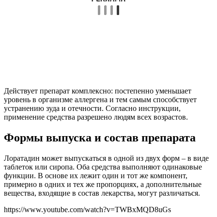
Действует препарат комплексно: постепенно уменьшает
уровень в организме аллергена и тем самым способствует
устранению зуда и отечности. Согласно инструкции,
применение средства разрешено людям всех возрастов.
Формы выпуска и состав препарата
Лоратадин может выпускаться в одной из двух форм – в виде
таблеток или сиропа. Оба средства выполняют одинаковые
функции. В основе их лежит один и тот же компонент,
примерно в одних и тех же пропорциях, а дополнительные
вещества, входящие в состав лекарства, могут различаться.
https://www.youtube.com/watch?v=TWBxMQD8uGs