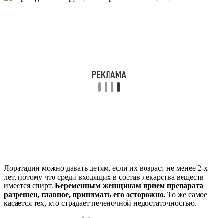
Лоратадин можно давать детям, если их возраст не менее 2-х
лет, потому что среди входящих в состав лекарства веществ
имеется спирт.
Беременным женщинам прием препарата
разрешен, главное, принимать его осторожно.
То же самое
касается тех, кто страдает печеночной недостаточностью.