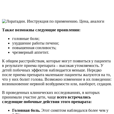
Также возможны следующие проявления:
головные боли;
ухудшение работы печени;
повышенная сонливость;
чрезмерный аппетит.
К общим расстройствам, которые могут появиться у пациента
в результате приема препарата – высокая утомляемость. У
детей побочных эффектов наблюдается меньше. Нередко
после приема препарата маленькие пациенты жалуются на то,
что у них болит голова. Возможно изменение в их поведении:
возникновение нервной возбудимости или, наоборот, седация.
В проведенных клинических исследованиях, в которых
принимали участие дети, чаще
всего встречались
следующие побочные действия этого препарата:
Головная боль.
Этот симптом наблюдался более чем у