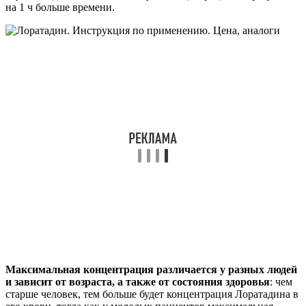
на 1 ч больше времени.
Максимальная концентрация различается у разных людей
и зависит от возраста, а также от состояния здоровья
: чем
старше человек, тем больше будет концентрация Лоратадина в