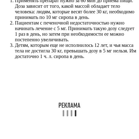
Применять препарат нужно за 60 мин до приема пищи.
Доза зависит от того, какой массой обладает тело
человека: людям, которые весят более 30 кг, необходимо
принимать по 10 мг сиропа в день.
Пациентам с печеночной недостаточностью нужно
начинать лечение с 5 мг. Принимать такую дозу следует
1 раз в день, но затем при необходимости ее можно
постепенно увеличивать.
Детям, которым еще не исполнилось 12 лет, и чья масса
тела не достигла 30 кг, превышать дозу в 5 мг нельзя. Им
достаточно 1 ч. л. сиропа в день.