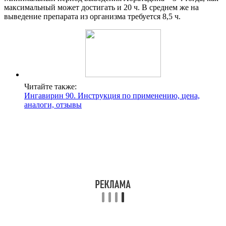
максимальный может достигать и 20 ч. В среднем же на
выведение препарата из организма требуется 8,5 ч.
Читайте также:
Ингавирин 90. Инструкция по применению, цена,
аналоги, отзывы