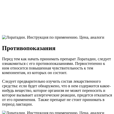
Противопоказания
Перед тем как начать принимать препарат Лоратадин, следует
ознакомиться с его противопоказаниями. Первостепенно к
ним относится повышенная чувствительность к тем
компонентам, из которых он состоит.
Следует предварительно изучить состав лекарственного
средства: если будет обнаружено, что в нем содержится какое-
нибудь вещество, которое организм не может переносить и
которое вызывает аллергические реакции, придется отказаться
от его применения. Также препарат не стоит принимать в
период лактации.