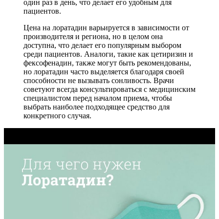
один раз в день, что делает его удобным для
пациентов.
Цена на лоратадин варьируется в зависимости от
производителя и региона, но в целом она
доступна, что делает его популярным выбором
среди пациентов. Аналоги, такие как цетиризин и
фексофенадин, также могут быть рекомендованы,
но лоратадин часто выделяется благодаря своей
способности не вызывать сонливость. Врачи
советуют всегда консультироваться с медицинским
специалистом перед началом приема, чтобы
выбрать наиболее подходящее средство для
конкретного случая.