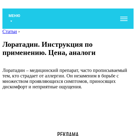
МЕНЮ
Статьи
›
Лоратадин. Инструкция по
применению. Цена, аналоги
Лоратадин – медицинский препарат, часто прописываемый
тем, кто страдает от аллергии. Он незаменим в борьбе с
множеством проявляющихся симптомов, приносящих
дискомфорт и неприятные ощущения.