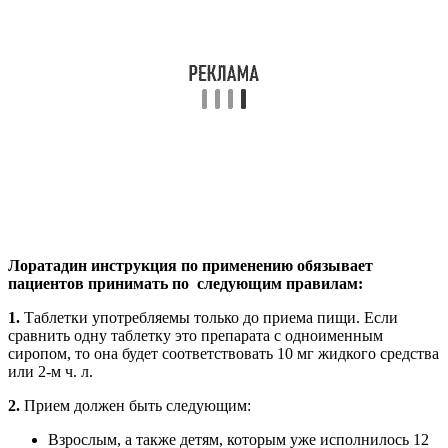
Лоратадин инструкция по применению обязывает
пациентов принимать по следующим правилам:
1.
Таблетки употребляемы только до приема пищи. Если
сравнить одну таблетку это препарата с одноименным
сиропом, то она будет соответствовать 10 мг жидкого средства
или 2-м ч. л.
2.
Прием должен быть следующим:
Взрослым, а также детям, которым уже исполнилось 12