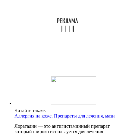
Читайте также:
Аллергия на коже. Препараты для лечения, мази
Лоратадин — это антигистаминный препарат,
который широко используется для лечения