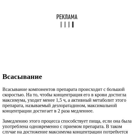
Всасывание
Всасывание компонентов препарата происходит с большой
скоростью. На то, чтобы концентрация его в крови достигла
максимума, уходит менее 1,5 ч, а активный метаболит этого
препарата, называемый дезлоратадином, максимальной
концентрации достигает в 2 раза медленнее.
Замедлению этого процесса способствует пища, если она была
употреблена одновременно с приемом препарата. В таком
случае на достижение максимума концентрации потребуется