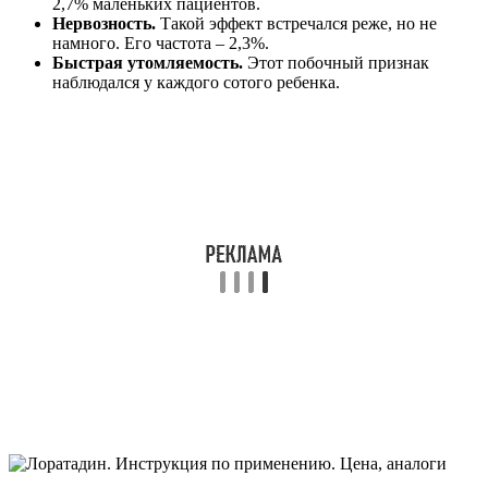
2,7% маленьких пациентов.
Нервозность.
Такой эффект встречался реже, но не
намного. Его частота – 2,3%.
Быстрая утомляемость.
Этот побочный признак
наблюдался у каждого сотого ребенка.