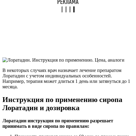
В некоторых случаях врач назначает лечение препаратом
Лоратадин с учетом индивидуальных особенностей.
Например, терапия может длиться 1 день или затянуться до 1
месяца.
Инструкция по применению сиропа
Лоратадин и дозировка
Лоратадин инструкция по применению разрешает
принимать в виде сиропа по правилам: