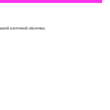
ешней клеточной оболочки.