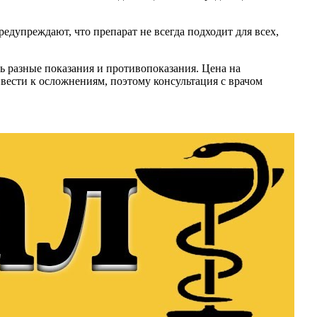
дупреждают, что препарат не всегда подходит для всех,
 разные показания и противопоказания. Цена на
вести к осложнениям, поэтому консультация с врачом