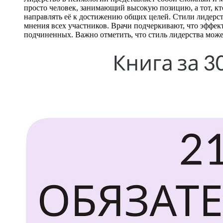
просто человек, занимающий высокую позицию, а тот, кто
направлять её к достижению общих целей. Стили лидерст
мнения всех участников. Врачи подчеркивают, что эффе
подчиненных. Важно отметить, что стиль лидерства може