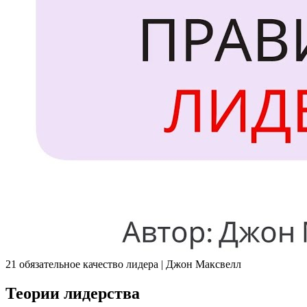
21 обязательное качество лидера | Джон Максвелл
Теории лидерства