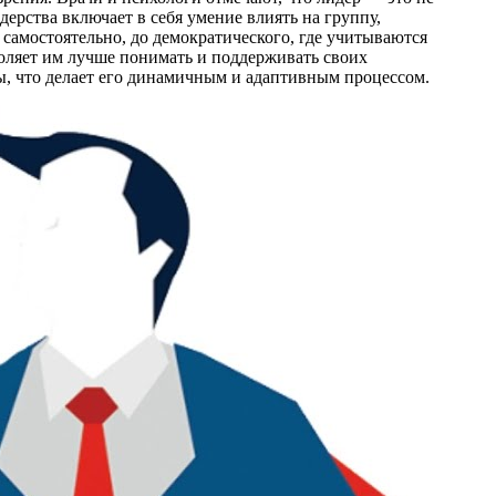
ерства включает в себя умение влиять на группу,
самостоятельно, до демократического, где учитываются
оляет им лучше понимать и поддерживать своих
ы, что делает его динамичным и адаптивным процессом.