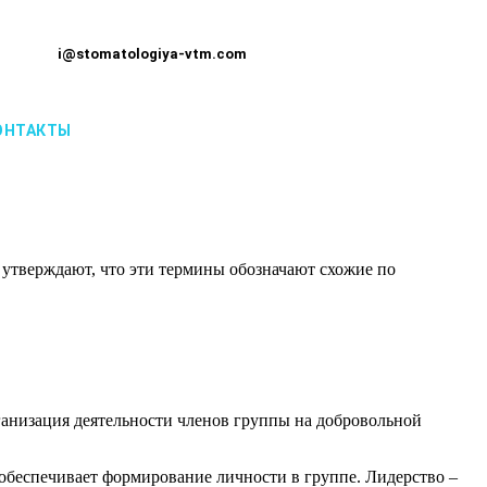
i@stomatologiya-vtm.com
ОНТАКТЫ
 утверждают, что эти термины обозначают схожие по
ганизация деятельности членов группы на добровольной
обеспечивает формирование личности в группе. Лидерство –