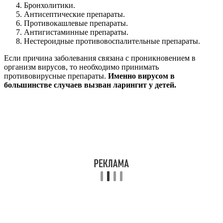
Бронхолитики.
Антисептические препараты.
Противокашлевые препараты.
Антигистаминные препараты.
Нестероидные противовоспалительные препараты.
Если причина заболевания связана с проникновением в
организм вирусов, то необходимо принимать
противовирусные препараты.
Именно вирусом в
большинстве случаев вызван ларингит у детей.