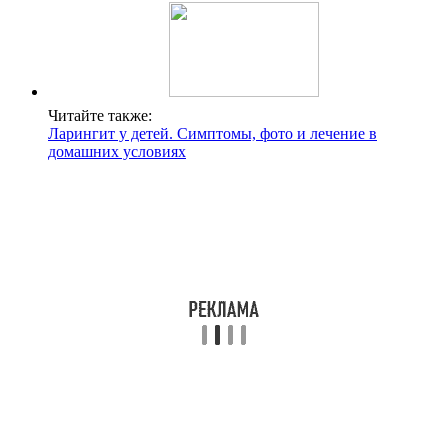
Читайте также:
Ларингит у детей. Симптомы, фото и лечение в
домашних условиях