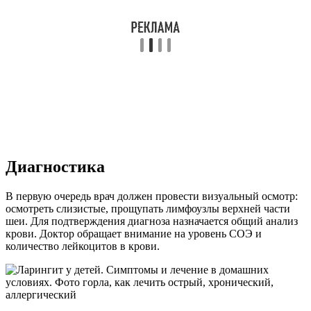
Диагностика
В первую очередь врач должен провести визуальный осмотр:
осмотреть слизистые, прощупать лимфоузлы верхней части
шеи. Для подтверждения диагноза назначается общий анализ
крови. Доктор обращает внимание на уровень СОЭ и
количество лейкоцитов в крови.