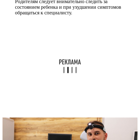
Родителям следует внимательно следить за
состоянием ребенка и при ухудшении симптомов
обращаться к специалисту.