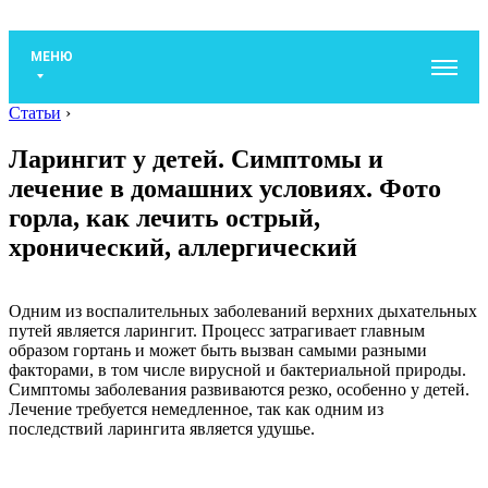
МЕНЮ
Статьи
›
Ларингит у детей. Симптомы и
лечение в домашних условиях. Фото
горла, как лечить острый,
хронический, аллергический
Одним из воспалительных заболеваний верхних дыхательных
путей является ларингит. Процесс затрагивает главным
образом гортань и может быть вызван самыми разными
факторами, в том числе вирусной и бактериальной природы.
Симптомы заболевания развиваются резко, особенно у детей.
Лечение требуется немедленное, так как одним из
последствий ларингита является удушье.