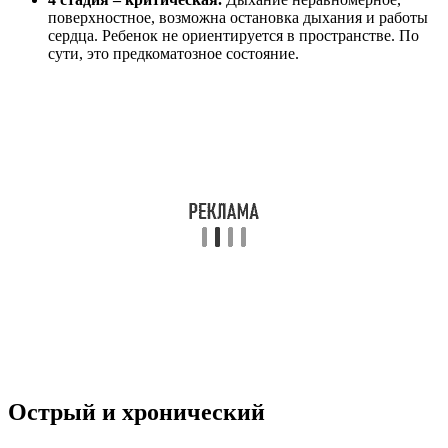
поверхностное, возможна остановка дыхания и работы
сердца. Ребенок не ориентируется в пространстве. По
сути, это предкоматозное состояние.
Острый и хронический