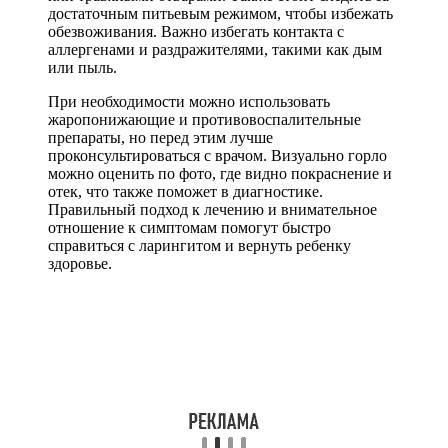
достаточным питьевым режимом, чтобы избежать
обезвоживания. Важно избегать контакта с
аллергенами и раздражителями, такими как дым
или пыль.
При необходимости можно использовать
жаропонижающие и противовоспалительные
препараты, но перед этим лучше
проконсультироваться с врачом. Визуально горло
можно оценить по фото, где видно покраснение и
отек, что также поможет в диагностике.
Правильный подход к лечению и внимательное
отношение к симптомам помогут быстро
справиться с ларингитом и вернуть ребенку
здоровье.