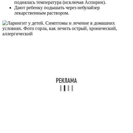
поднялась температура (исключая Аспирин).
Дают ребенку подышать через небулайзер
лекарственным раствором.