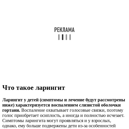
Что такое ларингит
Ларингит у детей (симптомы и лечение будут рассмотрены
ниже) характеризуется воспалением слизистой оболочки
гортани.
Воспаление охватывает голосовые связки, поэтому
голос приобретает осиплость, а иногда и полностью исчезает.
Симптомы ларингита могут проявляться и у взрослых,
однако, ему больше подвержены дети из-за особенностей