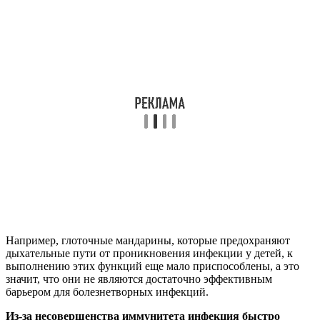
Например, глоточные мандарины, которые предохраняют
дыхательные пути от проникновения инфекции у детей, к
выполнению этих функций еще мало приспособлены, а это
значит, что они не являются достаточно эффективным
барьером для болезнетворных инфекций.
Из-за несовершенства иммунитета инфекция быстро