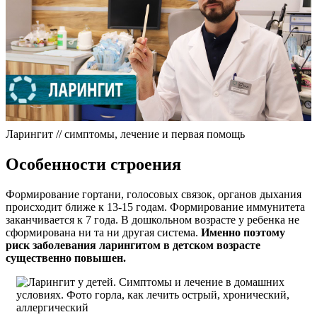
Ларингит // симптомы, лечение и первая помощь
Особенности строения
Формирование гортани, голосовых связок, органов дыхания
происходит ближе к 13-15 годам. Формирование иммунитета
заканчивается к 7 года. В дошкольном возрасте у ребенка не
сформирована ни та ни другая система.
Именно поэтому
риск заболевания ларингитом в детском возрасте
существенно повышен.