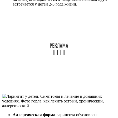
встречается у детей 2-3 года жизни.
Аллергическая форма
ларингита обусловлена