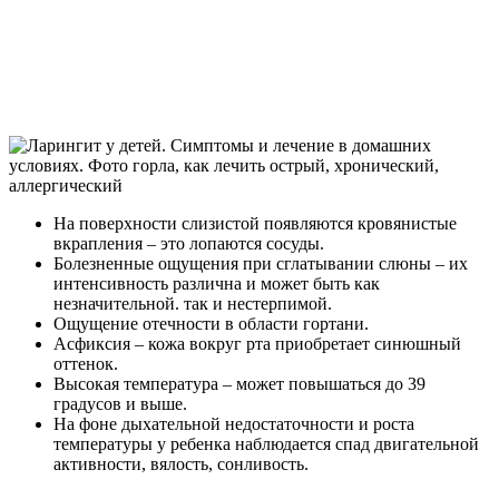
На поверхности слизистой появляются кровянистые
вкрапления – это лопаются сосуды.
Болезненные ощущения при сглатывании слюны – их
интенсивность различна и может быть как
незначительной. так и нестерпимой.
Ощущение отечности в области гортани.
Асфиксия – кожа вокруг рта приобретает синюшный
оттенок.
Высокая температура – может повышаться до 39
градусов и выше.
На фоне дыхательной недостаточности и роста
температуры у ребенка наблюдается спад двигательной
активности, вялость, сонливость.