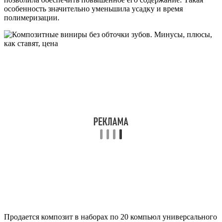
особенность значительно уменьшила усадку и время
полимеризации.
Продается композит в наборах по 20 компьюл универсального