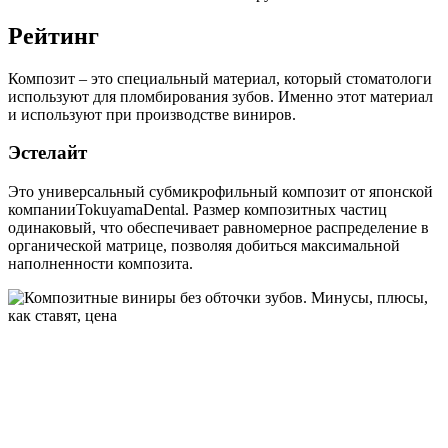
Рейтинг
Композит – это специальный материал, который стоматологи
используют для пломбирования зубов. Именно этот материал
и используют при производстве виниров.
Эстелайт
Это универсальный субмикрофильный композит от японской
компанииTokuyamaDental. Размер композитных частиц
одинаковый, что обеспечивает равномерное распределение в
органической матрице, позволяя добиться максимальной
наполненности композита.