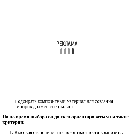
Подбирать композитный материал для создания
виниров должен специалист.
Но во время выбора он должен ориентироваться на такие
критерии:
Высокая степени рентгеноконтрастности композита,