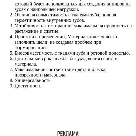
который будет использоваться для создания виниров на
зубах с наибольшей нагрузкой.
Отличная совместимость с тканями зуба, полная
герметичность внутренних зубов.
Устойчивость к истиранию, максимальная прочность на
растяжение и сжатие.
Простота в применении, Материал должен легко
заполнять щели, не создавая проблем при
формировании.
Биосовместимость с тканями зуба и ротовой полостью.
Длительный срок службы без ухудшения свойств
материала.
Максимальное соответствие цвета и блеска,
прозрачности материала.
Универсальность.
Доступность.