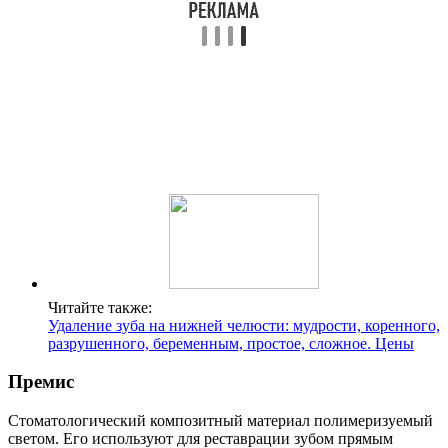
Читайте также:
Удаление зуба на нижней челюсти: мудрости, коренного,
разрушенного, беременным, простое, сложное. Цены
Премис
Стоматологический композитный материал полимеризуемый
светом. Его используют для реставрации зубом прямым