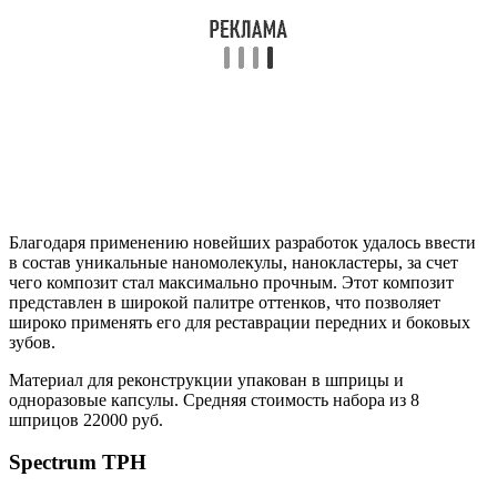
Благодаря применению новейших разработок удалось ввести
в состав уникальные наномолекулы, нанокластеры, за счет
чего композит стал максимально прочным. Этот композит
представлен в широкой палитре оттенков, что позволяет
широко применять его для реставрации передних и боковых
зубов.
Материал для реконструкции упакован в шприцы и
одноразовые капсулы. Средняя стоимость набора из 8
шприцов 22000 руб.
Spectrum TPH