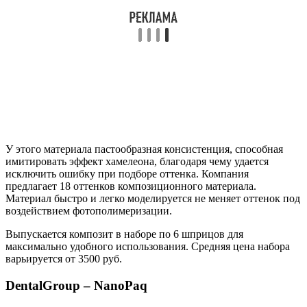
У этого материала пастообразная консистенция, способная
имитировать эффект хамелеона, благодаря чему удается
исключить ошибку при подборе оттенка. Компания
предлагает 18 оттенков композиционного материала.
Материал быстро и легко моделируется не меняет оттенок под
воздействием фотополимеризации.
Выпускается композит в наборе по 6 шприцов для
максимально удобного использования. Средняя цена набора
варьируется от 3500 руб.
DentalGroup – NanoPaq