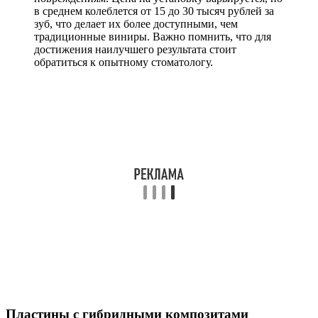
в среднем колеблется от 15 до 30 тысяч рублей за
зуб, что делает их более доступными, чем
традиционные виниры. Важно помнить, что для
достижения наилучшего результата стоит
обратиться к опытному стоматологу.
Пластины с гибридными композитами