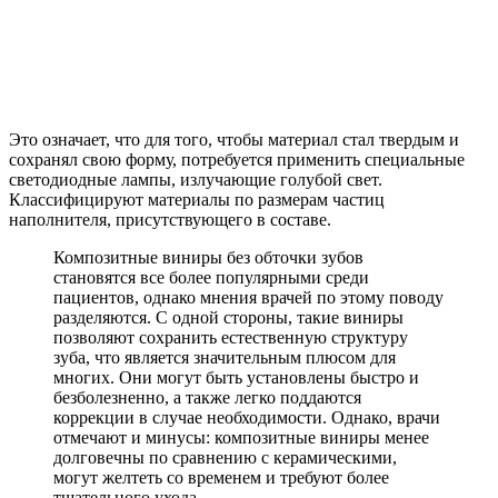
Это означает, что для того, чтобы материал стал твердым и
сохранял свою форму, потребуется применить специальные
светодиодные лампы, излучающие голубой свет.
Классифицируют материалы по размерам частиц
наполнителя, присутствующего в составе.
Композитные виниры без обточки зубов
становятся все более популярными среди
пациентов, однако мнения врачей по этому поводу
разделяются. С одной стороны, такие виниры
позволяют сохранить естественную структуру
зуба, что является значительным плюсом для
многих. Они могут быть установлены быстро и
безболезненно, а также легко поддаются
коррекции в случае необходимости. Однако, врачи
отмечают и минусы: композитные виниры менее
долговечны по сравнению с керамическими,
могут желтеть со временем и требуют более
тщательного ухода.