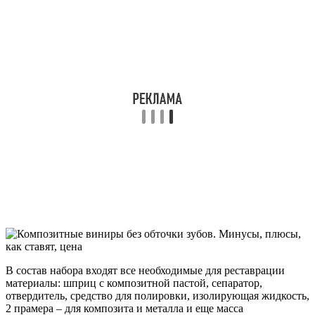
В состав набора входят все необходимые для реставрации
материалы: шприц с композитной пастой, сепаратор,
отвердитель, средство для полировки, изолирующая жидкость,
2 прамера – для композита и металла и еще масса