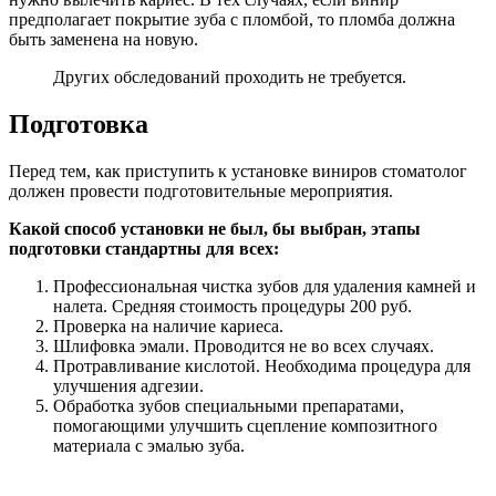
предполагает покрытие зуба с пломбой, то пломба должна
быть заменена на новую.
Других обследований проходить не требуется.
Подготовка
Перед тем, как приступить к установке виниров стоматолог
должен провести подготовительные мероприятия.
Какой способ установки не был, бы выбран, этапы
подготовки стандартны для всех:
Профессиональная чистка зубов для удаления камней и
налета. Средняя стоимость процедуры 200 руб.
Проверка на наличие кариеса.
Шлифовка эмали. Проводится не во всех случаях.
Протравливание кислотой. Необходима процедура для
улучшения адгезии.
Обработка зубов специальными препаратами,
помогающими улучшить сцепление композитного
материала с эмалью зуба.