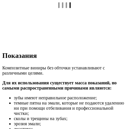
Показания
Композитные виниры без обточки устанавливают с
различными целями.
Для их использования существует масса показаний, но
самыми распространенными причинами являются:
зубы имеют неправильное расположение;
темные пятна на эмали, которые не подаются удалению
ни при помощи отбеливания и профессиональной
чистки;
сколы и трещины на зубах;
эрозия эмали;
диастема;