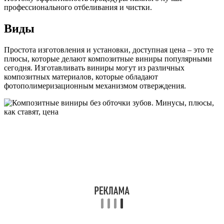
профессионального отбеливания и чистки.
Виды
Простота изготовления и установки, доступная цена – это те
плюсы, которые делают композитные виниры популярными
сегодня. Изготавливать виниры могут из различных
композитных материалов, которые обладают
фотополимеризационным механизмом отверждения.