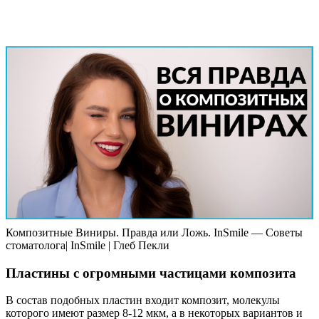
Композитные Виниры. Правда или Ложь. InSmile — Советы
стоматолога| InSmile | Глеб Пекли
Пластины с огромными частицами композита
В состав подобных пластин входит композит, молекулы
которого имеют размер 8-12 мкм, а в некоторых вариантов и