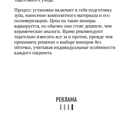
Процесс установки включает в себя подготовку
зуба, нанесение композитного материала и его
полимеризацию. Цена на такие виниры
варьируется, но обычно они стоят дешевле, чем
керамические аналоги. Врачи рекомендуют
тщательно взвесить все за и против, прежде чем
принимать решение о выборе виниров без
обточки, учитывая индивидуальные особенности
каждого пациента.