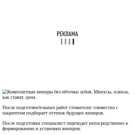
После подготовительных работ стоматолог совместно с
пациентом подбирает оттенок будущих виниров.
После подготовки специалист переходит непосредственно к
формированию и установки виниров.