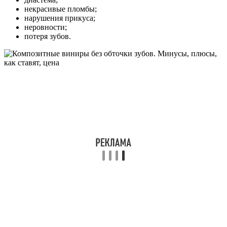
некрасивые пломбы;
нарушения прикуса;
неровности;
потеря зубов.