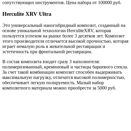
сопутствующих инструментов. Цена набора от 100000 руб.
Herculite XRV Ultra
Это универсальный наногибридный композит, созданный на
основе уникальной технологии HerculiteXRV, которая
пользуется успехом на рынке более 3 десятков лет. Композит
этого производителя отличается высокой прочностью, которая
играет немалую роль в жевательной реставрации и
эстетичность при фронтальной реставрации.
В состав композита входит сразу 3 наполнителя:
полимеризованный, кремниевый и частицы бариевого стекла.
За счет такой комбинации композит способен выдерживать
максимальную нагрузку, отличатся высокой полимерностью,
обеспечивает легкую полируемость. Малый набор
композитного материала можно приобрести за 5000 руб.