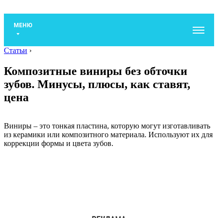
МЕНЮ
Статьи
›
Композитные виниры без обточки
зубов. Минусы, плюсы, как ставят,
цена
Виниры – это тонкая пластина, которую могут изготавливать
из керамики или композитного материала. Используют их для
коррекции формы и цвета зубов.