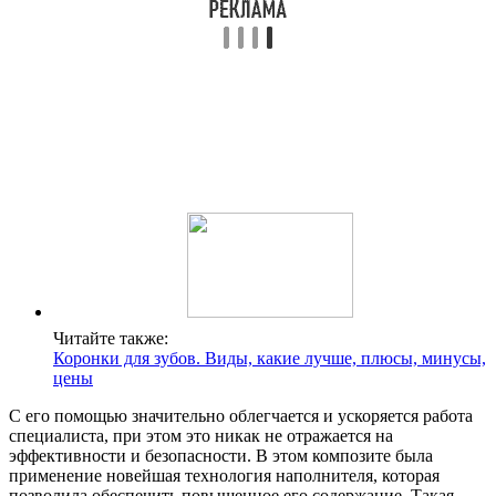
Читайте также:
Коронки для зубов. Виды, какие лучше, плюсы, минусы,
цены
С его помощью значительно облегчается и ускоряется работа
специалиста, при этом это никак не отражается на
эффективности и безопасности. В этом композите была
применение новейшая технология наполнителя, которая
позволила обеспечить повышенное его содержание. Такая