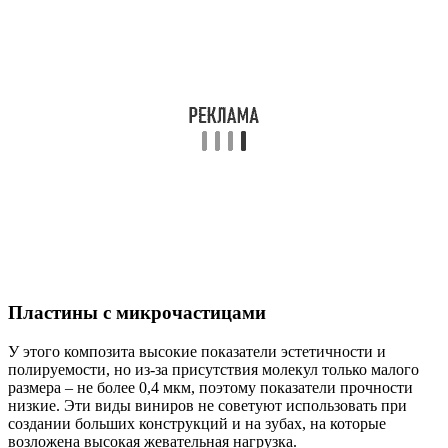
Пластины с микрочастицами
У этого композита высокие показатели эстетичности и
полируемости, но из-за присутствия молекул только малого
размера – не более 0,4 мкм, поэтому показатели прочности
низкие. Эти виды виниров не советуют использовать при
создании больших конструкций и на зубах, на которые
возложена высокая жевательная нагрузка.