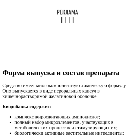
Форма выпуска и состав препарата
Средство имеет многокомпонентную химическую формулу.
Оно выпускается в виде пероральных капсул в
кишечнорастворимой желатиновой оболочке.
Биодобавка содержит:
комплекс жиросжигающих аминокислот;
полный набор микроэлементов, участвующих в
метаболических процессах и стимулирующих их;
биологически активные растительные ингредиенты;