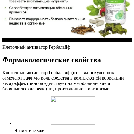
Клеточный активатор Гербалайф
Фармакологические свойства
Клеточный активатор Гербалайф (отзывы похудевших
отмечают важную роль средства в комплексной коррекции
веса) эффективно воздействует на метаболические и
биохимические реакции, протекающие в организме.
Читайте также: