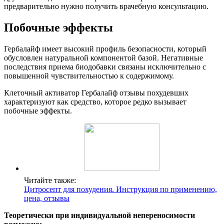
предварительно нужно получить врачебную консультацию.
Побочные эффекты
Гербалайф имеет высокий профиль безопасности, который
обусловлен натуральной компонентой базой. Негативные
последствия приема биодобавки связаны исключительно с
повышенной чувствительностью к содержимому.
Клеточный активатор Гербалайф отзывы похудевших
характеризуют как средство, которое редко вызывает
побочные эффекты.
Читайте также:
Цитросепт для похудения. Инструкция по применению,
цена, отзывы
Теоретически при индивидуальной непереносимости