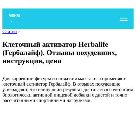
МЕНЮ
Статьи
›
Клеточный активатор Herbalife
(Гербалайф). Отзывы похудевших,
инструкция, цена
Для коррекции фигуры и снижения массы тела применяют
клеточный активатор Гербалайф. В отзывах похудевшие
утверждают, что наилучший результат достигается сочетанием
биологически активной пищевой добавки с диетой и точно
рассчитанными спортивными нагрузками.