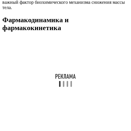
важный фактор биохимического механизма снижения массы
тела.
Фармакодинамика и
фармакокинетика