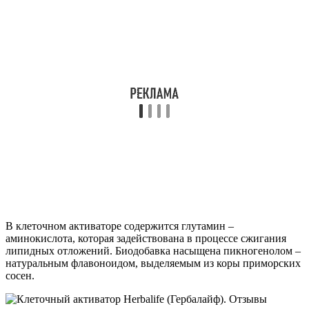
В клеточном активаторе содержится глутамин –
аминокислота, которая задействована в процессе сжигания
липидных отложений. Биодобавка насыщена пикногенолом –
натуральным флавоноидом, выделяемым из коры приморских
сосен.