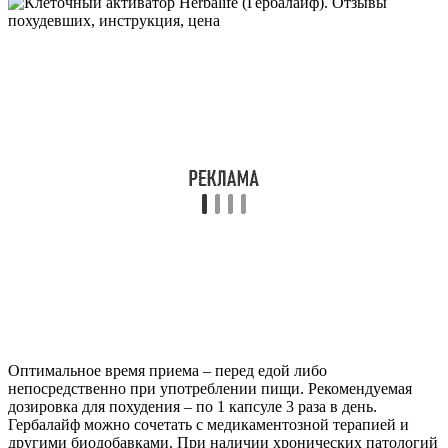
Оптимальное время приема – перед едой либо
непосредственно при употреблении пищи. Рекомендуемая
дозировка для похудения – по 1 капсуле 3 раза в день.
Гербалайф можно сочетать с медикаментозной терапией и
другими биодобавками. При наличии хронических патологий