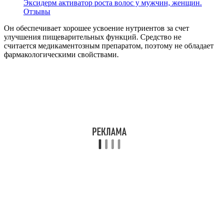
Эксидерм активатор роста волос у мужчин, женщин.
Отзывы
Он обеспечивает хорошее усвоение нутриентов за счет
улучшения пищеварительных функций. Средство не
считается медикаментозным препаратом, поэтому не обладает
фармакологическими свойствами.