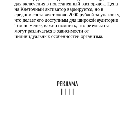
для включения в повседневный распорядок. Цена
на Клеточный активатор варьируется, но в
среднем составляет около 2000 рублей за упаковку,
что делает его доступным для широкой аудитории.
Тем не менее, важно помнить, что результаты
могут различаться в зависимости от
индивидуальных особенностей организма.