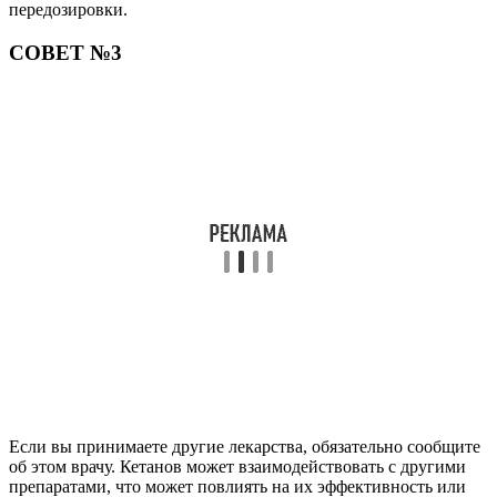
передозировки.
СОВЕТ №3
Если вы принимаете другие лекарства, обязательно сообщите
об этом врачу. Кетанов может взаимодействовать с другими
препаратами, что может повлиять на их эффективность или