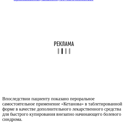
Впоследствии пациенту показано пероральное
самостоятельное применение «Кетанова» в таблетированной
форме в качестве дополнительного лекарственного средства
для быстрого купирования внезапно начинающего болевого
синдрома.