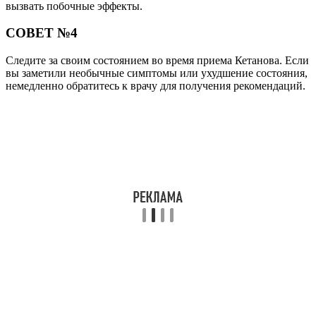
вызвать побочные эффекты.
СОВЕТ №4
Следите за своим состоянием во время приема Кетанова. Если
вы заметили необычные симптомы или ухудшение состояния,
немедленно обратитесь к врачу для получения рекомендаций.