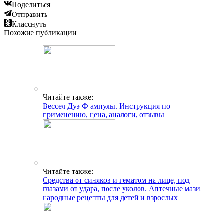
Поделиться
Отправить
Класснуть
Похожие публикации
Читайте также:
Вессел Дуэ Ф ампулы. Инструкция по
применению, цена, аналоги, отзывы
Читайте также:
Средства от синяков и гематом на лице, под
глазами от удара, после уколов. Аптечные мази,
народные рецепты для детей и взрослых