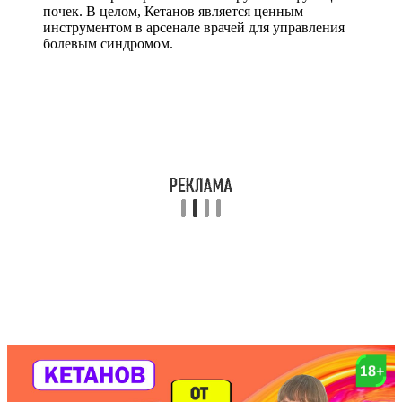
почек. В целом, Кетанов является ценным
инструментом в арсенале врачей для управления
болевым синдромом.