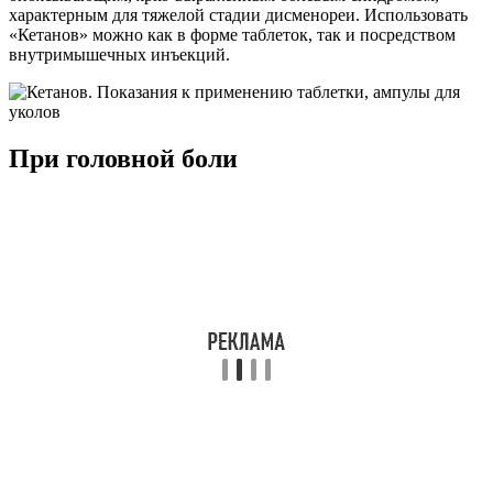
характерным для тяжелой стадии дисменореи. Использовать
«Кетанов» можно как в форме таблеток, так и посредством
внутримышечных инъекций.
При головной боли