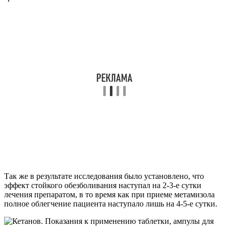
Так же в результате исследования было установлено, что
эффект стойкого обезболивания наступал на 2-3-е сутки
лечения препаратом, в то время как при приеме метамизола
полное облегчение пациента наступало лишь на 4-5-е сутки.