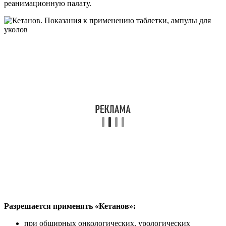
реанимационную палату.
Разрешается применять «Кетанов»:
при обширных онкологических, урологических