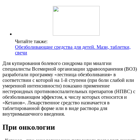
Читайте также:
Обезболивающие средства для детей. Мази, таблетки,
свечи
Для купирования болевого синдрома при миалгии
специалисты Всемирной организации здравоохранения (ВОЗ)
разработали программу «лестница обезболивания» в
соответствии с которой на 1-й ступени (при боли слабой или
умеренной интенсивности) показано применение
нестероидных противовоспалительных препаратов (НПВС) с
обезболивающим эффектом, к числу которых относится и
«Кетанов». Лекарственное средство назначается в
таблетированной форме или в виде раствора для
внутримышечного введения.
При онкологии