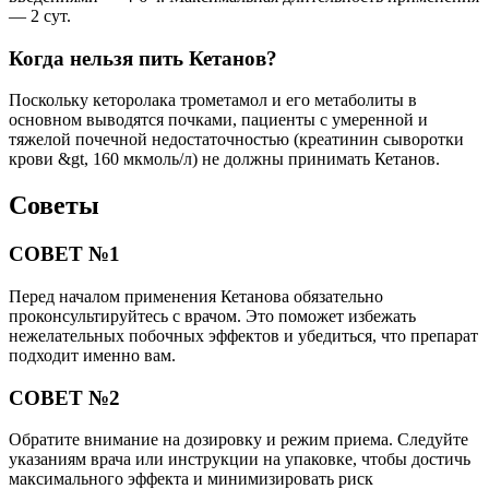
— 2 сут.
Когда нельзя пить Кетанов?
Поскольку кеторолака трометамол и его метаболиты в
основном выводятся почками, пациенты с умеренной и
тяжелой почечной недостаточностью (креатинин сыворотки
крови &gt, 160 мкмоль/л) не должны принимать Кетанов.
Советы
СОВЕТ №1
Перед началом применения Кетанова обязательно
проконсультируйтесь с врачом. Это поможет избежать
нежелательных побочных эффектов и убедиться, что препарат
подходит именно вам.
СОВЕТ №2
Обратите внимание на дозировку и режим приема. Следуйте
указаниям врача или инструкции на упаковке, чтобы достичь
максимального эффекта и минимизировать риск