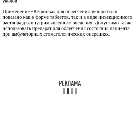
Применение «Кетанова» для облегчения зубной боли
показано как в форме таблеток, так и в виде инъекционного
раствора для внутримышечного введения. Допустимо также
использовать препарат для облегчения состояния пациента
при амбулаторных стоматологических операциях.