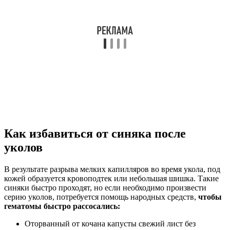
Как избавиться от синяка после
уколов
В результате разрыва мелких капилляров во время укола, под
кожей образуется кровоподтек или небольшая шишка. Такие
синяки быстро проходят, но если необходимо произвести
серию уколов, потребуется помощь народных средств,
чтобы
гематомы быстро рассосались:
Оторванный от кочана капусты свежий лист без