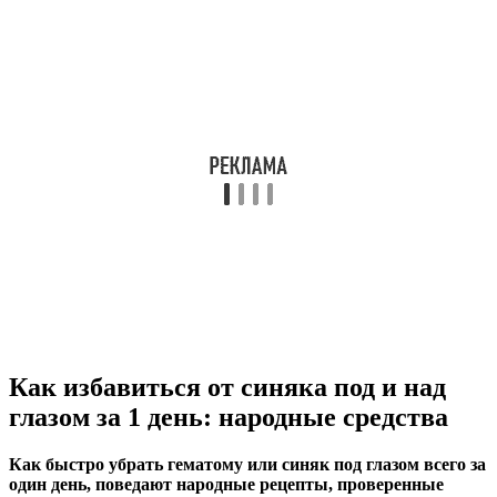
Как избавиться от синяка под и над
глазом за 1 день: народные средства
Как быстро убрать гематому или синяк под глазом всего за
один день, поведают народные рецепты, проверенные