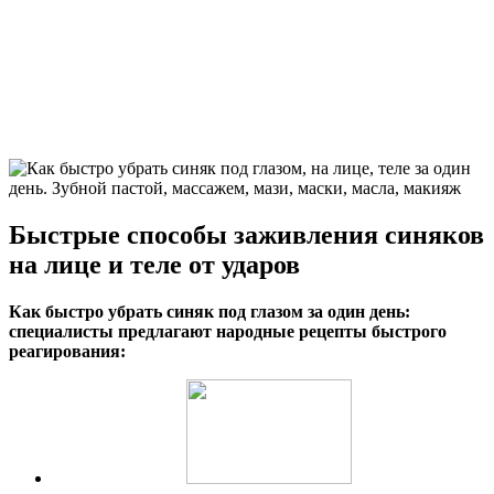
Быстрые способы заживления синяков
на лице и теле от ударов
Как быстро убрать синяк под глазом за один день:
специалисты предлагают народные рецепты быстрого
реагирования: