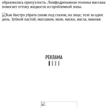
образовалась припухлость. Лимфодренажная техника массажа
помогает оттоку жидкости из проблемной зоны.