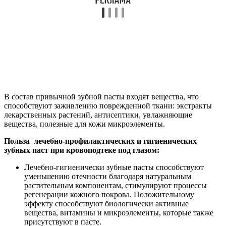
В состав привычной зубной пасты входят вещества, что
способствуют заживлению поврежденной ткани: экстракты
лекарственных растений, антисептики, увлажняющие
вещества, полезные для кожи микроэлементы.
Польза лечебно-профилактических и гигиенических
зубных паст при кровоподтеке под глазом:
Лечебно-гигиенически зубные пасты способствуют
уменьшению отечности благодаря натуральным
растительным компонентам, стимулируют процессы
регенерации кожного покрова. Положительному
эффекту способствуют биологически активные
вещества, витамины и микроэлементы, которые также
присутствуют в пасте.