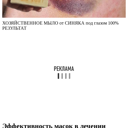
ХОЗЯЙСТВЕННОЕ МЫЛО от СИНЯКА под глазом 100%
РЕЗУЛЬТАТ
Эффективность масок в лечении