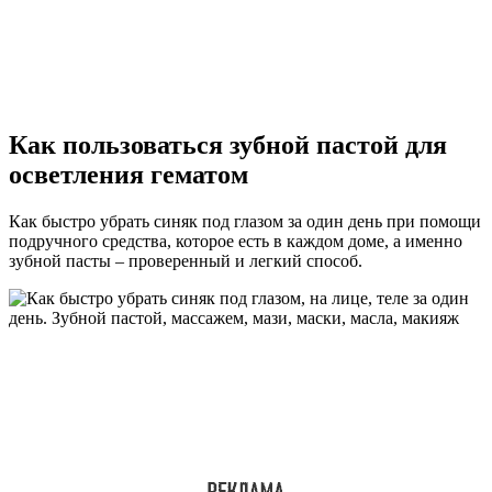
Как пользоваться зубной пастой для
осветления гематом
Как быстро убрать синяк под глазом за один день при помощи
подручного средства, которое есть в каждом доме, а именно
зубной пасты – проверенный и легкий способ.