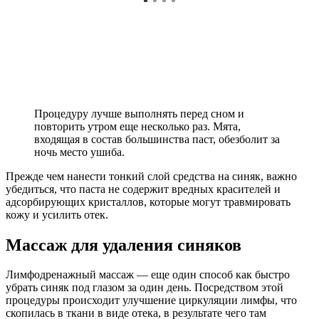
Процедуру лучше выполнять перед сном и
повторить утром еще несколько раз. Мята,
входящая в состав большинства паст, обезболит за
ночь место ушиба.
Прежде чем нанести тонкий слой средства на синяк, важно
убедиться, что паста не содержит вредных красителей и
адсорбирующих кристаллов, которые могут травмировать
кожу и усилить отек.
Массаж для удаления синяков
Лимфодренажный массаж — еще один способ как быстро
убрать синяк под глазом за один день. Посредством этой
процедуры происходит улучшение циркуляции лимфы, что
скопилась в ткани в виде отека, в результате чего там