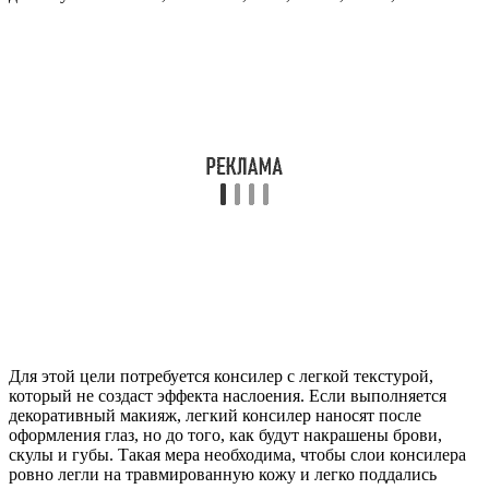
Для этой цели потребуется консилер с легкой текстурой,
который не создаст эффекта наслоения. Если выполняется
декоративный макияж, легкий консилер наносят после
оформления глаз, но до того, как будут накрашены брови,
скулы и губы. Такая мера необходима, чтобы слои консилера
ровно легли на травмированную кожу и легко поддались