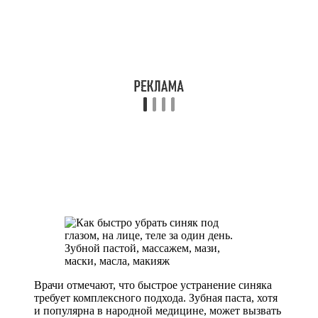
Врачи отмечают, что быстрое устранение синяка
требует комплексного подхода. Зубная паста, хотя
и популярна в народной медицине, может вызвать