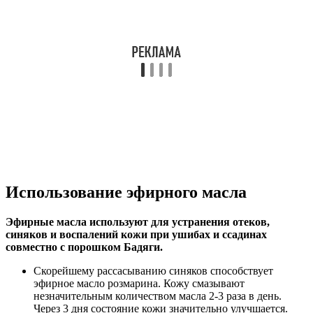
Использование эфирного масла
Эфирные масла используют для устранения отеков,
синяков и воспалений кожи при ушибах и ссадинах
совместно с порошком Бадяги.
Скорейшему рассасыванию синяков способствует
эфирное масло розмарина. Кожу смазывают
незначительным количеством масла 2-3 раза в день.
Через 3 дня состояние кожи значительно улучшается.