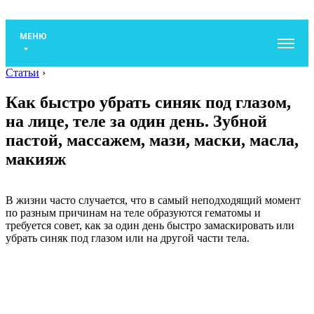
МЕНЮ
Статьи
›
Как быстро убрать синяк под глазом,
на лице, теле за один день. Зубной
пастой, массажем, мази, маски, масла,
макияж
В жизни часто случается, что в самый неподходящий момент
по разным причинам на теле образуются гематомы и
требуется совет, как за один день быстро замаскировать или
убрать синяк под глазом или на другой части тела.