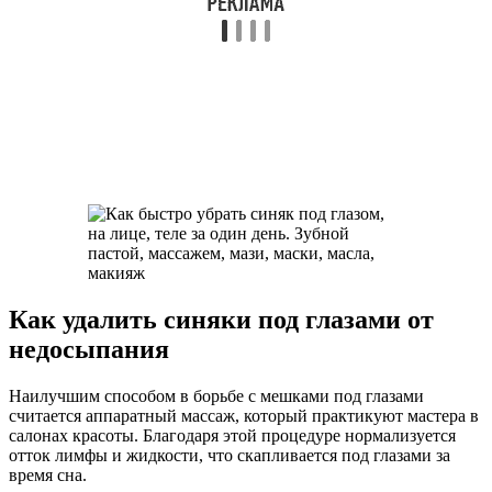
Как удалить синяки под глазами от
недосыпания
Наилучшим способом в борьбе с мешками под глазами
считается аппаратный массаж, который практикуют мастера в
салонах красоты. Благодаря этой процедуре нормализуется
отток лимфы и жидкости, что скапливается под глазами за
время сна.