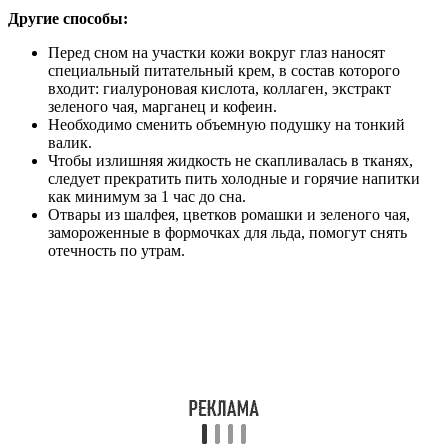
Другие способы:
Перед сном на участки кожи вокруг глаз наносят
специальный питательный крем, в состав которого
входит: гиалуроновая кислота, коллаген, экстракт
зеленого чая, марганец и кофеин.
Необходимо сменить объемную подушку на тонкий
валик.
Чтобы излишняя жидкость не скапливалась в тканях,
следует прекратить пить холодные и горячие напитки
как минимум за 1 час до сна.
Отвары из шалфея, цветков ромашки и зеленого чая,
замороженные в формочках для льда, помогут снять
отечность по утрам.