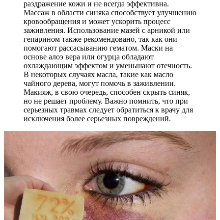
раздражение кожи и не всегда эффективна.
Массаж в области синяка способствует улучшению
кровообращения и может ускорить процесс
заживления. Использование мазей с арникой или
гепарином также рекомендовано, так как они
помогают рассасыванию гематом. Маски на
основе алоэ вера или огурца обладают
охлаждающим эффектом и уменьшают отечность.
В некоторых случаях масла, такие как масло
чайного дерева, могут помочь в заживлении.
Макияж, в свою очередь, способен скрыть синяк,
но не решает проблему. Важно помнить, что при
серьезных травмах следует обратиться к врачу для
исключения более серьезных повреждений.