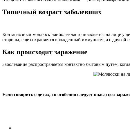
Типичный возраст заболевших
Контагиозный моллюск наиболее часто появляется на лице у дет
стороны, еще сохраняется врожденный иммунитет, а с другой 
Как происходит заражение
Заболевание распространяется контактно-бытовым путем, когда
Если говорить о детях, то особенно следует опасаться зараж