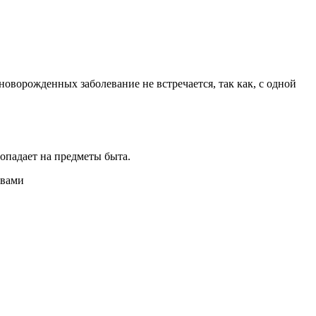
новорожденных заболевание не встречается, так как, с одной
опадает на предметы быта.