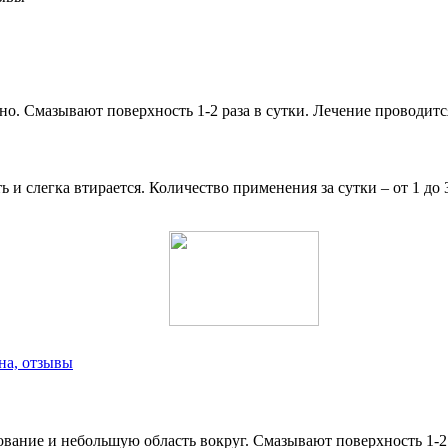
о. Смазывают поверхность 1-2 раза в сутки. Лечение проводитс
и слегка втирается. Количество применения за сутки – от 1 до 3
на, отзывы
вание и небольшую область вокруг. Смазывают поверхность 1-2 