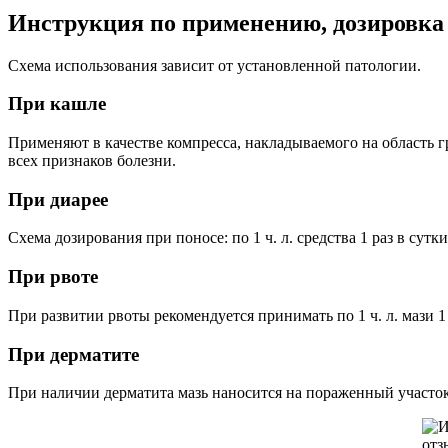
Инструкция по применению, дозировка
Схема использования зависит от установленной патологии.
При кашле
Применяют в качестве компресса, накладываемого на область г
всех признаков болезни.
При диарее
Схема дозирования при поносе: по 1 ч. л. средства 1 раз в су
При рвоте
При развитии рвоты рекомендуется принимать по 1 ч. л. мази 1
При дерматите
При наличии дерматита мазь наносится на пораженный участок 