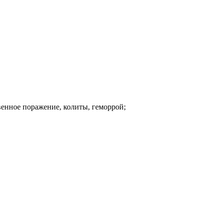
венное поражение, колиты, геморрой;