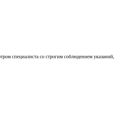
мотром специалиста со строгим соблюдением указаний,