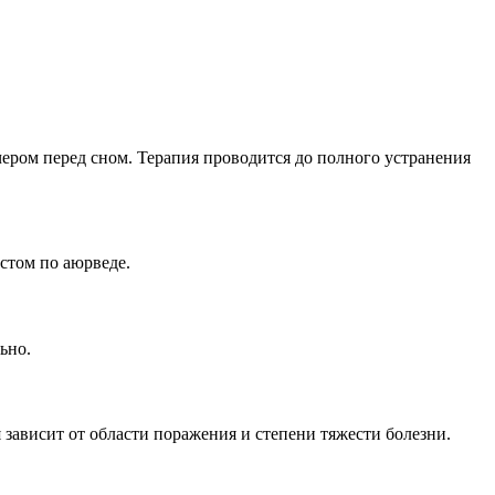
ечером перед сном. Терапия проводится до полного устранения
истом по аюрведе.
ьно.
зависит от области поражения и степени тяжести болезни.