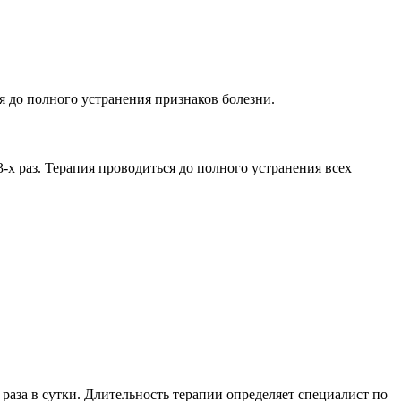
я до полного устранения признаков болезни.
-х раз. Терапия проводиться до полного устранения всех
раза в сутки. Длительность терапии определяет специалист по