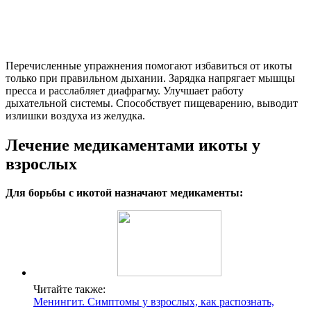
Перечисленные упражнения помогают избавиться от икоты
только при правильном дыхании. Зарядка напрягает мышцы
пресса и расслабляет диафрагму. Улучшает работу
дыхательной системы. Способствует пищеварению, выводит
излишки воздуха из желудка.
Лечение медикаментами икоты у
взрослых
Для борьбы с икотой назначают медикаменты:
Читайте также:
Менингит. Симптомы у взрослых, как распознать,