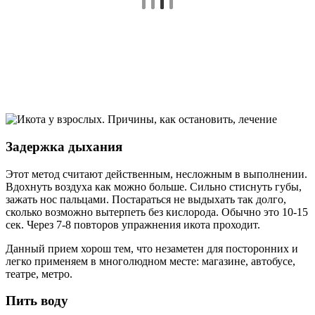
Задержка дыхания
Этот метод считают действенным, несложным в выполнении.
Вдохнуть воздуха как можно больше. Сильно стиснуть губы,
зажать нос пальцами. Постараться не выдыхать так долго,
сколько возможно вытерпеть без кислорода. Обычно это 10-15
сек. Через 7-8 повторов упражнения икота проходит.
Данный прием хорош тем, что незаметен для посторонних и
легко применяем в многолюдном месте: магазине, автобусе,
театре, метро.
Пить воду