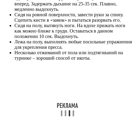
вперед. Задержать дыхание на 25-35 сек. Плавно,
медленно выдохнуть.
Сидя на ровной поверхности, завести руки за спину.
Сцепить кисти в «замок» и пытаться разорвать его.
Сидя на полу, вытянуть ноги. На вдохе прижать ноги
как можно ближе к груди. Оставаться в данном
положении 10 сек. Выдохнуть.
Лежа на полу, выполнять любые посильные упражнения
для укрепления пресса.
Несколько отжиманий от пола или подтягиваний на
турнике – хороший способ от икоты.