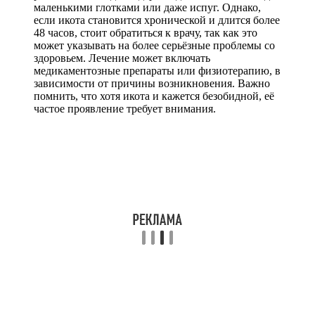
маленькими глотками или даже испуг. Однако,
если икота становится хронической и длится более
48 часов, стоит обратиться к врачу, так как это
может указывать на более серьёзные проблемы со
здоровьем. Лечение может включать
медикаментозные препараты или физиотерапию, в
зависимости от причины возникновения. Важно
помнить, что хотя икота и кажется безобидной, её
частое проявление требует внимания.