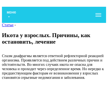
МЕНЮ
Статьи
›
Икота у взрослых. Причины, как
остановить, лечение
Спазм диафрагмы является ответной рефлекторной реакцией
организма. Проявляется под действием различных причин и
обстоятельств. Во многих случаях икота не опасна для
человека и проходит через определенное время. Но нередко к
предшествующим факторам ее возникновения у взрослых
становятся серьезные недомогания и заболевания.