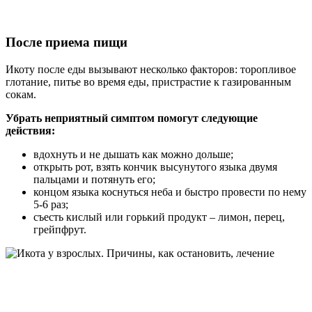
После приема пищи
Икоту после еды вызывают несколько факторов: торопливое
глотание, питье во время еды, пристрастие к газированным
сокам.
Убрать неприятный симптом помогут следующие
действия:
вдохнуть и не дышать как можно дольше;
открыть рот, взять кончик высунутого языка двумя
пальцами и потянуть его;
концом языка коснуться неба и быстро провести по нему
5-6 раз;
съесть кислый или горький продукт – лимон, перец,
грейпфрут.