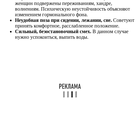
женщин подвержены переживаниям, хандре,
волнениям. Психическую неустойчивость объясняют
изменением гормонального фона.
Неудобная поза при сидении, лежании, сне.
Советуют
принять комфортное, расслабленное положение.
Сильный, безостановочный смех.
В данном случае
нужно успокоиться, выпить воды.