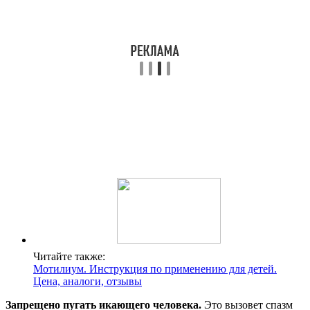
Читайте также:
Мотилиум. Инструкция по применению для детей.
Цена, аналоги, отзывы
Запрещено пугать икающего человека.
Это вызовет спазм