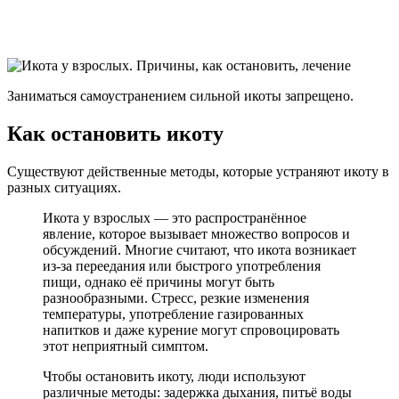
Заниматься самоустранением сильной икоты запрещено.
Как остановить икоту
Существуют действенные методы, которые устраняют икоту в
разных ситуациях.
Икота у взрослых — это распространённое
явление, которое вызывает множество вопросов и
обсуждений. Многие считают, что икота возникает
из-за переедания или быстрого употребления
пищи, однако её причины могут быть
разнообразными. Стресс, резкие изменения
температуры, употребление газированных
напитков и даже курение могут спровоцировать
этот неприятный симптом.
Чтобы остановить икоту, люди используют
различные методы: задержка дыхания, питьё воды