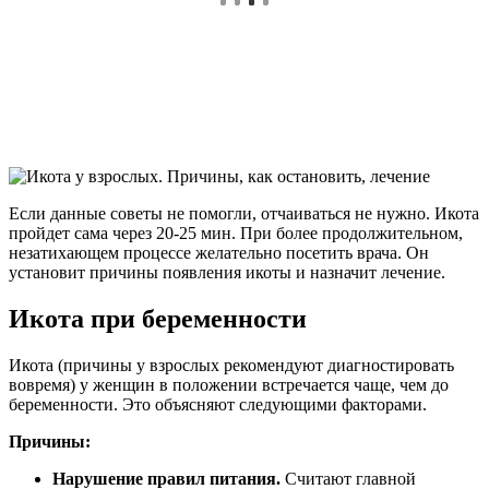
Если данные советы не помогли, отчаиваться не нужно. Икота
пройдет сама через 20-25 мин. При более продолжительном,
незатихающем процессе желательно посетить врача. Он
установит причины появления икоты и назначит лечение.
Икота при беременности
Икота (причины у взрослых рекомендуют диагностировать
вовремя) у женщин в положении встречается чаще, чем до
беременности. Это объясняют следующими факторами.
Причины:
Нарушение правил питания.
Считают главной