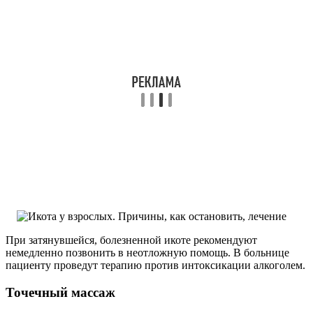
При затянувшейся, болезненной икоте рекомендуют
немедленно позвонить в неотложную помощь. В больнице
пациенту проведут терапию против интоксикации алкоголем.
Точечный массаж