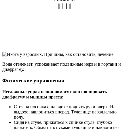
Вода отвлекает, успокаивает подвижные нервы в гортани и
диафрагму.
Физические упражнения
Несложные упражнения помогут контролировать
диафрагму и мышцы пресса:
Стоя на носочках, на вдохе поднять руки вверх. На
выдохе наклониться вперед. Туловище параллельно
полу.
Сидя на стуле, прижаться к спинке стула, глубоко
вдохнуть. Обхватить руками туловище и наклониться