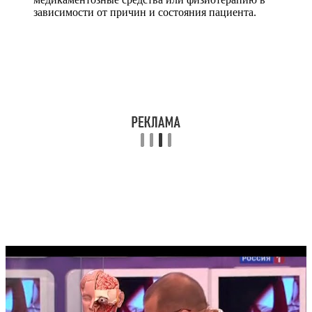
зависимости от причин и состояния пациента.