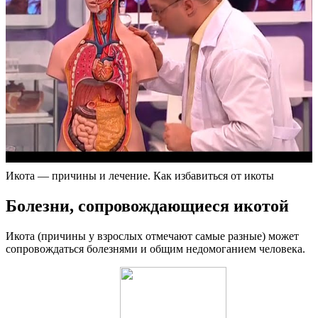
Икота — причины и лечение. Как избавиться от икоты
Болезни, сопровождающиеся икотой
Икота (причины у взрослых отмечают самые разные) может
сопровождаться болезнями и общим недомоганием человека.