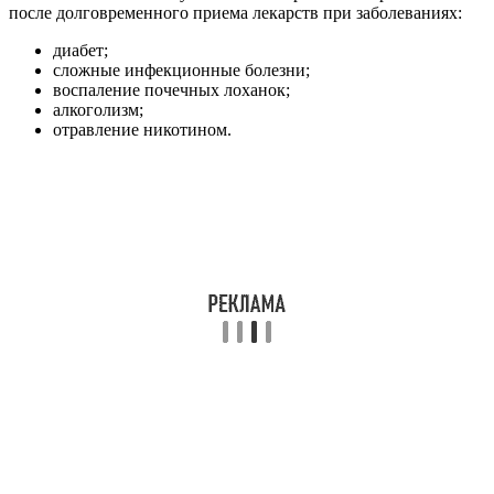
после долговременного приема лекарств при заболеваниях:
диабет;
сложные инфекционные болезни;
воспаление почечных лоханок;
алкоголизм;
отравление никотином.