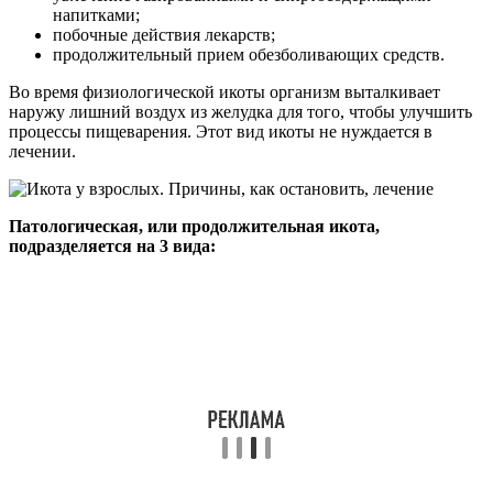
напитками;
побочные действия лекарств;
продолжительный прием обезболивающих средств.
Во время физиологической икоты организм выталкивает
наружу лишний воздух из желудка для того, чтобы улучшить
процессы пищеварения. Этот вид икоты не нуждается в
лечении.
Патологическая, или продолжительная икота,
подразделяется на 3 вида: