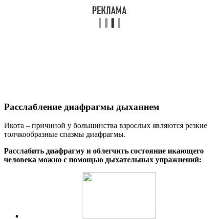
Расслабление диафрагмы дыханием
Икота – причиной у большинства взрослых являются резкие
толчкообразные спазмы диафрагмы.
Расслабить диафрагму и облегчить состояние икающего
человека можно с помощью дыхательных упражнений: