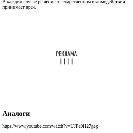
В каждом случае решение о лекарственном взаимодействии
принимает врач.
Аналоги
https://www.youtube.com/watch?v=UJFa0H27geg