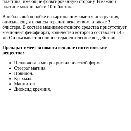
пластика, имеющие фольгированную сторону. В каждой
платине можно найти 10 таблеток.
В небольшой коробке из картона помещается инструкция,
описывающая нюансы терапии лекарством, а также 3
блистера. В составе медикаментозного средства присутствует
компонент фенофибрат, количество которого составляет 145
мг. Он оказывает основное терапевтическое воздействие.
Препарат имеет вспомогательные синтетические
вещества:
Целлюлоза в микрокристаллической форме.
Стеарат магния.
Повидон.
Крахмал.
Маннитол.
Диоксид кремния.