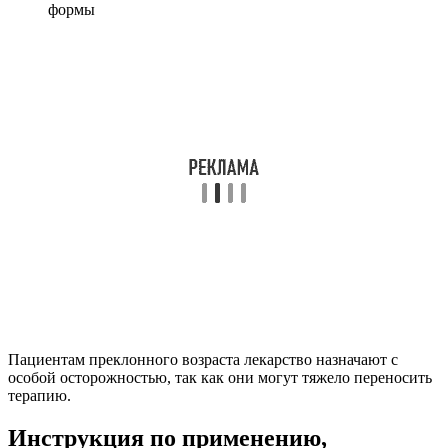
формы
Пациентам преклонного возраста лекарство назначают с
особой осторожностью, так как они могут тяжело переносить
терапию.
Инструкция по применению,