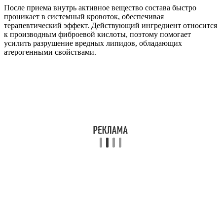
После приема внутрь активное вещество состава быстро
проникает в системный кровоток, обеспечивая
терапевтический эффект. Действующий ингредиент относится
к производным фиброевой кислоты, поэтому помогает
усилить разрушение вредных липидов, обладающих
атерогенными свойствами.