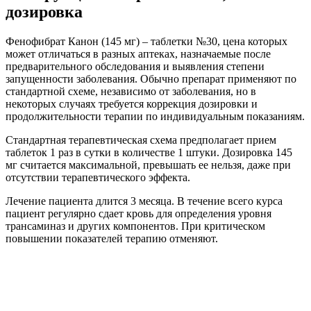
дозировка
Фенофибрат Канон (145 мг) – таблетки №30, цена которых
может отличаться в разных аптеках, назначаемые после
предварительного обследования и выявления степени
запущенности заболевания. Обычно препарат применяют по
стандартной схеме, независимо от заболевания, но в
некоторых случаях требуется коррекция дозировки и
продолжительности терапии по индивидуальным показаниям.
Стандартная терапевтическая схема предполагает прием
таблеток 1 раз в сутки в количестве 1 штуки. Дозировка 145
мг считается максимальной, превышать ее нельзя, даже при
отсутствии терапевтического эффекта.
Лечение пациента длится 3 месяца. В течение всего курса
пациент регулярно сдает кровь для определения уровня
трансаминаз и других компонентов. При критическом
повышении показателей терапию отменяют.