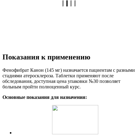
Показания к применению
Фенофибрат Канон (145 мг) назначается пациентам с разными
стадиями атеросклероза. Таблетки применяют после
обследования, доступная цена упаковки №30 позволяет
больным пройти полноценный курс.
Основные показания для назначения: