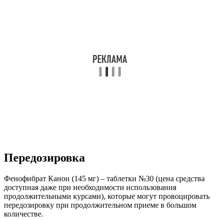
Передозировка
Фенофибрат Канон (145 мг) – таблетки №30 (цена средства
доступная даже при необходимости использования
продолжительными курсами), которые могут провоцировать
передозировку при продолжительном приеме в большом
количестве.