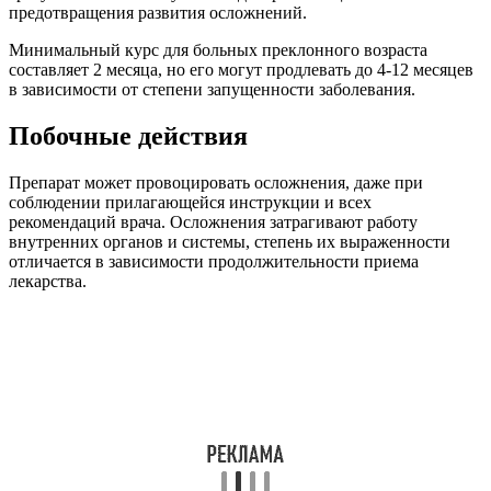
предотвращения развития осложнений.
Минимальный курс для больных преклонного возраста
составляет 2 месяца, но его могут продлевать до 4-12 месяцев
в зависимости от степени запущенности заболевания.
Побочные действия
Препарат может провоцировать осложнения, даже при
соблюдении прилагающейся инструкции и всех
рекомендаций врача. Осложнения затрагивают работу
внутренних органов и системы, степень их выраженности
отличается в зависимости продолжительности приема
лекарства.