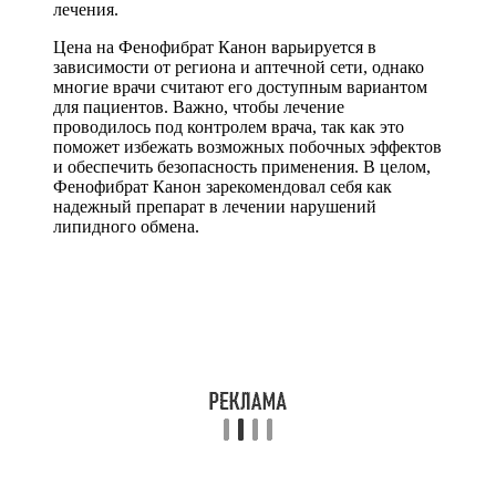
лечения.
Цена на Фенофибрат Канон варьируется в
зависимости от региона и аптечной сети, однако
многие врачи считают его доступным вариантом
для пациентов. Важно, чтобы лечение
проводилось под контролем врача, так как это
поможет избежать возможных побочных эффектов
и обеспечить безопасность применения. В целом,
Фенофибрат Канон зарекомендовал себя как
надежный препарат в лечении нарушений
липидного обмена.