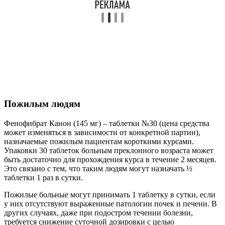
Пожилым людям
Фенофибрат Канон (145 мг) – таблетки №30 (цена средства
может изменяться в зависимости от конкретной партии),
назначаемые пожилым пациентам короткими курсами.
Упаковки 30 таблеток больным преклонного возраста может
быть достаточно для прохождения курса в течение 2 месяцев.
Это связано с тем, что таким людям могут назначать ½
таблетки 1 раз в сутки.
Пожилые больные могут принимать 1 таблетку в сутки, если
у них отсутствуют выраженные патологии почек и печени. В
других случаях, даже при подостром течении болезни,
требуется снижение суточной дозировки с целью