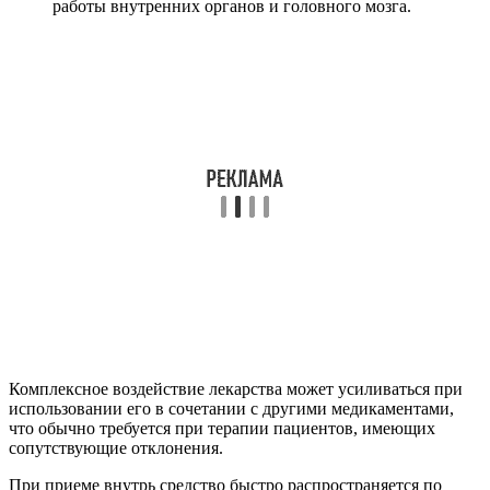
работы внутренних органов и головного мозга.
Комплексное воздействие лекарства может усиливаться при
использовании его в сочетании с другими медикаментами,
что обычно требуется при терапии пациентов, имеющих
сопутствующие отклонения.
При приеме внутрь средство быстро распространяется по