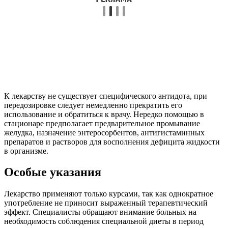
К лекарству не существует специфического антидота, при
передозировке следует немедленно прекратить его
использование и обратиться к врачу. Нередко помощью в
стационаре предполагает предварительное промывание
желудка, назначение энтеросорбентов, антигистаминных
препаратов и растворов для восполнения дефицита жидкости
в организме.
Особые указания
Лекарство применяют только курсами, так как однократное
употребление не приносит выраженный терапевтический
эффект. Специалисты обращают внимание больных на
необходимость соблюдения специальной диеты в период