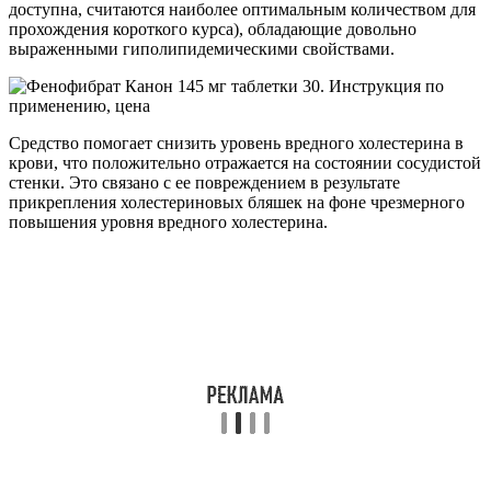
доступна, считаются наиболее оптимальным количеством для
прохождения короткого курса), обладающие довольно
выраженными гиполипидемическими свойствами.
Средство помогает снизить уровень вредного холестерина в
крови, что положительно отражается на состоянии сосудистой
стенки. Это связано с ее повреждением в результате
прикрепления холестериновых бляшек на фоне чрезмерного
повышения уровня вредного холестерина.