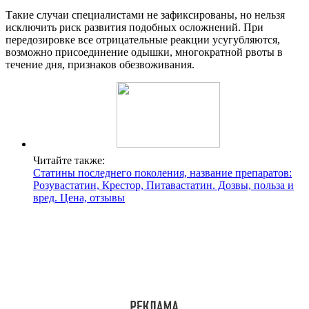
Такие случаи специалистами не зафиксированы, но нельзя
исключить риск развития подобных осложнений. При
передозировке все отрицательные реакции усугубляются,
возможно присоединение одышки, многократной рвоты в
течение дня, признаков обезвоживания.
Читайте также:
Статины последнего поколения, название препаратов:
Розувастатин, Крестор, Питавастатин. Дозвы, польза и
вред. Цена, отзывы