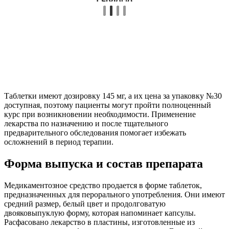
Таблетки имеют дозировку 145 мг, а их цена за упаковку №30
доступная, поэтому пациенты могут пройти полноценный
курс при возникновении необходимости. Применение
лекарства по назначению и после тщательного
предварительного обследования помогает избежать
осложнений в период терапии.
Форма выпуска и состав препарата
Медикаментозное средство продается в форме таблеток,
предназначенных для перорального употребления. Они имеют
средний размер, белый цвет и продолговатую
двояковыпуклую форму, которая напоминает капсулы.
Расфасовано лекарство в пластины, изготовленные из