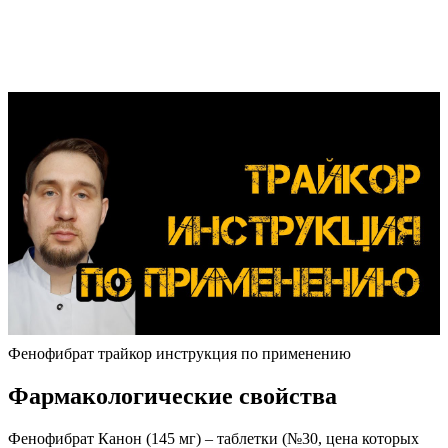
Фенофибрат трайкор инструкция по применению
Фармакологические свойства
Фенофибрат Канон (145 мг) – таблетки (№30, цена которых