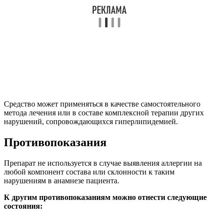
Средство может применяться в качестве самостоятельного
метода лечения или в составе комплексной терапии других
нарушений, сопровождающихся гиперлипидемией.
Противопоказания
Препарат не используется в случае выявления аллергии на
любой компонент состава или склонности к таким
нарушениям в анамнезе пациента.
К другим противопоказаниям можно отнести следующие
состояния: