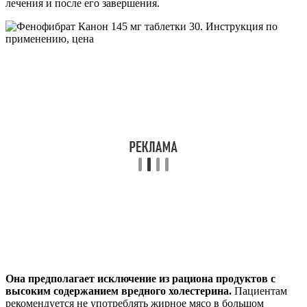
лечения и после его завершения.
Она предполагает исключение из рациона продуктов с
высоким содержанием вредного холестерина.
Пациентам
рекомендуется не употреблять жирное мясо в большом