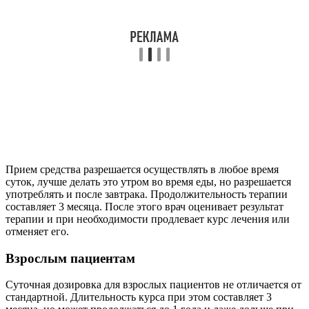
Прием средства разрешается осуществлять в любое время
суток, лучше делать это утром во время еды, но разрешается
употреблять и после завтрака. Продолжительность терапии
составляет 3 месяца. После этого врач оценивает результат
терапии и при необходимости продлевает курс лечения или
отменяет его.
Взрослым пациентам
Суточная дозировка для взрослых пациентов не отличается от
стандартной. Длительность курса при этом составляет 3