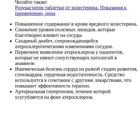
Читайте также:
Розувастатин таблетки от холестерина. Показания к
применению, цена
Повышенное содержание в крови вредного холестерина.
Снижение уровня полезных липидов, которые
благотворно влияют на сосуды.
Сахарный диабет, сопровождающийся
атеросклеротическими изменениями сосудов.
Первичное выявление атеросклероза у пациентов,
которые не имеют сопутствующих патологий в
анамнезе.
Ишемическая болезнь сердца на разной стадии развития,
стенокардия, сердечная недостаточность. Средство
используется в сочетании с другими лекарствами, что
повышает эффективность терапии.
Артериальная гипертензия, течение которой
усугубляется на фоне атеросклероза.