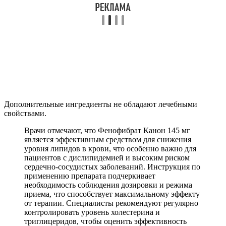
Дополнительные ингредиенты не обладают лечебными
свойствами.
Врачи отмечают, что Фенофибрат Канон 145 мг
является эффективным средством для снижения
уровня липидов в крови, что особенно важно для
пациентов с дислипидемией и высоким риском
сердечно-сосудистых заболеваний. Инструкция по
применению препарата подчеркивает
необходимость соблюдения дозировки и режима
приема, что способствует максимальному эффекту
от терапии. Специалисты рекомендуют регулярно
контролировать уровень холестерина и
триглицеридов, чтобы оценить эффективность