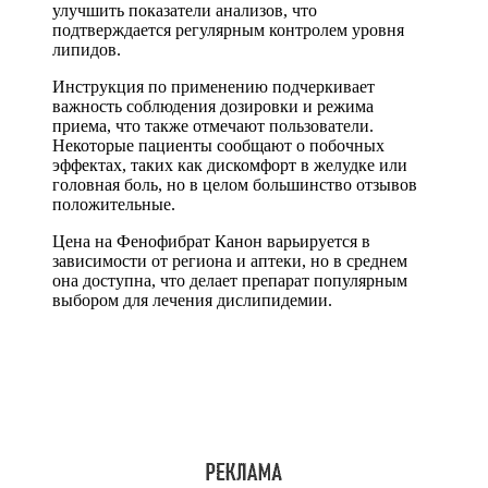
улучшить показатели анализов, что
подтверждается регулярным контролем уровня
липидов.
Инструкция по применению подчеркивает
важность соблюдения дозировки и режима
приема, что также отмечают пользователи.
Некоторые пациенты сообщают о побочных
эффектах, таких как дискомфорт в желудке или
головная боль, но в целом большинство отзывов
положительные.
Цена на Фенофибрат Канон варьируется в
зависимости от региона и аптеки, но в среднем
она доступна, что делает препарат популярным
выбором для лечения дислипидемии.