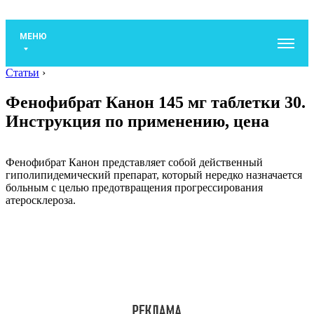
МЕНЮ
Статьи
›
Фенофибрат Канон 145 мг таблетки 30.
Инструкция по применению, цена
Фенофибрат Канон представляет собой действенный
гиполипидемический препарат, который нередко назначается
больным с целью предотвращения прогрессирования
атеросклероза.