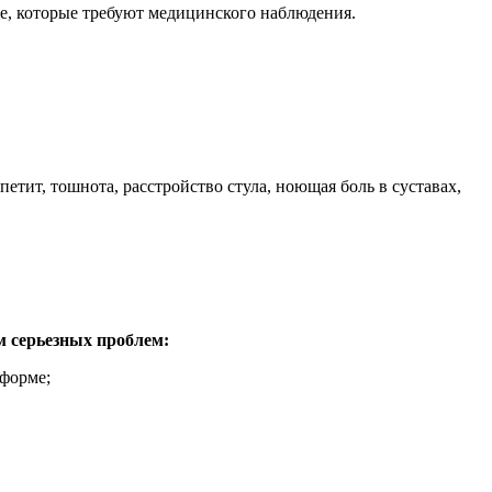
е, которые требуют медицинского наблюдения.
, тошнота, расстройство стула, ноющая боль в суставах,
м серьезных проблем:
 форме;