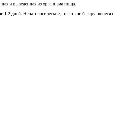
нная и выведенная из организма пища.
е 1-2 дней. Непатологические, то есть не базирующиеся на