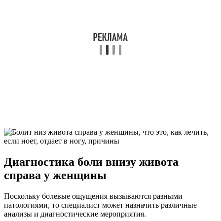
Диагностика боли внизу живота
справа у женщины
Поскольку болевые ощущения вызываются разными
патологиями, то специалист может назначить различные
анализы и диагностические мероприятия.