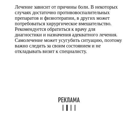
Лечение зависит от причины боли. В некоторых
случаях достаточно противовоспалительных
препаратов и физиотерапии, в других может
потребоваться хирургическое вмешательство.
Рекомендуется обратиться к врачу для
диагностики и назначения адекватного лечения.
Самолечение может усугубить ситуацию, поэтому
важно следить за своим состоянием и не
откладывать визит к специалисту.