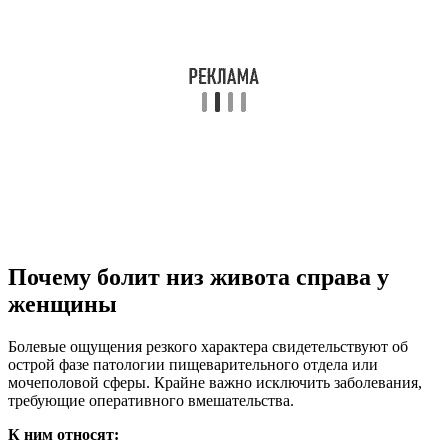
Почему болит низ живота справа у
женщины
Болевые ощущения резкого характера свидетельствуют об
острой фазе патологии пищеварительного отдела или
мочеполовой сферы. Крайне важно исключить заболевания,
требующие оперативного вмешательства.
К ним относят: