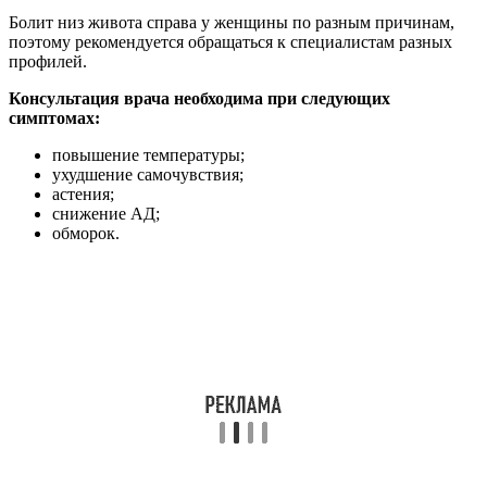
Болит низ живота справа у женщины по разным причинам,
поэтому рекомендуется обращаться к специалистам разных
профилей.
Консультация врача необходима при следующих
симптомах:
повышение температуры;
ухудшение самочувствия;
астения;
снижение АД;
обморок.