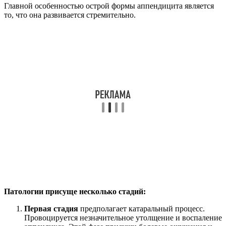
Главной особенностью острой формы аппендицита является
то, что она развивается стремительно.
Патологии присуще несколько стадий:
Первая стадия
предполагает катаральный процесс.
Провоцируется незначительное утолщение и воспаление