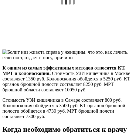
К одним из самых эффективных методов относятся КТ,
МРТ и колоноскопия.
Стоимость УЗИ кишечника в Москве
составляет 1350 руб. Колоноскопия обойдется в 5250 руб. КТ
органов брюшной полости составляет 8250 руб. МРТ
брюшной области составляет 10050 руб.
Стоимость УЗИ кишечника в Самаре составляет 800 руб.
Колоноскопия обойдется в 3500 руб. КТ органов брюшной
полости обойдется в 4730 руб. МРТ брюшной полсти
составляет 7300 руб.
Когда необходимо обратиться к врачу