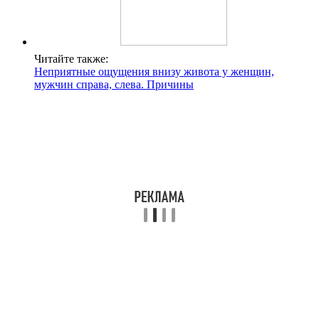
Читайте также:
Неприятные ощущения внизу живота у женщин,
мужчин справа, слева. Причины