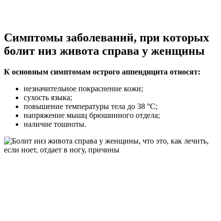
Симптомы заболеваний, при которых
болит низ живота справа у женщины
К основным симптомам острого аппендицита относят:
незначительное покраснение кожи;
сухость языка;
повышение температуры тела до 38 °C;
напряжение мышц брюшинного отдела;
наличие тошноты.