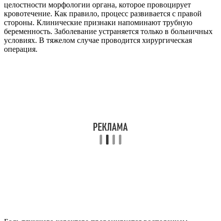
целостности морфологии органа, которое провоцирует
кровотечение. Как правило, процесс развивается с правой
стороны. Клинические признаки напоминают трубную
беременность. Заболевание устраняется только в больничных
условиях. В тяжелом случае проводится хирургическая
операция.