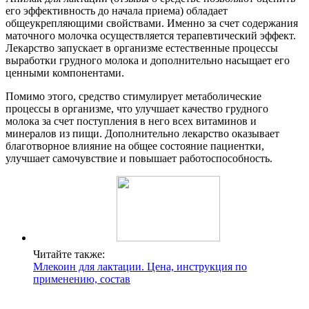
его эффективность до начала приема) обладает
общеукрепляющими свойствами. Именно за счет содержания
маточного молочка осуществляется терапевтический эффект.
Лекарство запускает в организме естественные процессы
выработки грудного молока и дополнительно насыщает его
ценными компонентами.
Помимо этого, средство стимулирует метаболические
процессы в организме, что улучшает качество грудного
молока за счет поступления в него всех витаминов и
минералов из пищи. Дополнительно лекарство оказывает
благотворное влияние на общее состояние пациентки,
улучшает самочувствие и повышает работоспособность.
Читайте также:
Млекоин для лактации. Цена, инструкция по
применению, состав