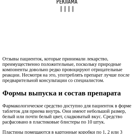
Отзывы пациенток, которые принимали лекарство,
преимущественно положительные, поскольку природные
компоненты довольно редко провоцируют отрицательные
реакции. Несмотря на это, употреблять препарат лучше после
предварительной консультации со специалистом.
Формы выпуска и состав препарата
Фармакологическое средство доступно для пациенток в форме
таблеток для приема внутрь. Они имеют небольшой размер,
белый или почти белый цвет, сладковатый вкус. Средство
расфасовано в пластиковые блистеры по 10 штук.
Пластины помещаются в картонные коробки по 1, 2 или 3