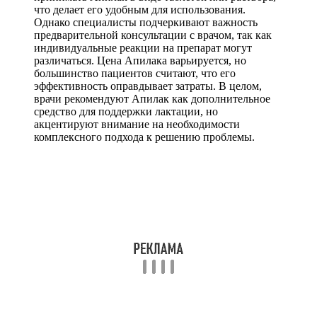
что делает его удобным для использования.
Однако специалисты подчеркивают важность
предварительной консультации с врачом, так как
индивидуальные реакции на препарат могут
различаться. Цена Апилака варьируется, но
большинство пациентов считают, что его
эффективность оправдывает затраты. В целом,
врачи рекомендуют Апилак как дополнительное
средство для поддержки лактации, но
акцентируют внимание на необходимости
комплексного подхода к решению проблемы.