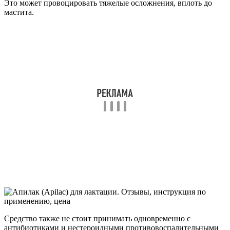
Это может провоцировать тяжелые осложнения, вплоть до
мастита.
Средство также не стоит принимать одновременно с
антибиотиками и нестероидными противовоспалительными