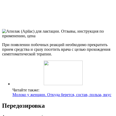
При появлении побочных реакций необходимо прекратить
прием средства и сразу посетить врача с целью прохождения
симптоматической терапии.
Читайте также:
Молоко у женщин. Откуда берется, состав, польза, вкус
Передозировка