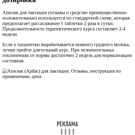
Апилак для лактации (отзывы о средстве преимущественно
положительные) используется по стандартной схеме, которая
предполагает рассасывание 1 таблетки 2 раза в сутки.
Продолжительность терапевтического курса составляет 2-4
недели.
Если у пациентки вырабатывается немного грудного молока,
лучше пройти длительный курс. При незначительных
отклонениях от нормы достаточно 2 недель для нормализации
состояния.