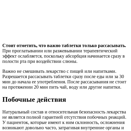
Стоит отметить, что важно таблетки только рассасывать.
При проглатывании или разжевывании терапевтический
эффект ослабляется, поскольку абсорбция начинается сразу в
полости рта при воздействии слюны.
Важно не смешивать лекарство с пищей или напитками.
Разрешается рассасывать таблетки сразу после еды или за 30
мин до начала ее употребления. После рассасывания не стоит
на протяжении 20 мин пить чай, воду или другие напитки.
Побочные действия
Натуральный состав и относительная безопасность лекарства
не является полной гарантией отсутствия побочных реакций.
У пациенток, которые имеют к ним склонность, осложнения
возникают довольно часто, затрагивая внутренние органы и