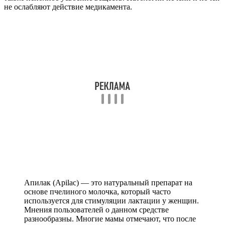
не ослабляют действие медикамента.
Апилак (Apilac) — это натуральный препарат на
основе пчелиного молочка, который часто
используется для стимуляции лактации у женщин.
Мнения пользователей о данном средстве
разнообразны. Многие мамы отмечают, что после