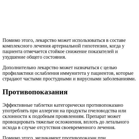
Помимо этого, лекарство может использоваться в составе
комплексного лечения артериальной гипотензии, когда у
пациента отмечается стойкое снижение показателей и
ухудшение общего состояния.
Дополнительно лекарство может назначаться с целью
профилактики ослабления иммунитета у пациентов, которые
страдают частыми простудными и вирусными заболеваниями.
Противопоказания
Эффективные таблетки категорически противопоказано
употреблять при аллергии на продукты пчеловодства или
склонности к подобным проявлениям. Препарат может
провоцировать тяжелые осложнения, вплоть до летального
исхода в случае отсутствия своевременного лечения.
Помимо этого, медикамент противопоказан при