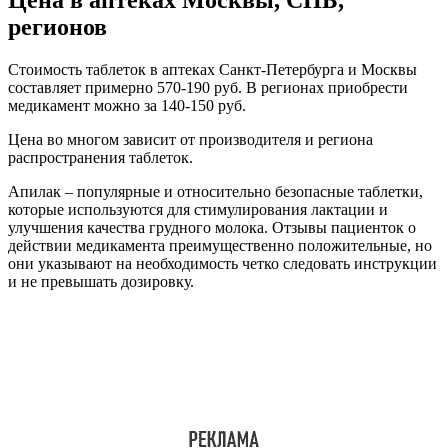
регионов
Стоимость таблеток в аптеках Санкт-Петербурга и Москвы
составляет примерно 570-190 руб. В регионах приобрести
медикамент можно за 140-150 руб.
Цена во многом зависит от производителя и региона
распространения таблеток.
Апилак – популярные и относительно безопасные таблетки,
которые используются для стимулирования лактации и
улучшения качества грудного молока. Отзывы пациенток о
действии медикамента преимущественно положительные, но
они указывают на необходимость четко следовать инструкции
и не превышать дозировку.