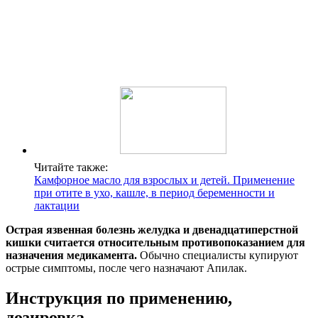
Читайте также:
Камфорное масло для взрослых и детей. Применение
при отите в ухо, кашле, в период беременности и
лактации
Острая язвенная болезнь желудка и двенадцатиперстной
кишки считается относительным противопоказанием для
назначения медикамента.
Обычно специалисты купируют
острые симптомы, после чего назначают Апилак.
Инструкция по применению,
дозировка