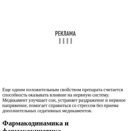
Еще одним положительным свойством препарата считается
способность оказывать влияние на нервную систему.
Медикамент улучшает сон, устраняет раздражение и нервное
напряжение, помогает справиться со стрессом без приема
дополнительных седативных медикаментов.
Фармакодинамика и
фармакокинетика