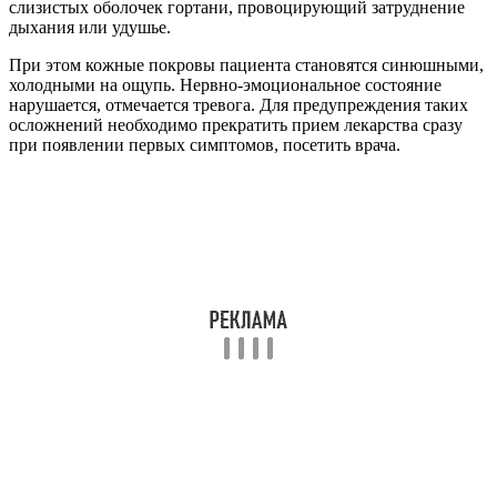
слизистых оболочек гортани, провоцирующий затруднение
дыхания или удушье.
При этом кожные покровы пациента становятся синюшными,
холодными на ощупь. Нервно-эмоциональное состояние
нарушается, отмечается тревога. Для предупреждения таких
осложнений необходимо прекратить прием лекарства сразу
при появлении первых симптомов, посетить врача.