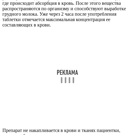
где происходит абсорбция в кровь. После этого вещества
распространяются по организму и способствуют выработке
грудного молока. Уже через 2 часа после употребления
таблетки отмечается максимальная концентрация ее
составляющих в крови.
Препарат не накапливается в крови и тканях пациентки,