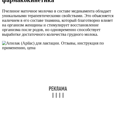
Пчелиное маточное молочко в составе медикамента обладает
уникальными терапевтическими свойствами. Это объясняется
наличием в его составе тиамина, который благотворно влияет
на организм женщины и стимулирует восстановление
организма после родов, но одновременно способствует
выработке достаточного количества грудного молока.