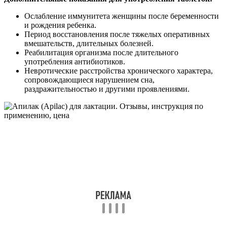
Ослабление иммунитета женщины после беременности
и рождения ребенка.
Период восстановления после тяжелых оперативных
вмешательств, длительных болезней.
Реабилитация организма после длительного
употребления антибиотиков.
Невротические расстройства хронического характера,
сопровождающиеся нарушением сна,
раздражительностью и другими проявлениями.