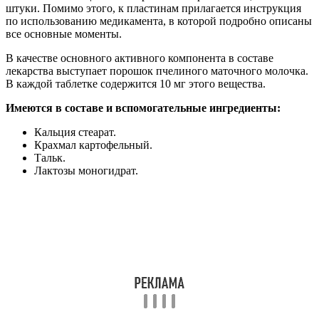
штуки. Помимо этого, к пластинам прилагается инструкция
по использованию медикамента, в которой подробно описаны
все основные моменты.
В качестве основного активного компонента в составе
лекарства выступает порошок пчелиного маточного молочка.
В каждой таблетке содержится 10 мг этого вещества.
Имеются в составе и вспомогательные ингредиенты:
Кальция стеарат.
Крахмал картофельный.
Тальк.
Лактозы моногидрат.