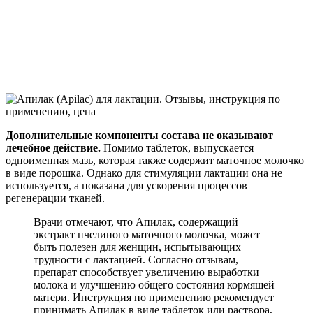
Дополнительные компоненты состава не оказывают
лечебное действие.
Помимо таблеток, выпускается
одноименная мазь, которая также содержит маточное молочко
в виде порошка. Однако для стимуляции лактации она не
используется, а показана для ускорения процессов
регенерации тканей.
Врачи отмечают, что Апилак, содержащий
экстракт пчелиного маточного молочка, может
быть полезен для женщин, испытывающих
трудности с лактацией. Согласно отзывам,
препарат способствует увеличению выработки
молока и улучшению общего состояния кормящей
матери. Инструкция по применению рекомендует
принимать Апилак в виде таблеток или раствора,