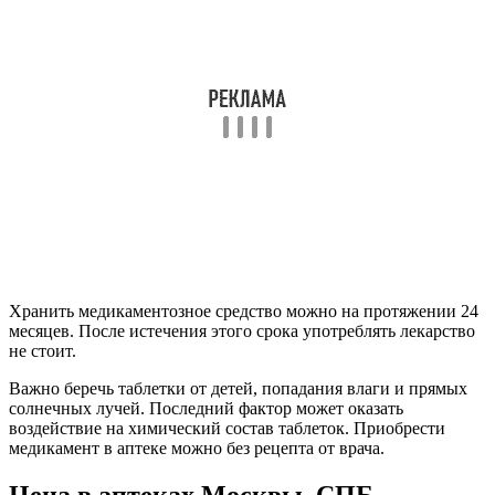
Хранить медикаментозное средство можно на протяжении 24
месяцев. После истечения этого срока употреблять лекарство
не стоит.
Важно беречь таблетки от детей, попадания влаги и прямых
солнечных лучей. Последний фактор может оказать
воздействие на химический состав таблеток. Приобрести
медикамент в аптеке можно без рецепта от врача.
Цена в аптеках Москвы, СПБ,