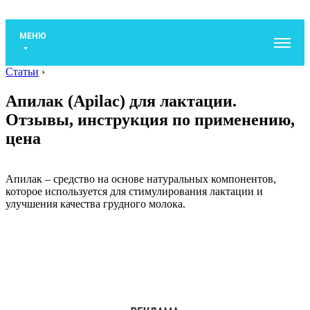
МЕНЮ
Статьи
›
Апилак (Apilac) для лактации.
Отзывы, инструкция по применению,
цена
Апилак – средство на основе натуральных компонентов,
которое используется для стимулирования лактации и
улучшения качества грудного молока.