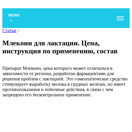
МЕНЮ
Статьи
›
Млекоин для лактации. Цена,
инструкция по применению, состав
Препарат Млекоин, цена которого может отличаться в
зависимости от региона, разработан фармацевтами для
решения проблем с лактацией. Это гомеопатическое средство
стимулирует выработку молока в грудных железах, но имеет
противопоказания и побочные действия, в связи с чем
запрещено его бесконтрольное применение.