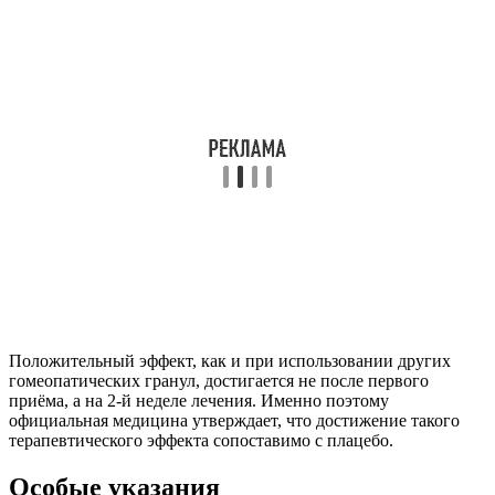
Положительный эффект, как и при использовании других
гомеопатических гранул, достигается не после первого
приёма, а на 2-й неделе лечения. Именно поэтому
официальная медицина утверждает, что достижение такого
терапевтического эффекта сопоставимо с плацебо.
Особые указания