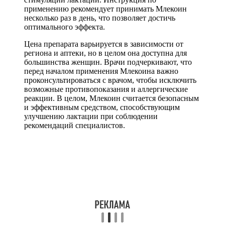
применению рекомендует принимать Млекоин
несколько раз в день, что позволяет достичь
оптимального эффекта.
Цена препарата варьируется в зависимости от
региона и аптеки, но в целом она доступна для
большинства женщин. Врачи подчеркивают, что
перед началом применения Млекоина важно
проконсультироваться с врачом, чтобы исключить
возможные противопоказания и аллергические
реакции. В целом, Млекоин считается безопасным
и эффективным средством, способствующим
улучшению лактации при соблюдении
рекомендаций специалистов.