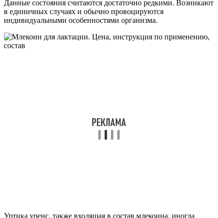
Данные состояния считаются достаточно редкими. Возникают
в единичных случаях и обычно провоцируются
индивидуальными особенностями организма.
Уртика уренс, также входящая в состав млекоина, иногда