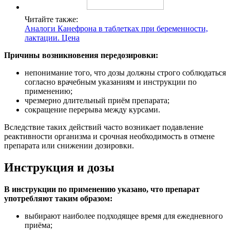
Читайте также:
Аналоги Канефрона в таблетках при беременности,
лактации. Цена
Причины возникновения передозировки:
непонимание того, что дозы должны строго соблюдаться
согласно врачебным указаниям и инструкции по
применению;
чрезмерно длительный приём препарата;
сокращение перерыва между курсами.
Вследствие таких действий часто возникает подавление
реактивности организма и срочная необходимость в отмене
препарата или снижении дозировки.
Инструкция и дозы
В инструкции по применению указано, что препарат
употребляют таким образом:
выбирают наиболее подходящее время для ежедневного
приёма;