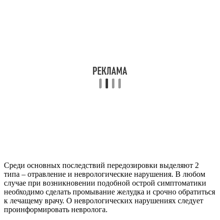
Среди основных последствий передозировки выделяют 2
типа – отравление и неврологические нарушения. В любом
случае при возникновении подобной острой симптоматики
необходимо сделать промывание желудка и срочно обратиться
к лечащему врачу. О неврологических нарушениях следует
проинформировать невролога.