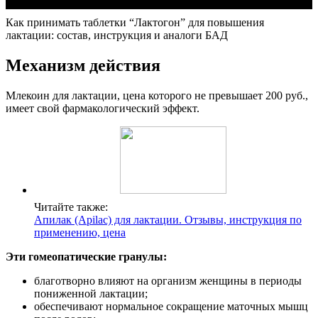
Как принимать таблетки “Лактогон” для повышения
лактации: состав, инструкция и аналоги БАД
Механизм действия
Млекоин для лактации, цена которого не превышает 200 руб.,
имеет свой фармакологический эффект.
Читайте также:
Апилак (Apilac) для лактации. Отзывы, инструкция по
применению, цена
Эти гомеопатические гранулы:
благотворно влияют на организм женщины в периоды
пониженной лактации;
обеспечивают нормальное сокращение маточных мышц