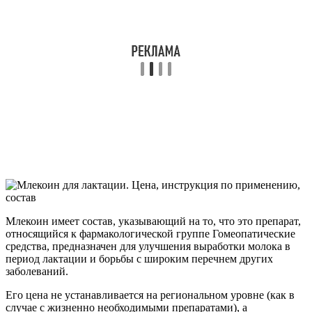
Млекоин имеет состав, указывающий на то, что это препарат,
относящийся к фармакологической группе Гомеопатические
средства, предназначен для улучшения выработки молока в
период лактации и борьбы с широким перечнем других
заболеваний.
Его цена не устанавливается на региональном уровне (как в
случае с жизненно необходимыми препаратами), а