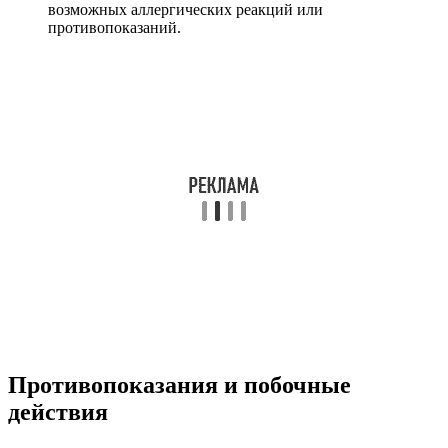
возможных аллергических реакций или
противопоказаний.
Противопоказания и побочные
действия