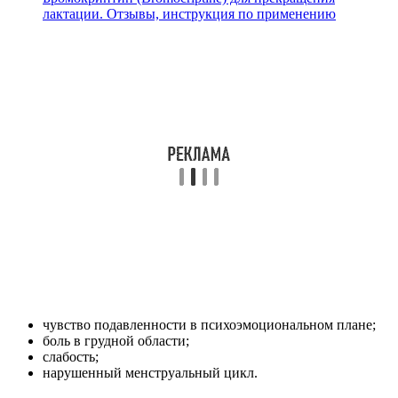
лактации. Отзывы, инструкция по применению
чувство подавленности в психоэмоциональном плане;
боль в грудной области;
слабость;
нарушенный менструальный цикл.