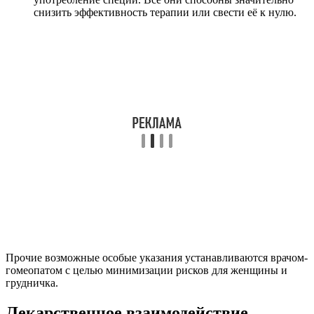
снизить эффективность терапии или свести её к нулю.
Прочие возможные особые указания устанавливаются врачом-
гомеопатом с целью минимизации рисков для женщины и
грудничка.
Лекарственное взаимодействие