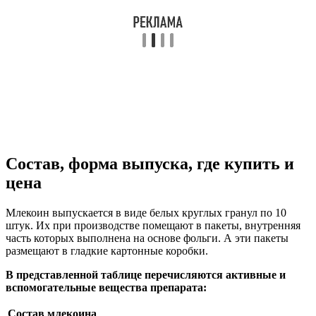
Состав, форма выпуска, где купить и
цена
Млекоин выпускается в виде белых круглых гранул по 10
штук. Их при производстве помещают в пакеты, внутренняя
часть которых выполнена на основе фольги. А эти пакеты
размещают в гладкие картонные коробки.
В представленной таблице перечисляются активные и
вспомогательные вещества препарата:
Состав млекоина