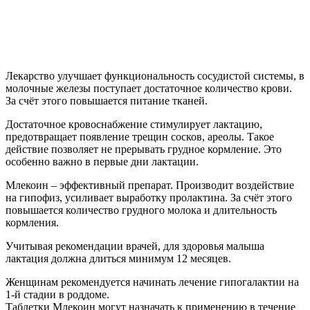
Лекарство улучшает функциональность сосудистой системы, в
молочные железы поступает достаточное количество крови.
За счёт этого повышается питание тканей.
Достаточное кровоснабжение стимулирует лактацию,
предотвращает появление трещин сосков, ареолы. Такое
действие позволяет не прерывать грудное кормление. Это
особенно важно в первые дни лактации.
Млекоин – эффективный препарат. Производит воздействие
на гипофиз, усиливает выработку пролактина. За счёт этого
повышается количество грудного молока и длительность
кормления.
Учитывая рекомендации врачей, для здоровья малыша
лактация должна длиться минимум 12 месяцев.
Женщинам рекомендуется начинать лечение гипогалактии на
1-й стадии в роддоме.
Таблетки Млекоин могут назначать к применению в течение