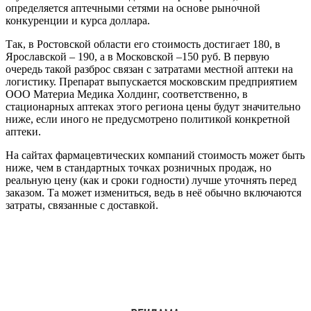
определяется аптечными сетями на основе рыночной
конкуренции и курса доллара.
Так, в Ростовской области его стоимость достигает 180, в
Ярославской – 190, а в Московской –150 руб. В первую
очередь такой разброс связан с затратами местной аптеки на
логистику. Препарат выпускается московским предприятием
ООО Материа Медика Холдинг, соответственно, в
стационарных аптеках этого региона цены будут значительно
ниже, если иного не предусмотрено политикой конкретной
аптеки.
На сайтах фармацевтических компаний стоимость может быть
ниже, чем в стандартных точках розничных продаж, но
реальную цену (как и сроки годности) лучше уточнять перед
заказом. Та может измениться, ведь в неё обычно включаются
затраты, связанные с доставкой.