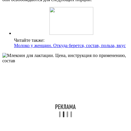
Читайте также:
Молоко у женщин. Откуда берется, состав, польза, вкус