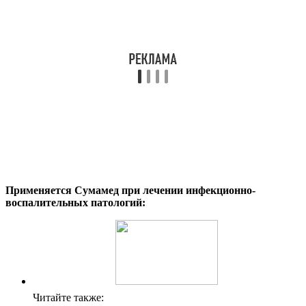
Применяется Сумамед при лечении инфекционно-
воспалительных патологий:
Читайте также: