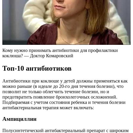
Кому нужно принимать антибиотики для профилактики
коклюша? — Доктор Комаровский
Топ-10 антибиотиков
Антибиотики при коклюше у детей должны применяться как
можно раньше (в идеале до 20-го дня течения болезни), что
позволит не только облегчить течение болезни, но и
предотвратить появление бронхолегочных осложнений.
Подбираемая с учетом состояния ребенка и течения болезни
антибактериальная терапия может включать:
Ампициллин
Полусинтетический антибактериальный препарат с широким