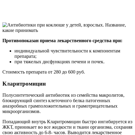
Противопоказан приема лекарственного средства при:
индивидуальной чувствительности к компонентам
препарата;
при тяжелых дисфункциях печени и почек.
Стоимость препарата от 280 до 600 руб.
Кларитромицин
Полусинтетический антибиотик из семейства макролитов,
блокирующий синтез клеточного белка патогенных
анаэробных грамположительных и грамотрицательных
микроорганизмов.
Попадающий внутрь Кларитромицин быстро ингибируется из
ЖКТ, приникает во все жидкости и ткани организма, сохраняя
свою активность до 6-8- часов. Выводится лекарственное