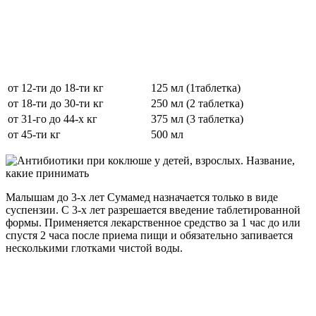
от 12-ти до 18-ти кг
125 мл (1таблетка)
от 18-ти до 30-ти кг
250 мл (2 таблетка)
от 31-го до 44-х кг
375 мл (3 таблетка)
от 45-ти кг
500 мл
Малышам до 3-х лет Сумамед назначается только в виде
суспензии. С 3-х лет разрешается введение таблетированной
формы. Применяется лекарственное средство за 1 час до или
спустя 2 часа после приема пищи и обязательно запивается
несколькими глотками чистой воды.