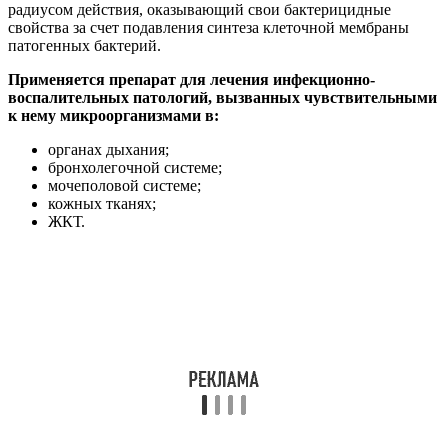
радиусом действия, оказывающий свои бактерицидные
свойства за счет подавления синтеза клеточной мембраны
патогенных бактерий.
Применяется препарат для лечения инфекционно-
воспалительных патологий, вызванных чувствительными
к нему микроорганизмами в:
органах дыхания;
бронхолегочной системе;
мочеполовой системе;
кожных тканях;
ЖКТ.