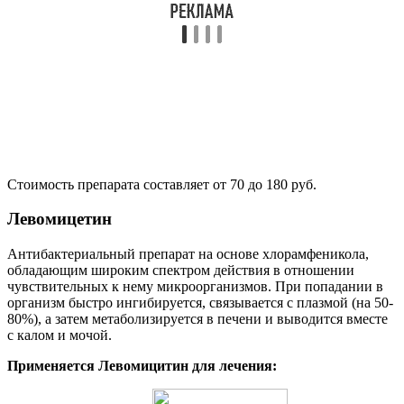
Стоимость препарата составляет от 70 до 180 руб.
Левомицетин
Антибактериальный препарат на основе хлорамфеникола,
обладающим широким спектром действия в отношении
чувствительных к нему микроорганизмов. При попадании в
организм быстро ингибируется, связывается с плазмой (на 50-
80%), а затем метаболизируется в печени и выводится вместе
с калом и мочой.
Применяется Левомицитин для лечения: