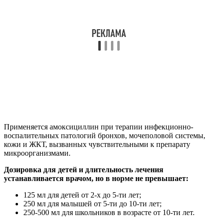
Применяется амоксициллин при терапии инфекционно-
воспалительных патологий бронхов, мочеполовой системы,
кожи и ЖКТ, вызванных чувствительными к препарату
микроорганизмами.
Дозировка для детей и длительность лечения
устанавливается врачом, но в норме не превышает:
125 мл для детей от 2-х до 5-ти лет;
250 мл для малышей от 5-ти до 10-ти лет;
250-500 мл для школьников в возрасте от 10-ти лет.