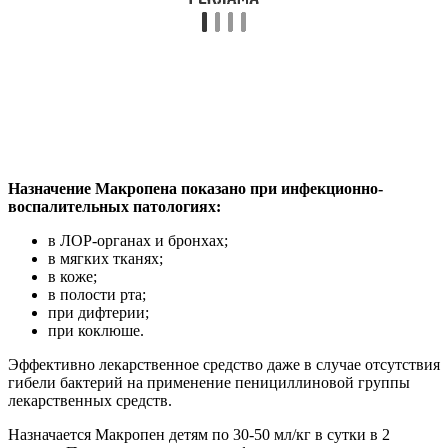
Назначение Макропена показано при инфекционно-
воспалительных патологиях:
в ЛОР-органах и бронхах;
в мягких тканях;
в коже;
в полости рта;
при дифтерии;
при коклюше.
Эффективно лекарственное средство даже в случае отсутствия
гибели бактерий на применение пенициллиновой группы
лекарственных средств.
Назначается Макропен детям по 30-50 мл/кг в сутки в 2