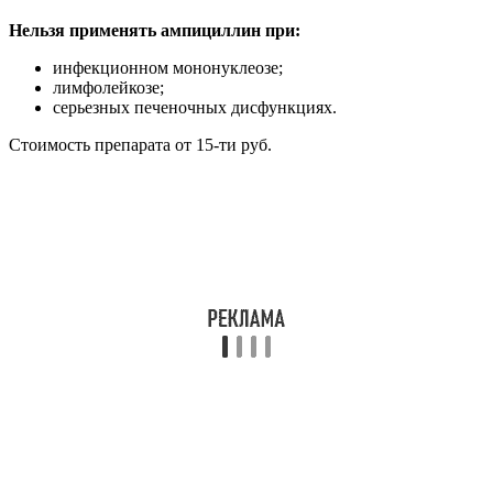
Нельзя применять ампициллин при:
инфекционном мононуклеозе;
лимфолейкозе;
серьезных печеночных дисфункциях.
Стоимость препарата от 15-ти руб.