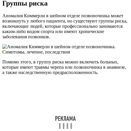
Группы риска
Аномалия Киммерли в шейном отделе позвоночника может
возникнуть у любого пациента, но существуют группы риска,
включающие людей, которые профессионально занимаются
каким-либо видом спорта или имеют хронические
заболевания позвонков.
Помимо этого, в группу риска можно включить больных,
которые имеют травмы черепа или позвоночника в анамнезе,
а также наследственную предрасположенность.