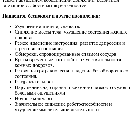
внезапной слабости мышц конечностей.
Пациентов беспокоят и другие проявления:
Ухудшение аппетита, слабость.
Снижение массы тела, ухудшение состояния кожных
покровов.
Резкое изменение настроения, развитее депрессии и
стрессового состояния.
Обмороки, спровоцированные спазмом сосудов.
Кратковременные расстройства чувствительности
кожных покровов.
Резкая потеря равновесия и падение без обморочного
состояния.
Раздражительность.
Нарушение сна, спровоцированное спазмом сосудов и
болевыми ощущениями.
Ночные кошмары.
Значительное снижение работоспособности и
ухудшение мыслительной деятельности.