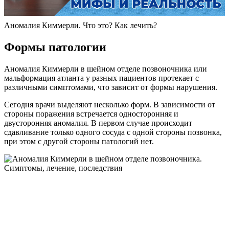
Аномалия Киммерли. Что это? Как лечить?
Формы патологии
Аномалия Киммерли в шейном отделе позвоночника или
мальформация атланта у разных пациентов протекает с
различными симптомами, что зависит от формы нарушения.
Сегодня врачи выделяют несколько форм. В зависимости от
стороны поражения встречается односторонняя и
двусторонняя аномалия. В первом случае происходит
сдавливание только одного сосуда с одной стороны позвонка,
при этом с другой стороны патологий нет.