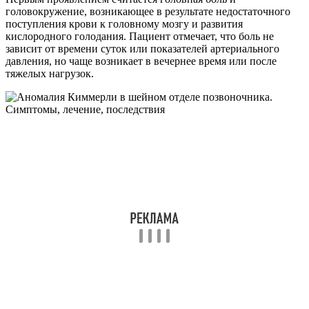
головокружение, возникающее в результате недостаточного
поступления крови к головному мозгу и развития
кислородного голодания. Пациент отмечает, что боль не
зависит от времени суток или показателей артериального
давления, но чаще возникает в вечернее время или после
тяжелых нагрузок.