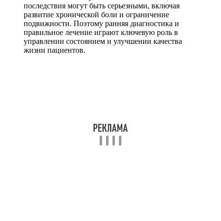
последствия могут быть серьезными, включая
развитие хронической боли и ограничение
подвижности. Поэтому ранняя диагностика и
правильное лечение играют ключевую роль в
управлении состоянием и улучшении качества
жизни пациентов.