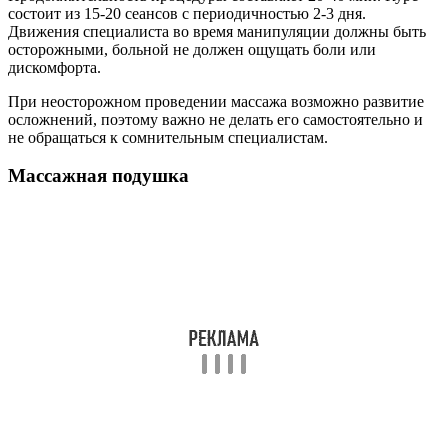
состоит из 15-20 сеансов с периодичностью 2-3 дня.
Движения специалиста во время манипуляции должны быть
осторожными, больной не должен ощущать боли или
дискомфорта.
При неосторожном проведении массажа возможно развитие
осложнений, поэтому важно не делать его самостоятельно и
не обращаться к сомнительным специалистам.
Массажная подушка