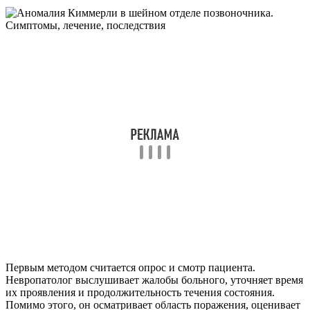
Первым методом считается опрос и смотр пациента.
Невропатолог выслушивает жалобы больного, уточняет время
их проявления и продолжительность течения состояния.
Помимо этого, он осматривает область поражения, оценивает