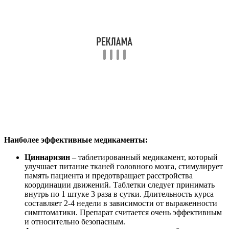
Наиболее эффективные медикаменты:
Циннаризин
– таблетированный медикамент, который
улучшает питание тканей головного мозга, стимулирует
память пациента и предотвращает расстройства
координации движений. Таблетки следует принимать
внутрь по 1 штуке 3 раза в сутки. Длительность курса
составляет 2-4 недели в зависимости от выраженности
симптоматики. Препарат считается очень эффективным
и относительно безопасным.