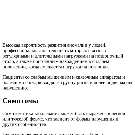
Высокая вероятность развития аномалии у людей,
профессиональная деятельность которых связана с
регулярными и длительными нагрузками на позвоночный
столб, а также постоянным нахождением в сидячем
положении, когда смещается нагрузка на позвонки.
Пациенты со слабым мышечным и связочным аппаратом и
болезнями сосудов входят в группу риска и более подвержены
нарушению.
Симптомы
Симптоматика заболевания может быть выражена в легкой
или тяжелой форме, что зависит от формы нарушения и
других особенностей.
Первым проявлением считается головная боль и