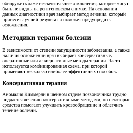
обнаружить даже незначительные отклонения, которые могут
быть не видны на рентгеновском снимке. На основании
данных диагностики врач выбирает метод лечения, который
принесет лучший результат и поможет предупредить
осложнения.
Методики терапии болезни
В зависимости от степени запущенности заболевания, а также
наличия осложнений врач выбирает консервативные,
оперативные или альтернативные методы терапии. Часто
используется комбинированная схема, при которой
применяют несколько наиболее эффективных способов.
Консервативная терапия
Аномалия Киммерли в шейном отделе позвоночника трудно
поддается лечению консервативными методами, но некоторые
средства помогают улучшить кровообращение и облегчить
течение болезни.