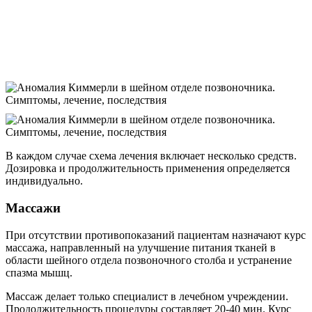
В каждом случае схема лечения включает несколько средств.
Дозировка и продолжительность применения определяется
индивидуально.
Массажи
При отсутствии противопоказаний пациентам назначают курс
массажа, направленный на улучшение питания тканей в
области шейного отдела позвоночного столба и устранение
спазма мышц.
Массаж делает только специалист в лечебном учреждении.
Продолжительность процедуры составляет 20-40 мин. Курс