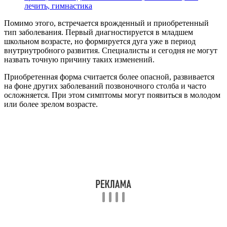
лечить, гимнастика
Помимо этого, встречается врожденный и приобретенный
тип заболевания. Первый диагностируется в младшем
школьном возрасте, но формируется дуга уже в период
внутриутробного развития. Специалисты и сегодня не могут
назвать точную причину таких изменений.
Приобретенная форма считается более опасной, развивается
на фоне других заболеваний позвоночного столба и часто
осложняется. При этом симптомы могут появиться в молодом
или более зрелом возрасте.