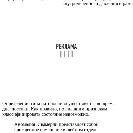
внутричерепного давления и раз
Определение типа патологии осуществляется во время
диагностики. Как правило, по внешним признакам
классифицировать состояние невозможно.
Аномалия Киммерли представляет собой
врожденное изменение в шейном отделе