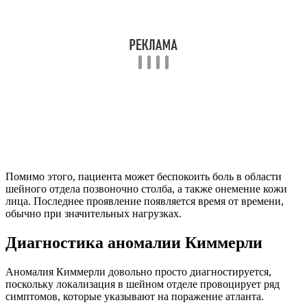
Помимо этого, пациента может беспокоить боль в области
шейного отдела позвоночно столба, а также онемение кожи
лица. Последнее проявление появляется время от времени,
обычно при значительных нагрузках.
Диагностика аномалии Киммерли
Аномалия Киммерли довольно просто диагностируется,
поскольку локализация в шейном отделе провоцирует ряд
симптомов, которые указывают на поражение атланта.