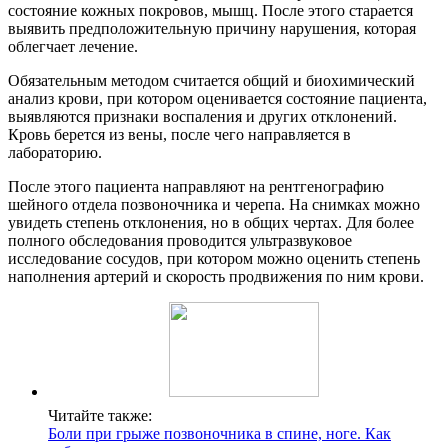
состояние кожных покровов, мышц. После этого старается
выявить предположительную причину нарушения, которая
облегчает лечение.
Обязательным методом считается общий и биохимический
анализ крови, при котором оценивается состояние пациента,
выявляются признаки воспаления и других отклонений.
Кровь берется из вены, после чего направляется в
лабораторию.
После этого пациента направляют на рентгенографию
шейного отдела позвоночника и черепа. На снимках можно
увидеть степень отклонения, но в общих чертах. Для более
полного обследования проводится ультразвуковое
исследование сосудов, при котором можно оценить степень
наполнения артерий и скорость продвижения по ним крови.
Читайте также:
Боли при грыже позвоночника в спине, ноге. Как