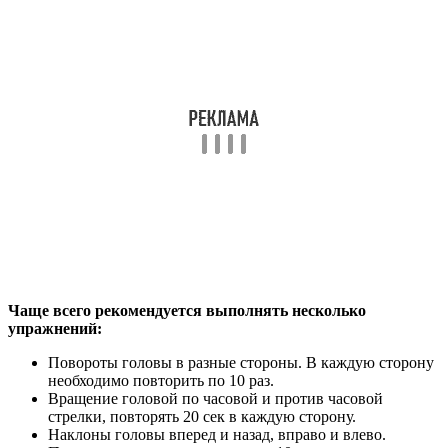
Чаще всего рекомендуется выполнять несколько
упражнений:
Повороты головы в разные стороны. В каждую сторону
необходимо повторить по 10 раз.
Вращение головой по часовой и против часовой
стрелки, повторять 20 сек в каждую сторону.
Наклоны головы вперед и назад, вправо и влево.