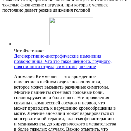
тяжелые физические нагрузки, при которых человек
постоянно делает резкие движения головой.
Читайте также:
Дегенеративно-дистрофические изменения
позвоночника. Что это такое шейного, грудного,
поясничного отдела, симптомы, лечение
Аномалия Киммерли — это врожденное
изменение в шейном отделе позвоночника,
которое может вызывать различные симптомы.
Многие пациенты отмечают головные боли,
головокружение и боли в шее. Эти проявления
связаны с компрессией сосудов и нервов, что
может приводить к нарушению кровообращения в
мозге. Лечение аномалии может варьироваться от
консервативной терапии, включая физиотерапию
и медикаменты, до хирургического вмешательства
в более тяжелых случаях. Важно отметить, что