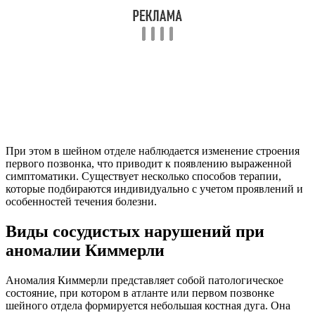
При этом в шейном отделе наблюдается изменение строения
первого позвонка, что приводит к появлению выраженной
симптоматики. Существует несколько способов терапии,
которые подбираются индивидуально с учетом проявлений и
особенностей течения болезни.
Виды сосудистых нарушений при
аномалии Киммерли
Аномалия Киммерли представляет собой патологическое
состояние, при котором в атланте или первом позвонке
шейного отдела формируется небольшая костная дуга. Она