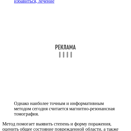
избавиться, лечение
Однако наиболее точным и информативным
методом сегодня считается магнитно-резонансная
томография.
Метод помогает выявить степень и форму поражения,
оценить общее состояние поврежденной области, а также