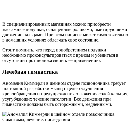
В специализированных магазинах можно приобрести
массажные подушки, оснащенные роликами, имитирующими
движение пальцами. При этом пациент может самостоятельно
в домашних условиях облегчать свое состояние.
Стоит помнить, что перед приобретением подушки
необходимо проконсультироваться с врачом и убедиться в
отсутствии противопоказаний к ее применению.
Лечебная гимнастика
Аномалия Киммерли в шейном отделе позвоночника требует
постоянной разработки мышц с целью улучшения
кровообращения и предупреждения отложения солей кальция,
усугубляющих течение патологии. Все движения при
гимнастике должны быть осторожными, медленными.