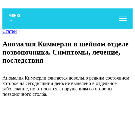
МЕНЮ
Статьи
›
Аномалия Киммерли в шейном отделе
позвоночника. Симптомы, лечение,
последствия
Аномалия Киммерли считается довольно редким состоянием,
которое на сегодняшний день не выделено в отдельное
заболевание, но относится к нарушениям со стороны
позвоночного столба.