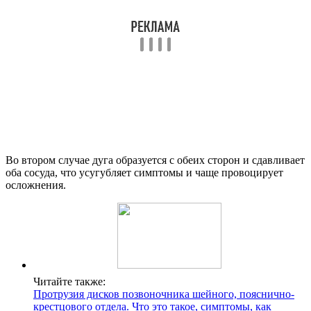
Во втором случае дуга образуется с обеих сторон и сдавливает
оба сосуда, что усугубляет симптомы и чаще провоцирует
осложнения.
Читайте также:
Протрузия дисков позвоночника шейного, пояснично-
крестцового отдела. Что это такое, симптомы, как