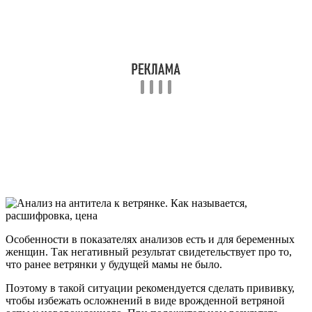
Особенности в показателях анализов есть и для беременных
женщин. Так негативный результат свидетельствует про то,
что ранее ветрянки у будущей мамы не было.
Поэтому в такой ситуации рекомендуется сделать прививку,
чтобы избежать осложнений в виде врожденной ветряной