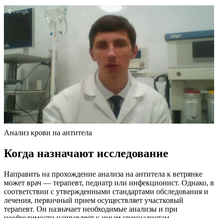
Анализ крови на антитела
Когда назначают исследование
Направить на прохождение анализа на антитела к ветрянке
может врач — терапевт, педиатр или инфекционист. Однако, в
соответствии с утвержденными стандартами обследования и
лечения, первичный прием осуществляет участковый
терапевт. Он назначает необходимые анализы и при
необходимости направляет к иным специалистам.