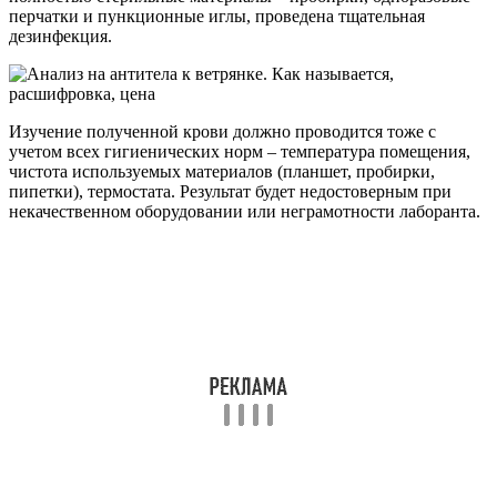
перчатки и пункционные иглы, проведена тщательная
дезинфекция.
Изучение полученной крови должно проводится тоже с
учетом всех гигиенических норм – температура помещения,
чистота используемых материалов (планшет, пробирки,
пипетки), термостата. Результат будет недостоверным при
некачественном оборудовании или неграмотности лаборанта.