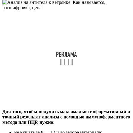
Для того, чтобы получить максимально информативный и
точный результат анализа с помощью иммуноферментного
метода или ПЦР, нужно:
не кушать за 8 — 12 ч до забора материала;