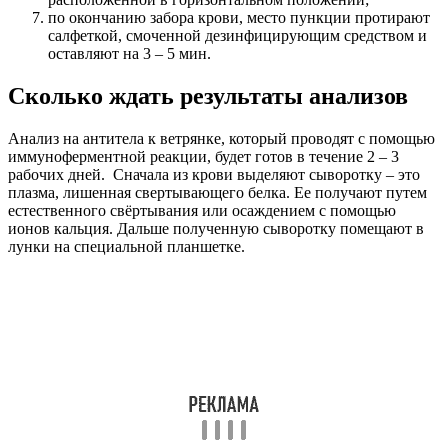
по окончанию забора крови, место пункции протирают
салфеткой, смоченной дезинфицирующим средством и
оставляют на 3 – 5 мин.
Сколько ждать результаты анализов
Анализ на антитела к ветрянке, который проводят с помощью
иммуноферментной реакции, будет готов в течение 2 – 3
рабочих дней. Сначала из крови выделяют сыворотку – это
плазма, лишенная свертывающего белка. Ее получают путем
естественного свёртывания или осаждением с помощью
ионов кальция. Дальше полученную сыворотку помещают в
лунки на специальной планшетке.