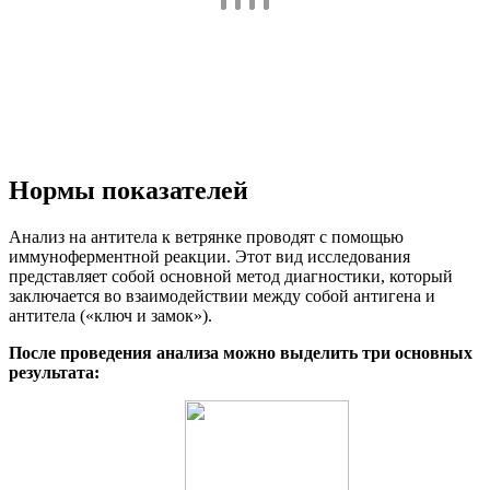
Нормы показателей
Анализ на антитела к ветрянке проводят с помощью
иммуноферментной реакции. Этот вид исследования
представляет собой основной метод диагностики, который
заключается во взаимодействии между собой антигена и
антитела («ключ и замок»).
После проведения анализа можно выделить три основных
результата: