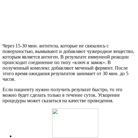
Через 15-30 мин. антитела, которые не связались с
поверхностью, вымывают и добавляют чужеродное вещество,
которым является антиген. В результате иммунной реакции
происходит соединение по типу «ключ и замок». В
полученный комплекс добавляют меченый фермент. После
этого время ожидания результатов занимает от 30 мин. до 5
часов.
Если пациенту нужно получить результат быстро, то это
можно будет сделать только в течение суток. Ускорение
процедуры может сказаться на качестве проведения.