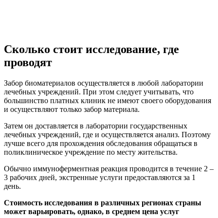
Сколько стоит исследование, где
проводят
Забор биоматериалов осуществляется в любой лаборатории
лечебных учреждений. При этом следует учитывать, что
большинство платных клиник не имеют своего оборудования
и осуществляют только забор материала.
Затем он доставляется в лаборатории государственных
лечебных учреждений, где и осуществляется анализ. Поэтому
лучше всего для прохождения обследования обращаться в
поликлиническое учреждение по месту жительства.
Обычно иммуноферментная реакция проводится в течение 2 –
3 рабочих дней, экстренные услуги предоставляются за 1
день.
Стоимость исследования в различных регионах страны
может варьировать, однако, в среднем цена услуг