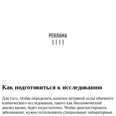
Как подготовиться к исследованию
Для того, чтобы определить наличие ветряной оспы обычного
клинического исследования, такого как биохимический
анализ крови, будет недостаточно. Чтобы диагностировать
заболевание, нужно использовать специальные лабораторные