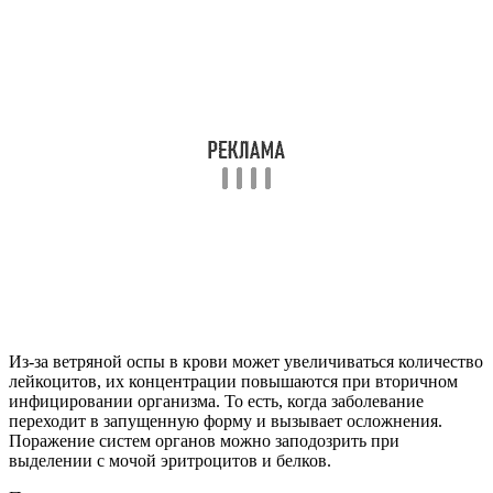
Из-за ветряной оспы в крови может увеличиваться количество
лейкоцитов, их концентрации повышаются при вторичном
инфицировании организма. То есть, когда заболевание
переходит в запущенную форму и вызывает осложнения.
Поражение систем органов можно заподозрить при
выделении с мочой эритроцитов и белков.