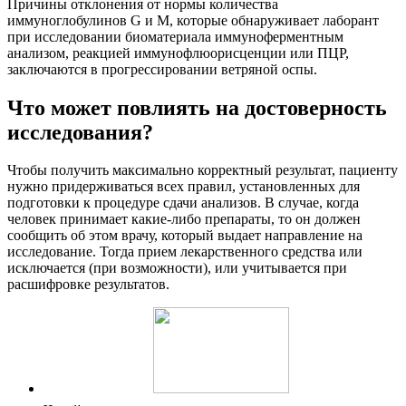
Причины отклонения от нормы количества
иммуноглобулинов G и M, которые обнаруживает лаборант
при исследовании биоматериала иммуноферментным
анализом, реакцией иммунофлюорисценции или ПЦР,
заключаются в прогрессировании ветряной оспы.
Что может повлиять на достоверность
исследования?
Чтобы получить максимально корректный результат, пациенту
нужно придерживаться всех правил, установленных для
подготовки к процедуре сдачи анализов. В случае, когда
человек принимает какие-либо препараты, то он должен
сообщить об этом врачу, который выдает направление на
исследование. Тогда прием лекарственного средства или
исключается (при возможности), или учитывается при
расшифровке результатов.