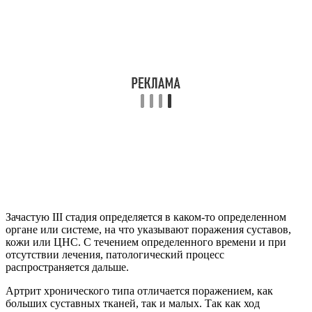
Зачастую III стадия определяется в каком-то определенном
органе или системе, на что указывают поражения суставов,
кожи или ЦНС. С течением определенного времени и при
отсутствии лечения, патологический процесс
распространяется дальше.
Артрит хронического типа отличается поражением, как
больших суставных тканей, так и малых. Так как ход