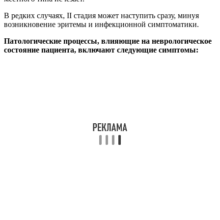
В редких случаях, II стадия может наступить сразу, минуя
возникновение эритемы и инфекционной симптоматики.
Патологические процессы, влияющие на неврологическое
состояние пациента, включают следующие симптомы: