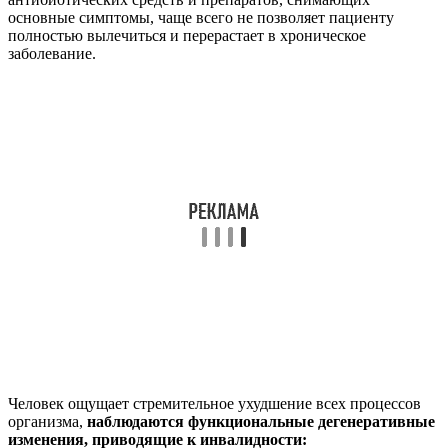
основные симптомы, чаще всего не позволяет пациенту
полностью вылечиться и перерастает в хроническое
заболевание.
Человек ощущает стремительное ухудшение всех процессов
организма,
наблюдаются функциональные дегенеративные
изменения, приводящие к инвалидности: