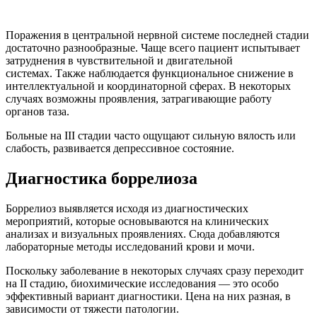
Поражения в центральной нервной системе последней стадии
достаточно разнообразные. Чаще всего пациент испытывает
затруднения в чувствительной и двигательной
системах. Также наблюдается функциональное снижение в
интеллектуальной и координаторной сферах. В некоторых
случаях возможны проявления, затрагивающие работу
органов таза.
Больные на III стадии часто ощущают сильную вялость или
слабость, развивается депрессивное состояние.
Диагностика боррелиоза
Боррелиоз выявляется исходя из диагностических
мероприятий, которые основываются на клинических
анализах и визуальных проявлениях. Сюда добавляются
лабораторные методы исследований крови и мочи.
Поскольку заболевание в некоторых случаях сразу переходит
на II стадию, биохимические исследования — это особо
эффективный вариант диагностики. Цена на них разная, в
зависимости от тяжести патологии.