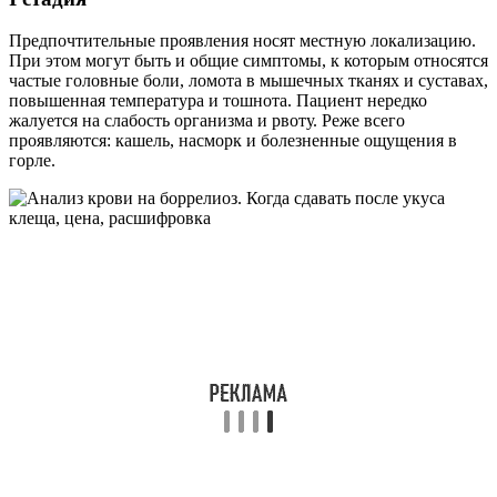
Предпочтительные проявления носят местную локализацию.
При этом могут быть и общие симптомы, к которым относятся
частые головные боли, ломота в мышечных тканях и суставах,
повышенная температура и тошнота. Пациент нередко
жалуется на слабость организма и рвоту. Реже всего
проявляются: кашель, насморк и болезненные ощущения в
горле.