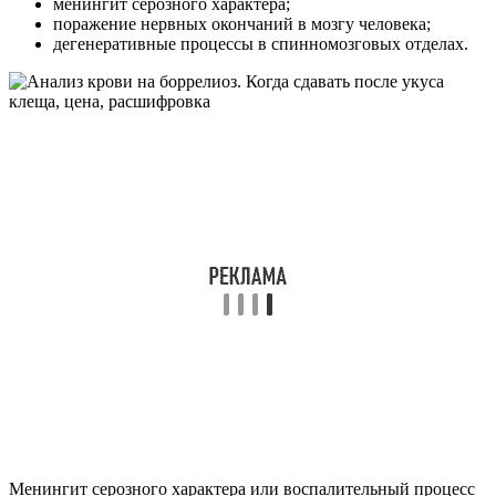
менингит серозного характера;
поражение нервных окончаний в мозгу человека;
дегенеративные процессы в спинномозговых отделах.
Менингит серозного характера или воспалительный процесс