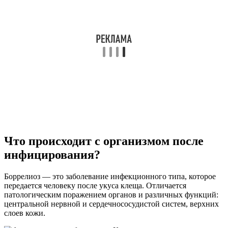
Что происходит с организмом после
инфицирования?
Боррелиоз — это заболевание инфекционного типа, которое
передается человеку после укуса клеща. Отличается
патологическим поражением органов и различных функций:
центральной нервной и сердечнососудистой систем, верхних
слоев кожи.