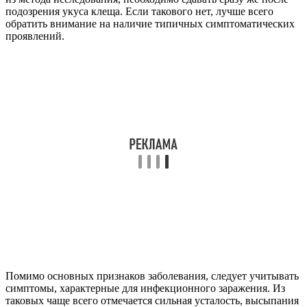
подозрения укуса клеща. Если такового нет, лучше всего
обратить внимание на наличие типичных симптоматических
проявлений.
Помимо основных признаков заболевания, следует учитывать
симптомы, характерные для инфекционного заражения. Из
таковых чаще всего отмечается сильная усталость, высыпания