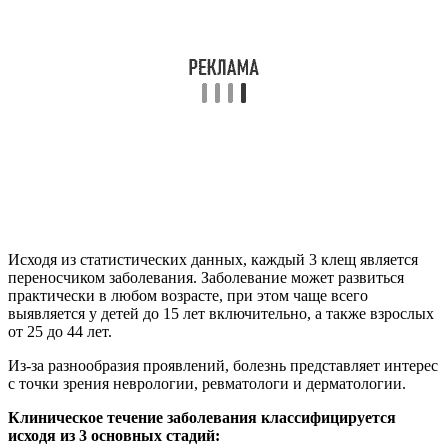
Исходя из статистических данных, каждый 3 клещ является
переносчиком заболевания. Заболевание может развиться
практически в любом возрасте, при этом чаще всего
выявляется у детей до 15 лет включительно, а также взрослых
от 25 до 44 лет.
Из-за разнообразия проявлений, болезнь представляет интерес
с точки зрения неврологии, ревматологи и дерматологии.
Клиническое течение заболевания классифицируется
исходя из 3 основных стадий: