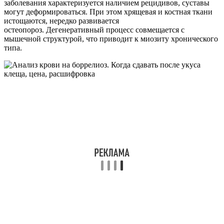
заболевания характеризуется наличием рецидивов, суставы
могут деформироваться. При этом хрящевая и костная ткани
истощаются, нередко развивается
остеопороз. Дегенеративный процесс совмещается с
мышечной структурой, что приводит к миозиту хронического
типа.