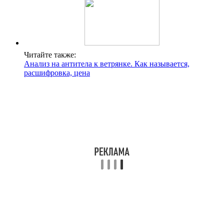
Читайте также:
Анализ на антитела к ветрянке. Как называется,
расшифровка, цена