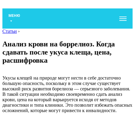
МЕНЮ
Статьи
›
Анализ крови на боррелиоз. Когда
сдавать после укуса клеща, цена,
расшифровка
Укусы клещей на природе могут нести в себе достаточно
большую опасность, поскольку в этом случае существует
высокий риск развития борелиоза — серьезного заболевания.
В такой ситуации необходимо своевременно сдать анализ
крови, цена на который варьируется исходя от методов
диагностики и типа клиники. Это позволит избежать опасных
осложнений, которые могут привести к инвалидности.