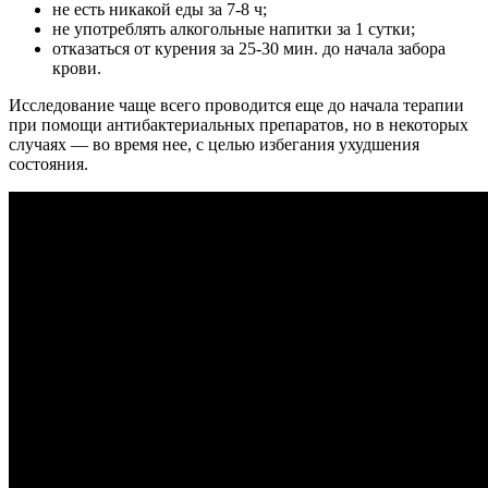
не есть никакой еды за 7-8 ч;
не употреблять алкогольные напитки за 1 сутки;
отказаться от курения за 25-30 мин. до начала забора
крови.
Исследование чаще всего проводится еще до начала терапии
при помощи антибактериальных препаратов, но в некоторых
случаях — во время нее, с целью избегания ухудшения
состояния.