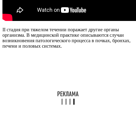
II стадия при тяжелом течении поражает другие органы
организма. В медицинской практике описываются случаи
возникновения патологического процесса в почках, бронхах,
печени и половых системах.