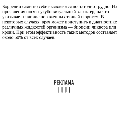
Боррелии сами по себе выявляются достаточно трудно. Их
проявления носят сугубо визуальный характер, на что
указывает наличие пораженных тканей и эритем. В
некоторых случаях, врач может приступить к диагностике
различных жидкостей организма — биопсии ликвора или
крови. При этом эффективность таких методов составляет
около 50% от всех случаев.