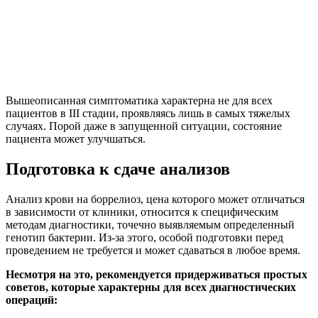
Вышеописанная симптоматика характерна не для всех
пациентов в III стадии, проявляясь лишь в самых тяжелых
случаях. Порой даже в запущенной ситуации, состояние
пациента может улучшаться.
Подготовка к сдаче анализов
Анализ крови на боррелиоз, цена которого может отличаться
в зависимости от клиники, относится к специфическим
методам диагностики, точечно выявляемым определенный
генотип бактерии. Из-за этого, особой подготовки перед
проведением не требуется и может сдаваться в любое время.
Несмотря на это, рекомендуется придерживаться простых
советов, которые характерны для всех диагностических
операций: