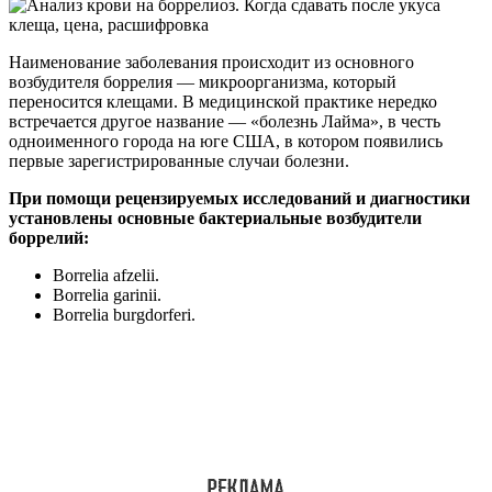
Наименование заболевания происходит из основного
возбудителя боррелия — микроорганизма, который
переносится клещами. В медицинской практике нередко
встречается другое название — «болезнь Лайма», в честь
одноименного города на юге США, в котором появились
первые зарегистрированные случаи болезни.
При помощи рецензируемых исследований и диагностики
установлены основные бактериальные возбудители
боррелий:
Borrelia afzelii.
Borrelia garinii.
Borrelia burgdorferi.