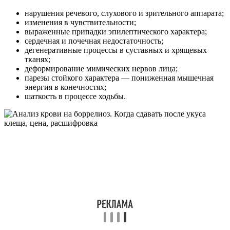
нарушения речевого, слухового и зрительного аппарата;
изменения в чувствительности;
выраженные припадки эпилептического характера;
сердечная и почечная недостаточность;
дегенеративные процессы в суставных и хрящевых
тканях;
деформирование мимических нервов лица;
парезы стойкого характера — пониженная мышечная
энергия в конечностях;
шаткость в процессе ходьбы.