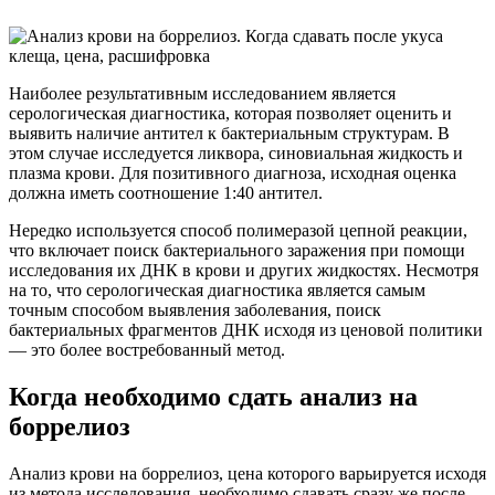
Наиболее результативным исследованием является
серологическая диагностика, которая позволяет оценить и
выявить наличие антител к бактериальным структурам. В
этом случае исследуется ликвора, синовиальная жидкость и
плазма крови. Для позитивного диагноза, исходная оценка
должна иметь соотношение 1:40 антител.
Нередко используется способ полимеразой цепной реакции,
что включает поиск бактериального заражения при помощи
исследования их ДНК в крови и других жидкостях. Несмотря
на то, что серологическая диагностика является самым
точным способом выявления заболевания, поиск
бактериальных фрагментов ДНК исходя из ценовой политики
— это более востребованный метод.
Когда необходимо сдать анализ на
боррелиоз
Анализ крови на боррелиоз, цена которого варьируется исходя
из метода исследования, необходимо сдавать сразу же после