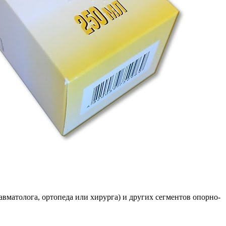
авматолога, ортопеда или хирурга) и других сегментов опорно-