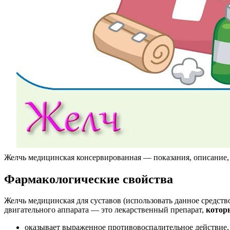
Желчь медицинская консервированная — показания, описание, 
Фармакологические свойства
Желчь медицинская для суставов (использовать данное средств
двигательного аппарата — это лекарственный препарат,
котор
оказывает выраженное противовоспалительное действие,