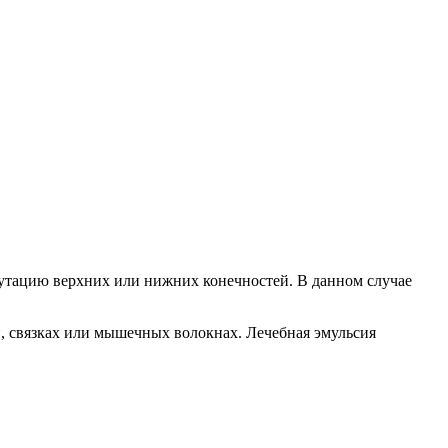
утацию верхних или нижних конечностей. В данном случае
, связках или мышечных волокнах. Лечебная эмульсия