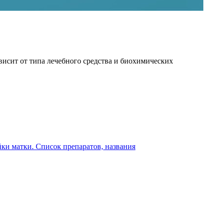
исит от типа лечебного средства и биохимических
ки матки. Список препаратов, названия