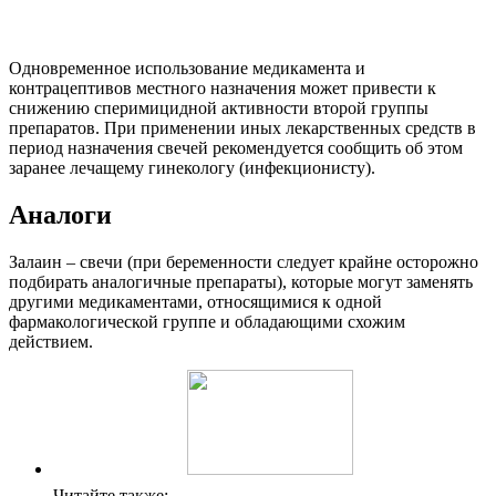
Одновременное использование медикамента и
контрацептивов местного назначения может привести к
снижению сперимицидной активности второй группы
препаратов. При применении иных лекарственных средств в
период назначения свечей рекомендуется сообщить об этом
заранее лечащему гинекологу (инфекционисту).
Аналоги
Залаин – свечи (при беременности следует крайне осторожно
подбирать аналогичные препараты), которые могут заменять
другими медикаментами, относящимися к одной
фармакологической группе и обладающими схожим
действием.
Читайте также: