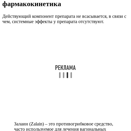
фармакокинетика
Действующий компонент препарата не всасывается, в связи с
чем, системные эффекты у препарата отсутствуют.
Залаин (Zalain) – это противогрибковое средство,
часто используемое для лечения вагинальных