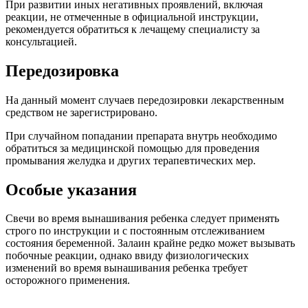
При развитии иных негативных проявлений, включая
реакции, не отмеченные в официальной инструкции,
рекомендуется обратиться к лечащему специалисту за
консультацией.
Передозировка
На данный момент случаев передозировки лекарственным
средством не зарегистрировано.
При случайном попадании препарата внутрь необходимо
обратиться за медицинской помощью для проведения
промывания желудка и других терапевтических мер.
Особые указания
Свечи во время вынашивания ребенка следует применять
строго по инструкции и с постоянным отслеживанием
состояния беременной. Залаин крайне редко может вызывать
побочные реакции, однако ввиду физиологических
изменений во время вынашивания ребенка требует
осторожного применения.