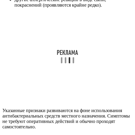
покраснений (проявляются крайне редко).
Указанные признаки развиваются на фоне использования
антибактериальных средств местного назначения. Симптомы
не требуют оперативных действий и обычно проходят
самостоятельно.