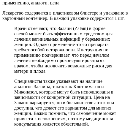
Лекарство содержится в пластиковом блистере и упаковано в
картонный контейнер. В каждой упаковке содержится 1 шт.
Врачи отмечают, что Залаин (Zalain) в форме
свечей может быть эффективным средством для
лечения вагинальных инфекций у беременных
женщин. Однако применение этого препарата
требует особой осторожности. Инструкция по
применению подчеркивает, что перед началом
лечения необходимо проконсультироваться с
врачом, чтобы исключить возможные риски для
матери и плода.
Специалисты также указывают на наличие
аналогов Залаина, таких как Клотримазол и
Миконазол, которые могут быть использованы в
зависимости от конкретной ситуации. Цена на
Залаин варьируется, но в большинстве аптек она
доступна, что делает его вариантом для многих
женщин. Важно помнить, что самолечение может
привести к осложнениям, поэтому медицинская
консультация является обязательной.