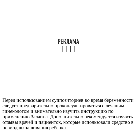
Перед использованием суппозиториев во время беременности
следует предварительно проконсультироваться с лечащим
гинекологом и внимательно изучить инструкцию по
применению Залаина. Дополнительно рекомендуется изучить
отзывы врачей и пациенток, которые использовали средство в
период вынашивания ребенка.