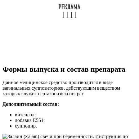
Формы выпуска и состав препарата
Данное медицинское средство производится в виде
вагинальных суппозиториев, действующим веществом
которых служит сертаконазола нитрат.
Дополнительный состав:
витепсол;
добавка E551;
суппоцир.