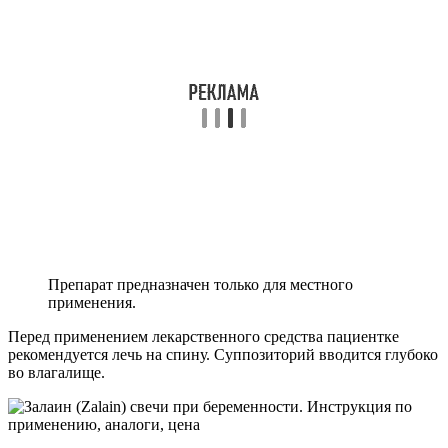
Препарат предназначен только для местного
применения.
Перед применением лекарственного средства пациентке
рекомендуется лечь на спину. Суппозиторий вводится глубоко
во влагалище.