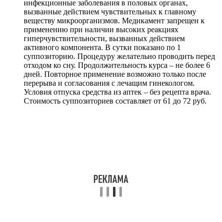
инфекционные заболевания в половых органах,
вызванные действием чувствительных к главному
веществу микроорганизмов. Медикамент запрещен к
применению при наличии высоких реакциях
гиперчувствительности, вызванных действием
активного компонента. В сутки показано по 1
суппозиторию. Процедуру желательно проводить перед
отходом ко сну. Продолжительность курса – не более 6
дней. Повторное применение возможно только после
перерыва и согласования с лечащим гинекологом.
Условия отпуска средства из аптек – без рецепта врача.
Стоимость суппозиториев составляет от 61 до 72 руб.