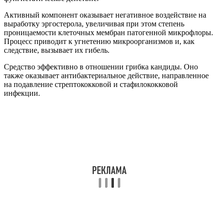
Активный компонент оказывает негативное воздействие на
выработку эргостерола, увеличивая при этом степень
проницаемости клеточных мембран патогенной микрофлоры.
Процесс приводит к угнетению микроорганизмов и, как
следствие, вызывает их гибель.
Средство эффективно в отношении грибка кандиды. Оно
также оказывает антибактериальное действие, направленное
на подавление стрептококковой и стафилококковой
инфекции.