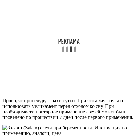
Проводят процедуру 1 раз в сутки. При этом желательно
использовать медикамент перед отходом ко сну. При
необходимости повторное применение свечей может быть
проведено по прошествии 7 дней после первого применения.