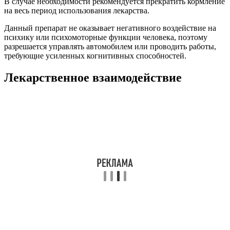
В случае необходимости рекомендуется прекратить кормление
на весь период использования лекарства.
Данный препарат не оказывает негативного воздействие на
психику или психомоторные функции человека, поэтому
разрешается управлять автомобилем или проводить работы,
требующие усиленных когнитивных способностей.
Лекарственное взаимодействие