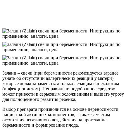
Залаин – свечи (при беременности рекомендуется заранее
узнать об отсутствии аллергических реакций у матери),
которые должны заменяться только лечащим гинекологом
(инфекционистом). Неправильно подобранное средство
может привести к серьезным осложнениям и вызвать угрозу
для полноценного развития ребенка.
Выбор препарата производится на основе переносимости
пациенткой активных компонентов, а также с учетом
отсутствия негативного воздействия на протекание
беременности и формирование плода.