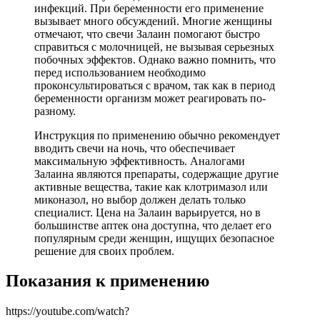
инфекций. При беременности его применение
вызывает много обсуждений. Многие женщины
отмечают, что свечи Залаин помогают быстро
справиться с молочницей, не вызывая серьезных
побочных эффектов. Однако важно помнить, что
перед использованием необходимо
проконсультироваться с врачом, так как в период
беременности организм может реагировать по-
разному.
Инструкция по применению обычно рекомендует
вводить свечи на ночь, что обеспечивает
максимальную эффективность. Аналогами
Залаина являются препараты, содержащие другие
активные вещества, такие как клотримазол или
миконазол, но выбор должен делать только
специалист. Цена на Залаин варьируется, но в
большинстве аптек она доступна, что делает его
популярным среди женщин, ищущих безопасное
решение для своих проблем.
Показания к применению
https://youtube.com/watch?