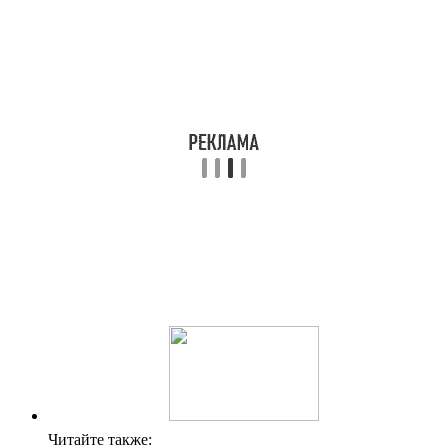
Читайте также: