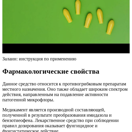
Залаин: инструкция по применению
Фармакологические свойства
Данное средство относится к противогрибковым препаратам
местного назначения. Оно также обладает широким спектром
действия, направленным на подавление активности
патогенной микрофлоры.
Медикамент является производной составляющей,
полученной в результате преобразования имидазола и
бензотиеофена. Лекарственное средство при соблюдении
правил дозирования оказывает фунгицидное и
фунгистатическое действие.