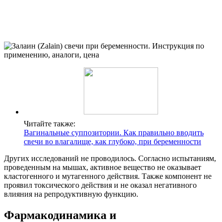
Читайте также:
Вагинальные суппозитории. Как правильно вводить
свечи во влагалище, как глубоко, при беременности
Других исследований не проводилось. Согласно испытаниям,
проведенным на мышах, активное вещество не оказывает
кластогенного и мутагенного действия. Также компонент не
проявил токсического действия и не оказал негативного
влияния на репродуктивную функцию.
Фармакодинамика и