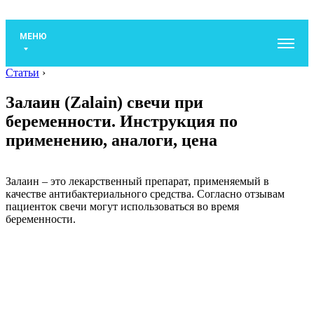
МЕНЮ
Статьи
›
Залаин (Zalain) свечи при
беременности. Инструкция по
применению, аналоги, цена
Залаин – это лекарственный препарат, применяемый в
качестве антибактериального средства. Согласно отзывам
пациенток свечи могут использоваться во время
беременности.