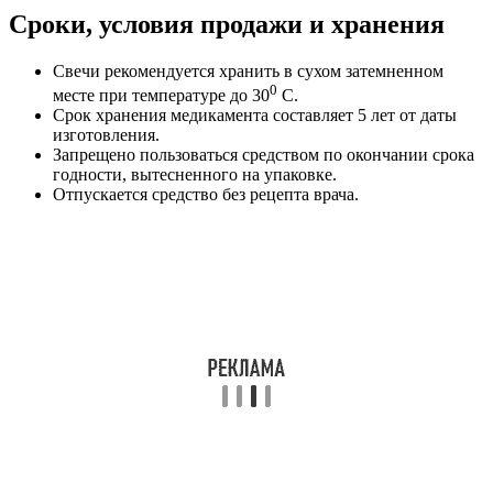
Сроки, условия продажи и хранения
Свечи рекомендуется хранить в сухом затемненном
0
месте при температуре до 30
C.
Срок хранения медикамента составляет 5 лет от даты
изготовления.
Запрещено пользоваться средством по окончании срока
годности, вытесненного на упаковке.
Отпускается средство без рецепта врача.