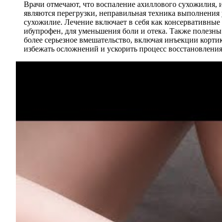
Врачи отмечают, что воспаление ахиллового сухожилия,
являются перегрузки, неправильная техника выполнения 
сухожилие. Лечение включает в себя как консервативные
ибупрофен, для уменьшения боли и отека. Также полезны
более серьезное вмешательство, включая инъекции корти
избежать осложнений и ускорить процесс восстановления