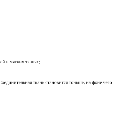
ей в мягких тканях;
оединительная ткань становится тоньше, на фоне чего