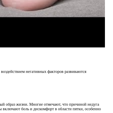
д воздействием негативных факторов развиваются
ый образ жизни. Многие отмечают, что причиной недуга
 включают боль и дискомфорт в области пятки, особенно