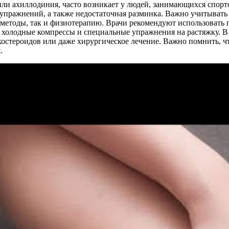
 или ахиллодиния, часто возникает у людей, занимающихся спо
упражнений, а также недостаточная разминка. Важно учитывать 
 методы, так и физиотерапию. Врачи рекомендуют использовать 
 холодные компрессы и специальные упражнения на растяжку. В
костероидов или даже хирургическое лечение. Важно помнить, 
.