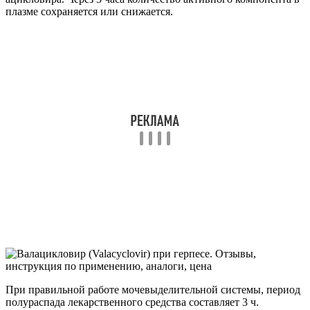
плазме сохраняется или снижается.
При правильной работе мочевыделительной системы, период
полураспада лекарственного средства составляет 3 ч.