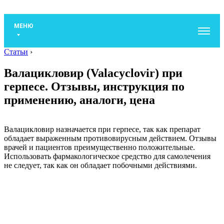
МЕНЮ
Статьи
›
Валацикловир (Valacyclovir) при
герпесе. Отзывы, инструкция по
применению, аналоги, цена
Валацикловир назначается при герпесе, так как препарат
обладает выраженным противовирусным действием. Отзывы
врачей и пациентов преимущественно положительные.
Использовать фармакологическое средство для самолечения
не следует, так как он обладает побочными действиями.