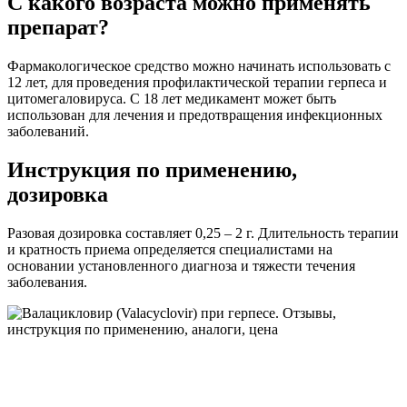
С какого возраста можно применять
препарат?
Фармакологическое средство можно начинать использовать с
12 лет, для проведения профилактической терапии герпеса и
цитомегаловируса. С 18 лет медикамент может быть
использован для лечения и предотвращения инфекционных
заболеваний.
Инструкция по применению,
дозировка
Разовая дозировка составляет 0,25 – 2 г. Длительность терапии
и кратность приема определяется специалистами на
основании установленного диагноза и тяжести течения
заболевания.