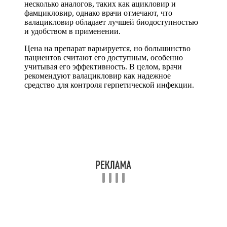
несколько аналогов, таких как ацикловир и
фамцикловир, однако врачи отмечают, что
валацикловир обладает лучшей биодоступностью
и удобством в применении.
Цена на препарат варьируется, но большинство
пациентов считают его доступным, особенно
учитывая его эффективность. В целом, врачи
рекомендуют валацикловир как надежное
средство для контроля герпетической инфекции.