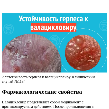
? Устойчивость герпеса к валацикловиру. Клинический
случай №1184
Фармакологические свойства
Валацикловир представляет собой медикамент с
противовирусным действием. После проникновения в