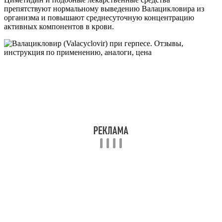
препятствуют нормальному выведению Валацикловира из
организма и повышают среднесуточную концентрацию
активных компонентов в крови.