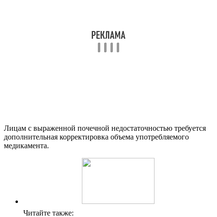
Лицам с выраженной почечной недостаточностью требуется
дополнительная корректировка объема употребляемого
медикамента.
Читайте также: