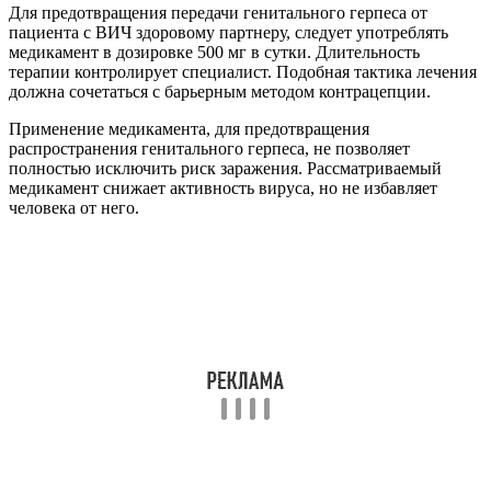
Для предотвращения передачи генитального герпеса от
пациента с ВИЧ здоровому партнеру, следует употреблять
медикамент в дозировке 500 мг в сутки. Длительность
терапии контролирует специалист. Подобная тактика лечения
должна сочетаться с барьерным методом контрацепции.
Применение медикамента, для предотвращения
распространения генитального герпеса, не позволяет
полностью исключить риск заражения. Рассматриваемый
медикамент снижает активность вируса, но не избавляет
человека от него.