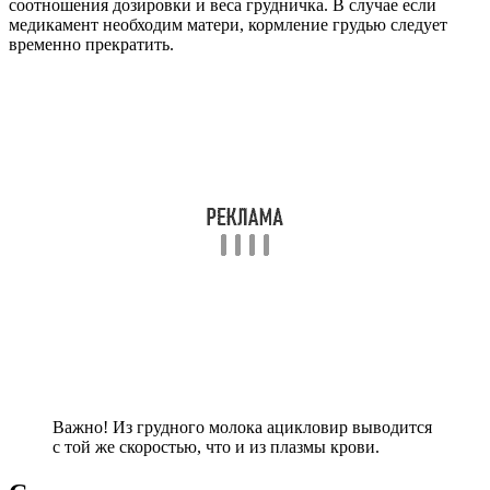
соотношения дозировки и веса грудничка. В случае если
медикамент необходим матери, кормление грудью следует
временно прекратить.
Важно! Из грудного молока ацикловир выводится
с той же скоростью, что и из плазмы крови.