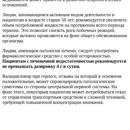
осложнений.
Лицам, занимающимся активным видом деятельности и
пациентам в возрасте старше 50 лет, рекомендуется увеличить
объем потребляемой жидкости на протяжении всего периода
терапии. Это позволит снизить риск побочных реакций,
которые активно проявляются на фоне общего обезвоживания
организма.
Людям, имеющим патологии печени, следует употреблять
фармакологическое средство с особой осторожностью.
Пациентам с печеночной недостаточностью рекомендуется
не превышать дозировку 4 г в сутки.
Валацикловир при герпесе, отзывы на который в основном
положительные, может спровоцировать патологические
симптомы со стороны центральной нервной системы. На
фоне этого, некоторым пациентам может потребоваться отказ
от управления транспортным средством и сложной техникой,
требующей повышенной концентрации внимания.