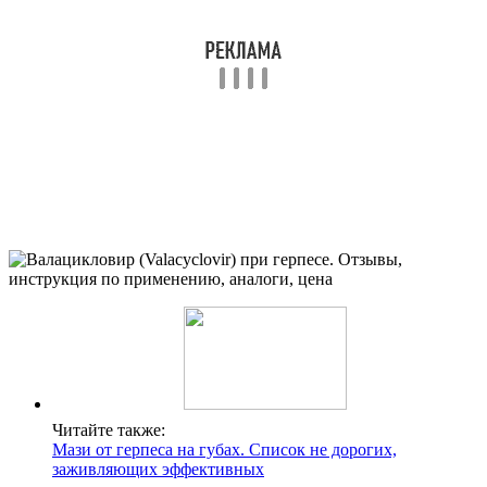
Читайте также:
Мази от герпеса на губах. Список не дорогих,
заживляющих эффективных