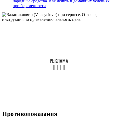
народные средства. Как лечить в домашних условиях,
при беременности
Противопоказания