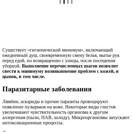
Существует «гигиенический минимум», включающий
ежедневный душ, своевременную смену белья, мытье рук
перед едой, по возвращению с улицы, после посещения
уборной.
Выполнение перечисленных шагов позволит
свести к минимуму возникновение проблем с кожей, и
цыпок, в том числе.
Паразитарные заболевания
Лямбии, аскариды и прочие паразиты провоцируют
появление пузырьков на коже. Некоторые виды глистов
увеличивают чувствительность организма к другим
аллергенам (пыли, ПАВ, холоду). Микроорганизмы запускают
интоксикационные процессы.