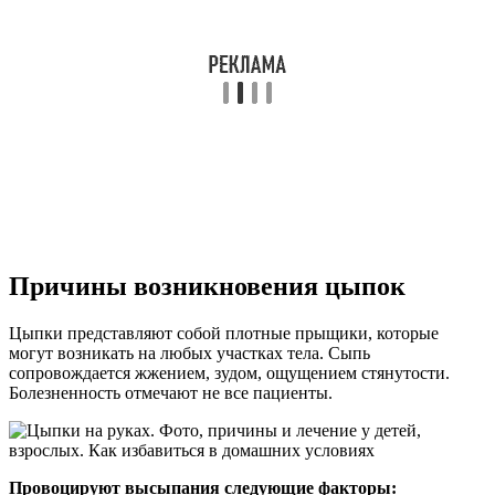
Причины возникновения цыпок
Цыпки представляют собой плотные прыщики, которые
могут возникать на любых участках тела. Сыпь
сопровождается жжением, зудом, ощущением стянутости.
Болезненность отмечают не все пациенты.
Провоцируют высыпания следующие факторы: