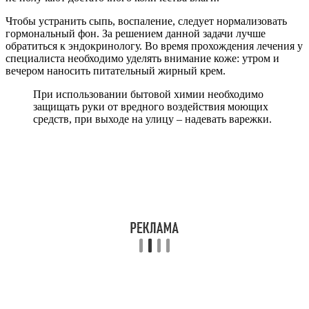
Чтобы устранить сыпь, воспаление, следует нормализовать
гормональный фон. За решением данной задачи лучше
обратиться к эндокринологу. Во время прохождения лечения у
специалиста необходимо уделять внимание коже: утром и
вечером наносить питательный жирный крем.
При использовании бытовой химии необходимо
защищать руки от вредного воздействия моющих
средств, при выходе на улицу – надевать варежки.