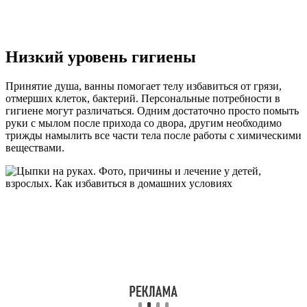
Низкий уровень гигиены
Принятие душа, ванны помогает телу избавиться от грязи,
отмерших клеток, бактерий. Персональные потребности в
гигиене могут различаться. Одним достаточно просто помыть
руки с мылом после прихода со двора, другим необходимо
трижды намылить все части тела после работы с химическими
веществами.