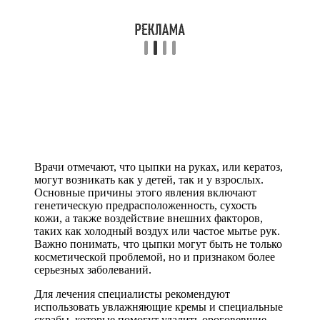
Врачи отмечают, что цыпки на руках, или кератоз,
могут возникать как у детей, так и у взрослых.
Основные причины этого явления включают
генетическую предрасположенность, сухость
кожи, а также воздействие внешних факторов,
таких как холодный воздух или частое мытье рук.
Важно понимать, что цыпки могут быть не только
косметической проблемой, но и признаком более
серьезных заболеваний.
Для лечения специалисты рекомендуют
использовать увлажняющие кремы и специальные
скрабы, которые помогут удалить ороговевшие