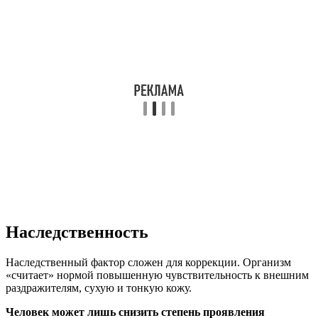
Наследственность
Наследственный фактор сложен для коррекции. Организм
«считает» нормой повышенную чувствительность к внешним
раздражителям, сухую и тонкую кожу.
Человек может лишь снизить степень проявления