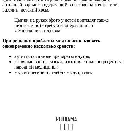
аптечный вариант, содержащий в составе пантенол, или
вазелин, детский крем.
Цыпки на руках (фото у детей выглядят также
неэстетично) «требуют» оперативного
комплексного подхода.
При решении проблемы можно использовать
одновременно несколько средств:
антигистаминные препараты внутрь;
травяные ванны, маски, изготовленные по рецептам
народной медицины;
косметические и лечебные мази, гели.