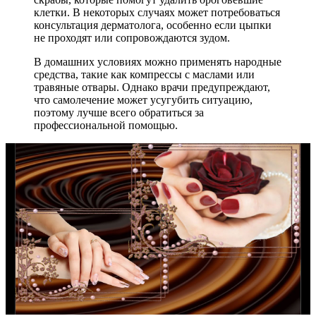
клетки. В некоторых случаях может потребоваться
консультация дерматолога, особенно если цыпки
не проходят или сопровождаются зудом.
В домашних условиях можно применять народные
средства, такие как компрессы с маслами или
травяные отвары. Однако врачи предупреждают,
что самолечение может усугубить ситуацию,
поэтому лучше всего обратиться за
профессиональной помощью.