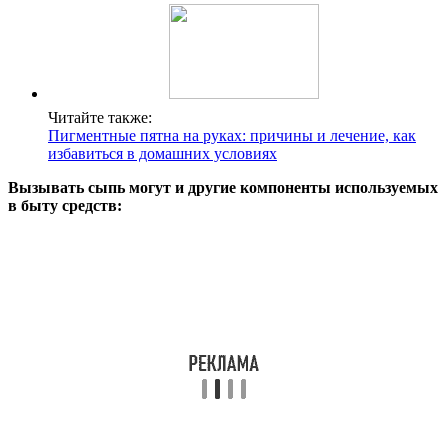
Читайте также:
Пигментные пятна на руках: причины и лечение, как
избавиться в домашних условиях
Вызывать сыпь могут и другие компоненты используемых
в быту средств: