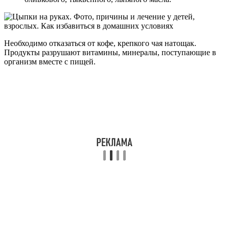
Необходимо отказаться от кофе, крепкого чая натощак.
Продукты разрушают витамины, минералы, поступающие в
организм вместе с пищей.