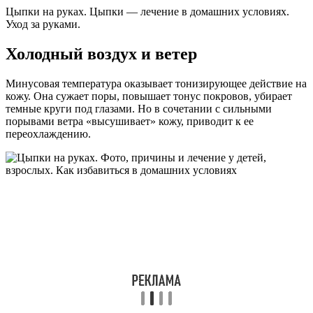
Цыпки на руках. Цыпки — лечение в домашних условиях.
Уход за руками.
Холодный воздух и ветер
Минусовая температура оказывает тонизирующее действие на
кожу. Она сужает поры, повышает тонус покровов, убирает
темные круги под глазами. Но в сочетании с сильными
порывами ветра «высушивает» кожу, приводит к ее
переохлаждению.