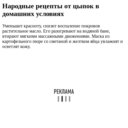
Народные рецепты от цыпок в
домашних условиях
Уменьшит красноту, снизит воспаление покровов
растительное масло. Его разогревают на водяной бане,
втирают мягкими массажными движениями. Маска из
картофельного пюре со сметаной и желтком яйца увлажнят и
осветлят кожу.