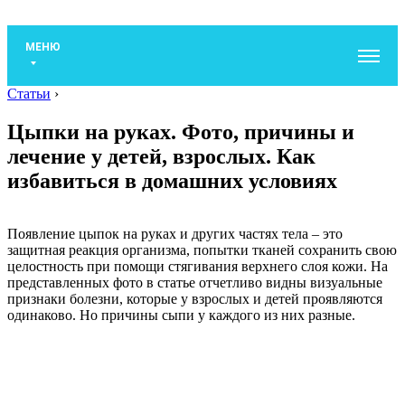
МЕНЮ
Статьи
›
Цыпки на руках. Фото, причины и
лечение у детей, взрослых. Как
избавиться в домашних условиях
Появление цыпок на руках и других частях тела – это
защитная реакция организма, попытки тканей сохранить свою
целостность при помощи стягивания верхнего слоя кожи. На
представленных фото в статье отчетливо видны визуальные
признаки болезни, которые у взрослых и детей проявляются
одинаково. Но причины сыпи у каждого из них разные.