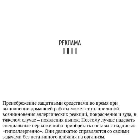
Пренебрежение защитными средствами во время при
выполнении домашней работы может стать причиной
возникновения аллергических реакций, покраснения и зуда, в
тяжелом случае – появления цыпок. Поэтому лучше надевать
специальные перчатки либо приобретать составы с надписью
«гипоаллергенно». Они деликатно справляются со своими
задачами без негативного влияния на организм.