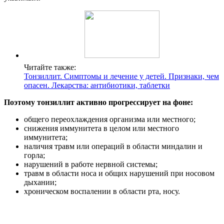
Читайте также:
Тонзиллит. Симптомы и лечение у детей. Признаки, чем
опасен. Лекарства: антибиотики, таблетки
Поэтому тонзиллит активно прогрессирует на фоне:
общего переохлаждения организма или местного;
снижения иммунитета в целом или местного
иммунитета;
наличия травм или операций в области миндалин и
горла;
нарушений в работе нервной системы;
травм в области носа и общих нарушений при носовом
дыхании;
хроническом воспалении в области рта, носу.