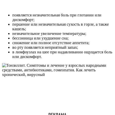
появляется незначительная боль при глотании или
дискомфорт;
першение или незначительная сухость в горле, а также
кашель;
незначительное увеличение температуры;
бессонница или ухудшение сна;
снижение или полное отсутствие аппетита;
во рту появляется неприятный запах;
в лимфоузлах на шее при надавливании ощущается боль
или дискомфорт.