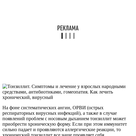
На фоне систематических ангин, ОРВИ (острых
респираторных вирусных инфекций), а также в случае
появлений проблем с носовым дыханием тонзиллит может
приобрести хроническую форму. Если при этом иммунитет
сильно падает и проявляются аллергические реакции, то
хронический тонзиллит все чаще проявляет себя.