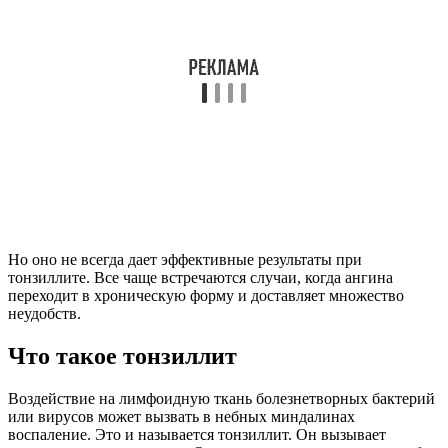
Но оно не всегда дает эффективные результаты при
тонзиллите. Все чаще встречаются случаи, когда ангина
переходит в хроническую форму и доставляет множество
неудобств.
Что такое тонзиллит
Воздействие на лимфоидную ткань болезнетворных бактерий
или вирусов может вызвать в небных миндалинах
воспаление. Это и называется тонзиллит. Он вызывает