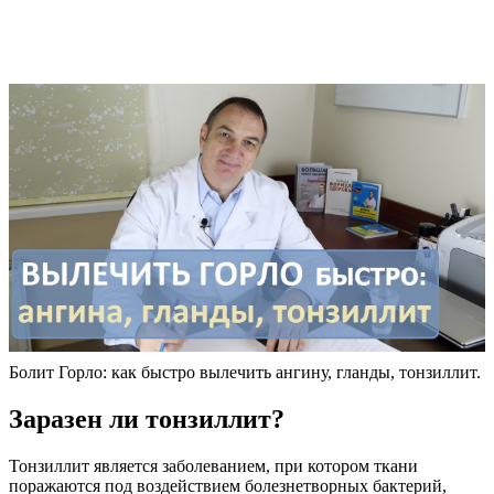
Болит Горло: как быстро вылечить ангину, гланды, тонзиллит.
Заразен ли тонзиллит?
Тонзиллит является заболеванием, при котором ткани
поражаются под воздействием болезнетворных бактерий,