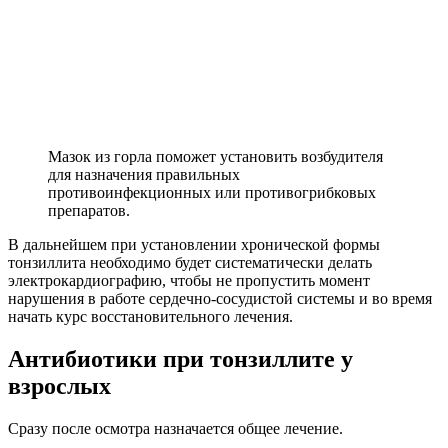
Мазок из горла поможет установить возбудителя
для назначения правильных
противоинфекционных или противогрибковых
препаратов.
В дальнейшем при установлении хронической формы
тонзиллита необходимо будет систематически делать
электрокардиографию, чтобы не пропустить момент
нарушения в работе сердечно-сосудистой системы и во время
начать курс восстановительного лечения.
Антибиотики при тонзиллите у
взрослых
Сразу после осмотра назначается общее лечение.