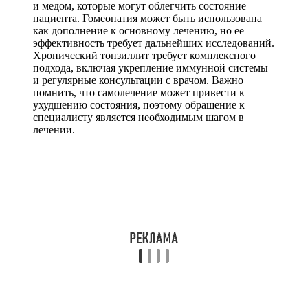
и медом, которые могут облегчить состояние
пациента. Гомеопатия может быть использована
как дополнение к основному лечению, но ее
эффективность требует дальнейших исследований.
Хронический тонзиллит требует комплексного
подхода, включая укрепление иммунной системы
и регулярные консультации с врачом. Важно
помнить, что самолечение может привести к
ухудшению состояния, поэтому обращение к
специалисту является необходимым шагом в
лечении.