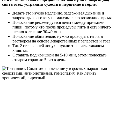
снять отек, устранить сухость и першение в горле:
Делать это нужно медленно, задерживая дыхание и
запрокидывая голову на максимально возможное время.
Полоскание рекомендуется делать между приемами
пищи, потому что после процедуры пить и есть ничего
нельзя в течение 30-40 мин.
Полоскание обязательно нужно проводить теплым
раствором на основе лекарственных препаратов и трав.
Так 2 ст.л. корней лопуха нужно заварить стаканом
кипятка.
Оставить под крышкой на 5-10 мин, затем полоскать
отваром горло до 5 раз в день.