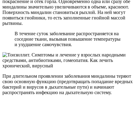
покраснение и отек горла. Одновременно одна или сразу обе
миндалины значительно увеличиваются в объеме, краснеют.
Поверхность миндалин становиться рыхлой. На ней могут
появиться гнойники, то есть заполненные гнойной массой
рытвины.
В течение суток заболевание распространяется на
соседние ткани, вызывая повышение температуры
и ухудшение самочувствия.
При длительном проявлении заболевания миндалины теряют
свою основную функцию (предотвращать попадание вредных
бактерий и вирусов в дыхательные пути) и начинают
распространять инфекцию на дыхательную систему.