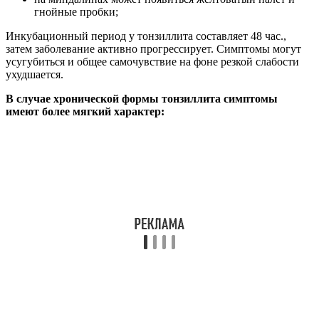
гнойные пробки;
Инкубационный период у тонзиллита составляет 48 час.,
затем заболевание активно прогрессирует. Симптомы могут
усугубиться и общее самочувствие на фоне резкой слабости
ухудшается.
В случае хронической формы тонзиллита симптомы
имеют более мягкий характер: