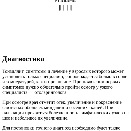
Диагностика
Тонзиллит, симптомы и лечение у взрослых которого может
установить только специалист, сопровождается болью в горле
и температурой, как и при ангине. При появлении первых
симптомов нужно обязательно пройти осмотр у узкого
специалиста — отоларинголога.
При осмотре врач отметит отек, увеличение и покраснение
слизистых оболочек миндалин и соседних тканей. При
пальпации проявиться болезненность лимфатических узлов на
шее и небольшое их увеличение.
Для постановки точного диагноза необходимо будет также