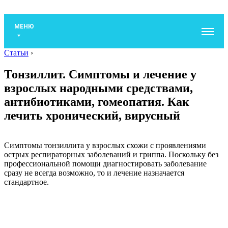
МЕНЮ
Статьи
›
Тонзиллит. Симптомы и лечение у
взрослых народными средствами,
антибиотиками, гомеопатия. Как
лечить хронический, вирусный
Симптомы тонзиллита у взрослых схожи с проявлениями
острых респираторных заболеваний и гриппа. Поскольку без
профессиональной помощи диагностировать заболевание
сразу не всегда возможно, то и лечение назначается
стандартное.