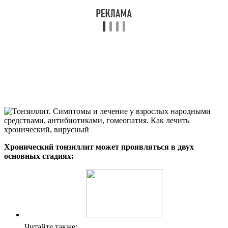
Хронический тонзиллит может проявляться в двух
основных стадиях:
Читайте также: