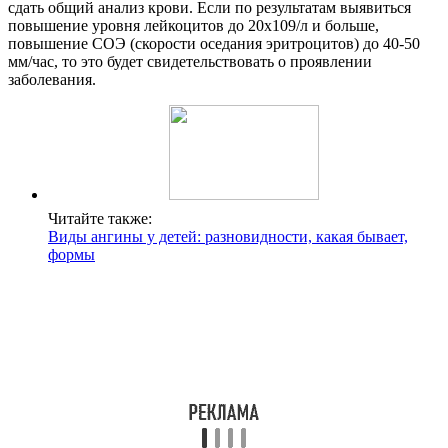
сдать общий анализ крови. Если по результатам выявиться
повышение уровня лейкоцитов до 20х109/л и больше,
повышение СОЭ (скорости оседания эритроцитов) до 40-50
мм/час, то это будет свидетельствовать о проявлении
заболевания.
Читайте также:
Виды ангины у детей: разновидности, какая бывает,
формы