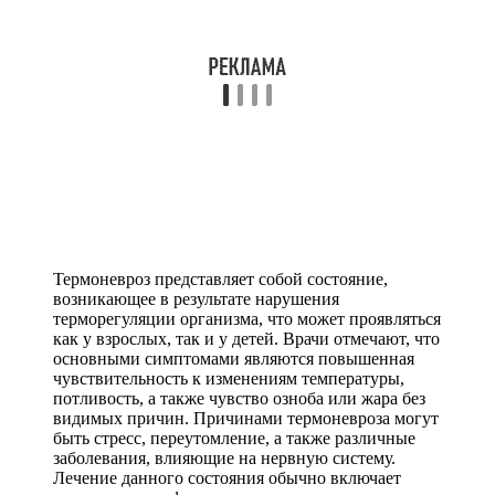
Термоневроз представляет собой состояние,
возникающее в результате нарушения
терморегуляции организма, что может проявляться
как у взрослых, так и у детей. Врачи отмечают, что
основными симптомами являются повышенная
чувствительность к изменениям температуры,
потливость, а также чувство озноба или жара без
видимых причин. Причинами термоневроза могут
быть стресс, переутомление, а также различные
заболевания, влияющие на нервную систему.
Лечение данного состояния обычно включает