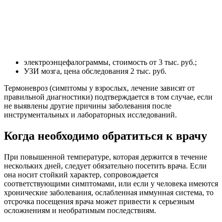
электроэнцефалограммы, стоимость от 3 тыс. руб.;
УЗИ мозга, цена обследования 2 тыс. руб.
Термоневроз (симптомы у взрослых, лечение зависят от
правильной диагностики) подтверждается в том случае, если
не выявлены другие причины заболевания после
инструментальных и лабораторных исследований.
Когда необходимо обратиться к врачу
При повышенной температуре, которая держится в течение
нескольких дней, следует обязательно посетить врача. Если
она носит стойкий характер, сопровождается
соответствующими симптомами, или если у человека имеются
хронические заболевания, ослабленная иммунная система, то
отсрочка посещения врача может привести к серьезным
осложнениям и необратимым последствиям.