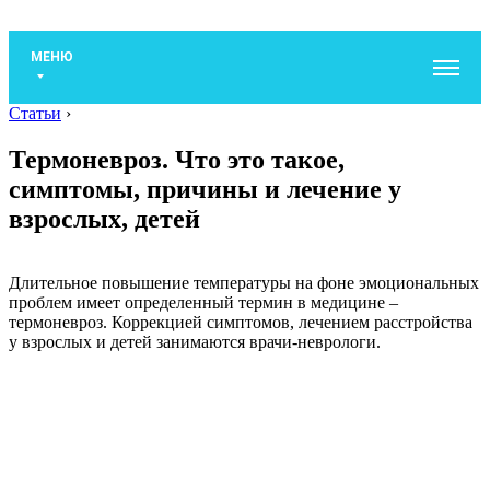
МЕНЮ
Статьи
›
Термоневроз. Что это такое,
симптомы, причины и лечение у
взрослых, детей
Длительное повышение температуры на фоне эмоциональных
проблем имеет определенный термин в медицине –
термоневроз. Коррекцией симптомов, лечением расстройства
у взрослых и детей занимаются врачи-неврологи.