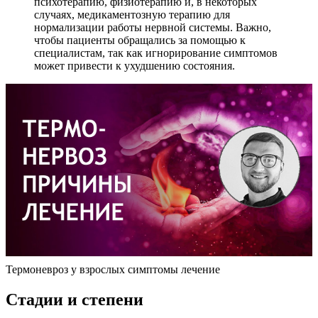
психотерапию, физиотерапию и, в некоторых
случаях, медикаментозную терапию для
нормализации работы нервной системы. Важно,
чтобы пациенты обращались за помощью к
специалистам, так как игнорирование симптомов
может привести к ухудшению состояния.
Термоневроз у взрослых симптомы лечение
Стадии и степени