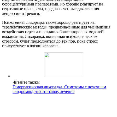
безрецептурными препаратами, но хорошо реагирует на
седативные препараты, предназначенные для лечения
депрессии и тревоги.
Психогенная лихорадка также хорошо реагирует на
терапевтические методы, предназначенные для уменьшения
воздействия стресса и создания более здоровых моделей
выживания. Лихорадка, вызванная психологическим
стрессом, будет продолжаться до тех пор, пока стресс
присутствует в жизни человека.
Читайте также:
Геморрагическая лихорадка. Симптомы с почечным
синдромом, что это такое, лечение