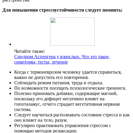
Для повышения стрессоустойчивости следует помнить:
Читайте также:
Синдром Аспергера у взрослых. Что это такое,
симптомы, тесты, лечение
Когда с термоневрозом человеку удается справиться,
важно не допустить его повторения.
Соблюдать режим питания, труда и отдыха.
По возможности посещать психологические тренинги.
Полезно принимать добавки, содержащие магний,
поскольку его дефицит негативно влияет на
гипоталамус, отчего страдает вегетативная нервная
система.
Следует научиться распознавать состояние стресса и как
оно влияет на тело, разум.
Регулярно практиковать управления стрессом с
помощью методов релаксации.