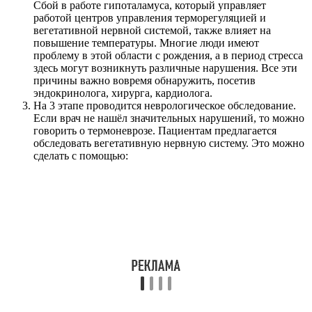
Сбой в работе гипоталамуса, который управляет
работой центров управления терморегуляцией и
вегетативной нервной системой, также влияет на
повышение температуры. Многие люди имеют
проблему в этой области с рождения, а в период стресса
здесь могут возникнуть различные нарушения. Все эти
причины важно вовремя обнаружить, посетив
эндокринолога, хирурга, кардиолога.
На 3 этапе проводится неврологическое обследование.
Если врач не нашёл значительных нарушений, то можно
говорить о термоневрозе. Пациентам предлагается
обследовать вегетативную нервную систему. Это можно
сделать с помощью: