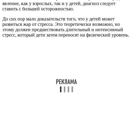
явление, как у взрослых, так и у детей, диагноз следует
ставить с большей осторожностью.
До сих пор мало доказательств того, что у детей может
развиться жар от стресса. Это теоретически возможно, но
этому должен предшествовать длительный и интенсивный
стресс, который дети затем переносят на физический уровень.