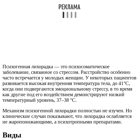
Психогенная лихорадка — это психосоматическое
заболевание, связанное со стрессом. Расстройство особенно
часто встречается у молодых женщин. У некоторых пациентов
развивается высокая внутренняя температура тела, до 41°C,
когда они подвергаются эмоциональному стрессу, в то время
как другие под его воздействием демонстрируют низкий
температурный уровень, 37–38 °C.
Механизм психогенной лихорадки полностью не изучен. Но
клинические случаи показывают, что лихорадка ослабляется
не жаропонижающими, а психотропными препаратами.
Виды