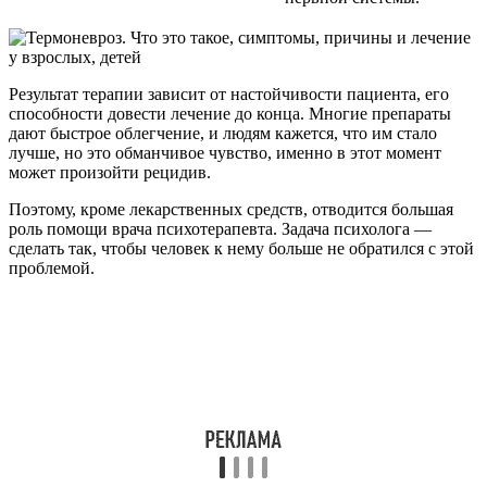
Результат терапии зависит от настойчивости пациента, его
способности довести лечение до конца. Многие препараты
дают быстрое облегчение, и людям кажется, что им стало
лучше, но это обманчивое чувство, именно в этот момент
может произойти рецидив.
Поэтому, кроме лекарственных средств, отводится большая
роль помощи врача психотерапевта. Задача психолога —
сделать так, чтобы человек к нему больше не обратился с этой
проблемой.