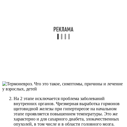
На 2 этапе исключается проблема заболеваний
внутренних органов. Чрезмерная выработка гормонов
щитовидной железы при гипертиреозе на начальном
этапе проявляется повышением температуры. Это же
характерно и для сахарного диабета, злокачественных
опухолей, в том числе и в области головного мозга.