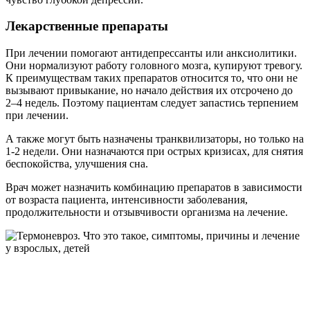
Лекарственные препараты
При лечении помогают антидепрессанты или анксиолитики.
Они нормализуют работу головного мозга, купируют тревогу.
К преимуществам таких препаратов относится то, что они не
вызывают привыкание, но начало действия их отсрочено до
2–4 недель. Поэтому пациентам следует запастись терпением
при лечении.
А также могут быть назначены транквилизаторы, но только на
1-2 недели. Они назначаются при острых кризисах, для снятия
беспокойства, улучшения сна.
Врач может назначить комбинацию препаратов в зависимости
от возраста пациента, интенсивности заболевания,
продолжительности и отзывчивости организма на лечение.