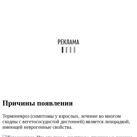
Причины появления
Термоневроз (симптомы у взрослых, лечение во многом
сходны с вегетососудистой дистонией) является лихорадкой,
имеющей неврогенные свойства.