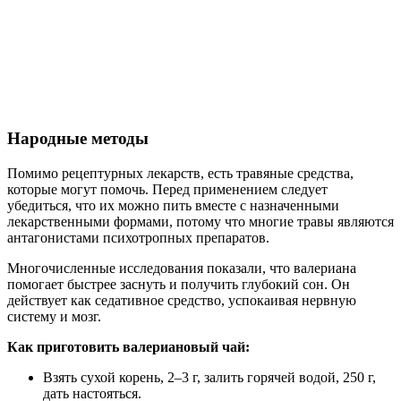
Народные методы
Помимо рецептурных лекарств, есть травяные средства,
которые могут помочь. Перед применением следует
убедиться, что их можно пить вместе с назначенными
лекарственными формами, потому что многие травы являются
антагонистами психотропных препаратов.
Многочисленные исследования показали, что валериана
помогает быстрее заснуть и получить глубокий сон. Он
действует как седативное средство, успокаивая нервную
систему и мозг.
Как приготовить валериановый чай:
Взять сухой корень, 2–3 г, залить горячей водой, 250 г,
дать настояться.