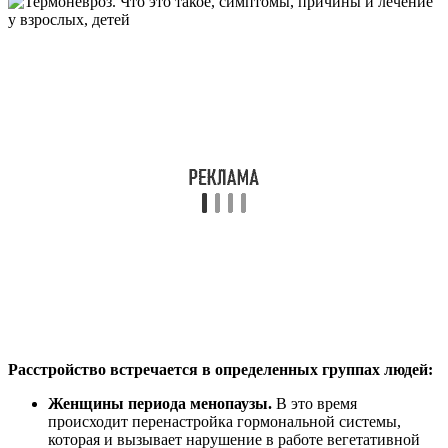
Расстройство встречается в определенных группах людей:
Женщины периода менопаузы.
В это время
происходит перенастройка гормональной системы,
которая и вызывает нарушение в работе вегетативной