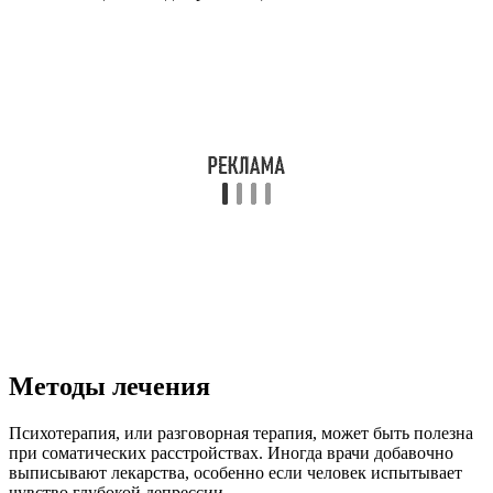
Методы лечения
Психотерапия, или разговорная терапия, может быть полезна
при соматических расстройствах. Иногда врачи добавочно
выписывают лекарства, особенно если человек испытывает
чувство глубокой депрессии.