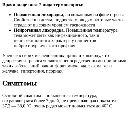
Врачи выделяют 2 вида термоневроза:
Психогенная лихорадка
, возникающая на фоне стресса.
Свойственна детям, подросткам, людям, которые часто
страдают высоким уровнем тревожности.
Нейрогенная лихорадка.
Повышенная температура
тела может быть как инфекционного, так и
неинфекционного характера у пациентов
нейрохирургического профиля.
Ученые в своих исследованиях пришли к выводу, что
депрессия и тревога являются непосредственными причинами
таких заболеваний, как инфаркт миокарда, экзема, язва
желудка, гипертония, псориаз.
Симптомы
Основной симптом – повышенная температура,
сохраняющаяся более 3 дней, не превышающая показатель
37,2 — 38,0 °С, очень редко может повыситься до 40° C.