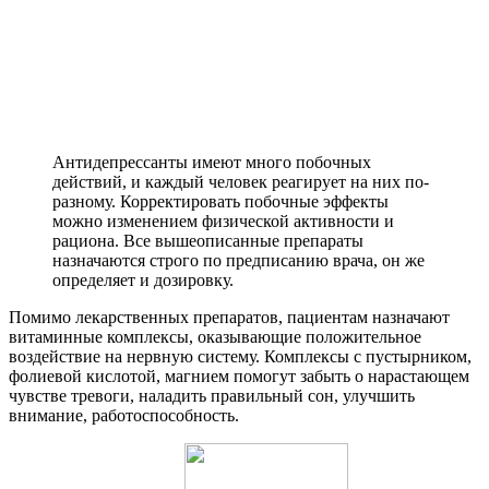
Антидепрессанты имеют много побочных
действий, и каждый человек реагирует на них по-
разному. Корректировать побочные эффекты
можно изменением физической активности и
рациона. Все вышеописанные препараты
назначаются строго по предписанию врача, он же
определяет и дозировку.
Помимо лекарственных препаратов, пациентам назначают
витаминные комплексы, оказывающие положительное
воздействие на нервную систему. Комплексы с пустырником,
фолиевой кислотой, магнием помогут забыть о нарастающем
чувстве тревоги, наладить правильный сон, улучшить
внимание, работоспособность.