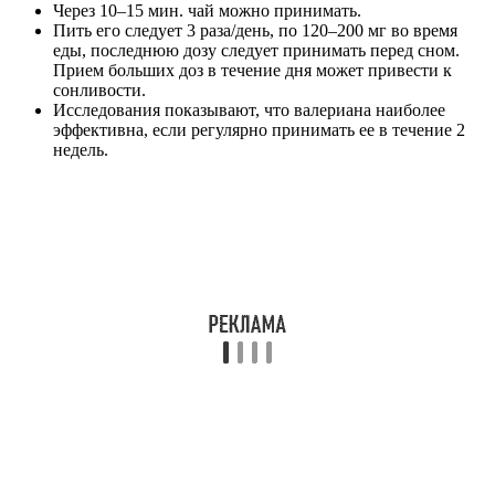
Через 10–15 мин. чай можно принимать.
Пить его следует 3 раза/день, по 120–200 мг во время
еды, последнюю дозу следует принимать перед сном.
Прием больших доз в течение дня может привести к
сонливости.
Исследования показывают, что валериана наиболее
эффективна, если регулярно принимать ее в течение 2
недель.