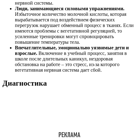
нервной системы.
Люди, занимающиеся силовыми упражнениями.
Избыточное количество молочной кислоты, которая
вырабатывается под воздействием физических
перегрузок нарушает обменный процесс в тканях. Если
имеются проблемы с вегетативной регуляцией, то
усиленные тренировки могут спровоцировать
повышение температуры тела.
Впечатлительные, эмоционально уязвимые дети и
взрослые.
Включение в учебный процесс, занятия в
школе после длительных каникул, нездоровая
обстановка на работе – это стресс, из-за которого
вегетативная нервная система дает сбой.
Диагностика