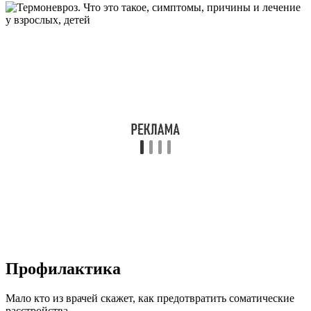
Профилактика
Мало кто из врачей скажет, как предотвратить соматические
расстройства.